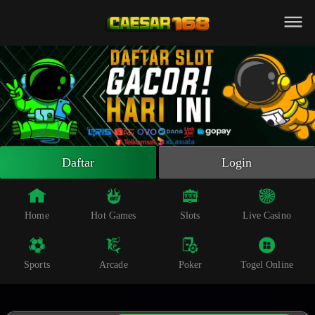
Beranda
Slot Online
Live Casino
Sportsbook
Arcade
Togel Online
Daftar
Login
Poker
Whatsapp
Home
Hot Games
Slots
Live Casino
Telegram
Sports
Arcade
Poker
Togel Online
Livechat