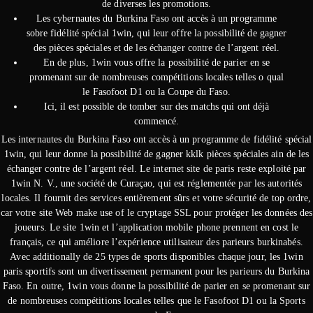
de diverses les promotions.
Les cybernautes du Burkina Faso ont accès à un programme
sobre fidélité spécial 1win, qui leur offre la possibilité de gagner
des pièces spéciales et de les échanger contre de l’argent réel.
En de plus, 1win vous offre la possibilité de parier en se
promenant sur de nombreuses compétitions locales telles o qual
le Fasofoot D1 ou la Coupe du Faso.
Ici, il est possible de tomber sur des matchs qui ont déjà
commencé.
Les internautes du Burkina Faso ont accès à un programme de fidélité spécial
1win, qui leur donne la possibilité de gagner kklk pièces spéciales ain de les
échanger contre de l’argent réel. Le internet site de paris reste exploité par
1win N. V., une société de Curaçao, qui est réglementée par les autorités
locales. Il fournit des services entièrement sûrs et votre sécurité de top ordre,
car votre site Web make use of le cryptage SSL pour protéger les données des
joueurs. Le site 1win et l’application mobile phone prennent en cost le
français, ce qui améliore l’expérience utilisateur des parieurs burkinabés.
Avec additionally de 25 types de sports disponibles chaque jour, les 1win
paris sportifs sont un divertissement permanent pour les parieurs du Burkina
Faso. En outre, 1win vous donne la possibilité de parier en se promenant sur
de nombreuses compétitions locales telles que le Fasofoot D1 ou la Sports