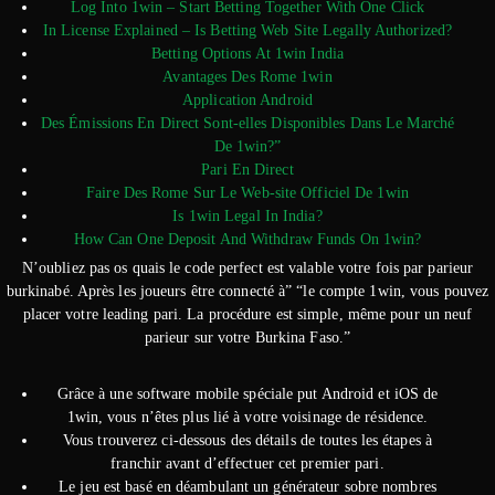
Log Into 1win – Start Betting Together With One Click
In License Explained – Is Betting Web Site Legally Authorized?
Betting Options At 1win India
Avantages Des Rome 1win
Application Android
Des Émissions En Direct Sont-elles Disponibles Dans Le Marché
De 1win?”
Pari En Direct
Faire Des Rome Sur Le Web-site Officiel De 1win
Is 1win Legal In India?
How Can One Deposit And Withdraw Funds On 1win?
N’oubliez pas os quais le code perfect est valable votre fois par parieur
burkinabé. Après les joueurs être connecté à” “le compte 1win, vous pouvez
placer votre leading pari. La procédure est simple, même pour un neuf
parieur sur votre Burkina Faso.”
Grâce à une software mobile spéciale put Android et iOS de
1win, vous n’êtes plus lié à votre voisinage de résidence.
Vous trouverez ci-dessous des détails de toutes les étapes à
franchir avant d’effectuer cet premier pari.
Le jeu est basé en déambulant un générateur sobre nombres