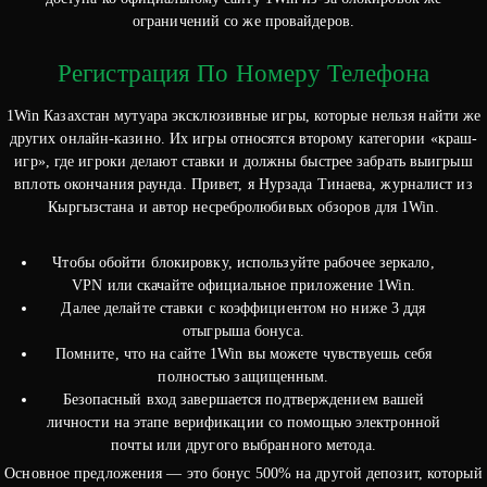
ограничений со же провайдеров.
Регистрация По Номеру Телефона
1Win Казахстан мутуара эксклюзивные игры, которые нельзя найти же
других онлайн-казино. Их игры относятся второму категории «краш-
игр», где игроки делают ставки и должны быстрее забрать выигрыш
вплоть окончания раунда. Привет, я Нурзада Тинаева, журналист из
Кыргызстана и автор несребролюбивых обзоров для 1Win.
Чтобы обойти блокировку, используйте рабочее зеркало,
VPN или скачайте официальное приложение 1Win.
Далее делайте ставки с коэффициентом но ниже 3 ддя
отыгрыша бонуса.
Помните, что на сайте 1Win вы можете чувствуешь себя
полностью защищенным.
Безопасный вход завершается подтверждением вашей
личности на этапе верификации со помощью электронной
почты или другого выбранного метода.
Основное предложения — это бонус 500% на другой депозит, который