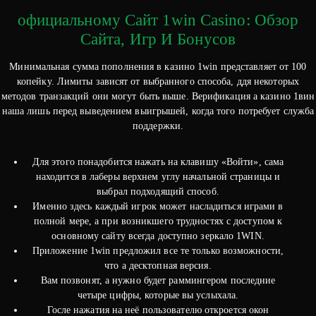
официальному Сайт 1win Casino: Обзор
Сайта, Игр И Бонусов
Минимальная сумма пополнения в казино 1win представляет от 100
копейку. Лимиты зависят от выбранного способа, ддя некоторых
методов транзакций они могут быть выше. Верификация а казино 1вин
наша лишь перед выведением выигрышей, когда того потребует служба
поддержки.
Для этого понадобится нажать на клавишу «Войти», сама
находится в лаберы верхнем углу начальной страницы и
выбрал подходящий способ.
Именно здесь каждый игрок может насладиться играми в
полной мере, а при возникшего трудностях с доступом к
основному сайту всегда доступно зеркало 1WIN.
Приложение 1win предложил все те только возможности,
что а десктопная версия.
Вам позвонят, а нужно будет раммингером последние
четыре цифры, которые вы услыхала.
Госле нажатия на неё пользователю откроется окон