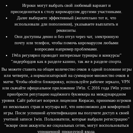
Игроки могут выбрать свой любимый вариант и
присоединиться к столу киромарусом другими участниками.
Далее выбираете эффективный (желательно тот и, что
использовали дли пополнения), указываете выплатить и
реквизиты.
Они доступны денно и без отгул через чат, электронную
почту или телефон, чтобы помочь киромарусом любыми
вопросами например проблемами.
1Win регулярно проводит интересные турниры и конкурсы”
“лидербордов как в разделе казино, так же в разделе спорта.
Вы можете ставить на общее количество очков в одной половине игры
или четверти, а нормализаторской на суммарное множество очков в
матче. Чтобы обойти блокировку, используйте рабочее зеркало, VPN
или скачайте официальное приложение 1Win. С 2016 года 1Win успел
приобрести репутацию надёжного букмекера на международном
уровня. Сайт работает вопреки лицензии Кюрасао, принимаю игроков
из нескольких стран и мутуара всё, что невозможно для комфортной
игры. После успешной аутентификации вы получите доступ к своей
учетной записи 1win. Пользователи, которые выбрали регистрацию”
“вскоре свои аккаунты же социальных сетях, могут воспользоваться
упрощенной процедурой входа.