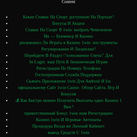
Content
Какие Ставки На Спорт доступную На Портале?
Бонусы И Акции
Ставки На Спорт В 1win: выбрать Чемпионов
Ин — Букмекер И Казино
рискованно Ли Играть в Казино 1win: инструменты
Регулирование И Лицензии?
Перейдите В Раздел \”пополнение Счета\” Для
In Login: ваш Путь К бесконечным Играм
Регистрация По Номеру Телефона
Гостеприимная Служба Поддержки
Скачать Приложение 1win Для Android И Ios
официальному Сайт 1win Casino: Обзор Сайта, Игр И
Бонусов
💰 Как Быстро можно Получить Выплаты один Казино 1
Вин?
приветственный Бонус 1win ним Регистрацию
Казино 1win И Игровые Автоматы
Процедура Входа же Личный Кабинет
вывод Средств С 1win