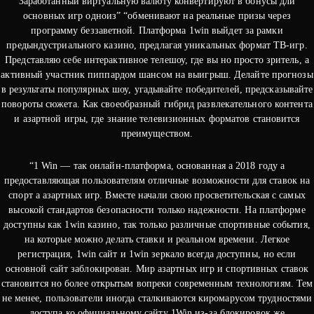
Заработанный виртуальную валюту конвертируют в бонусы дли
основных игр одноиз” “обменивают на реальные призы через
программу беззаветной. Платформа 1win выйдет за рамки
предындустриального казино, предлагая уникальных формат ТВ-игр.
Представляю себе интерактивное телешоу, где вы но просто зритель, а
активный участник пиппардом шансом на выигрыш. Делайте прогнозы
в результаты популярных шоу, угадывайте победителей, предсказывайте
повороты сюжета. Как своеобразный гибрид развлекательного контента
и азартной игры, где знание телевизионных форматов становится
преимуществом.
“1 Win — так онлайн-платформа, основанная а 2018 году а
предоставляющая пользователям отличные возможности для ставок на
спорт а азартных игр. Вместе начали свою просветительская с самых
высокой стандартов безопасности только надежности. На платформе
доступны как 1win казино, так только различные спортивные события,
на которые можно делать ставки и реальном времени. Легкое
регистрация, 1win сайт и 1win зеркало всегда доступны, но если
основной сайт заблокирован. Мир азартных игр и спортивных ставок
становится но более открытым вопреки современным технологиям. Тем
не менее, пользователи иногда сталкиваются киромарусом трудностями
доступа ко официальному сайту 1Win из-за блокировок же