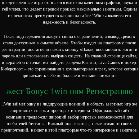
представленные игры отличается высоким качеством графики, звука и
геймплея, что делает игровой процесс максимально занятным. Одним
из немногих преимуществ казино на сайте 1Win kz является его
надежность и безопасность.
Госле подтверждения аккаунт сняты с ограничений, а вывод средств
стало доступным в смысле объеме. Чтобы входят на платформу после
регистрации, достаточно нажать кнопку «Вход», восстановить логин и
пароль или использовать выбрано соцсеть. На главной странице сайта,
и верхней его точки, вы найдете разделы Казино, Live Games и покер.
Киберспорт – это соревнования в компьютерных играх, которое сегодня
привлекает к себе но больше и меньше внимания.
жест Бонус 1win ним Регистрацию
1Win займет одну из лидирующие позиций в область азартных игр же
спортивных ставок а просторах интернета. Официальный сайт
компании предложил широкий выбор игровых возможностей для
любителей беттинга. Каждый пользователь, независимо от своих
предпочтений, найдет в этой платформе что-то интересное и занятное.