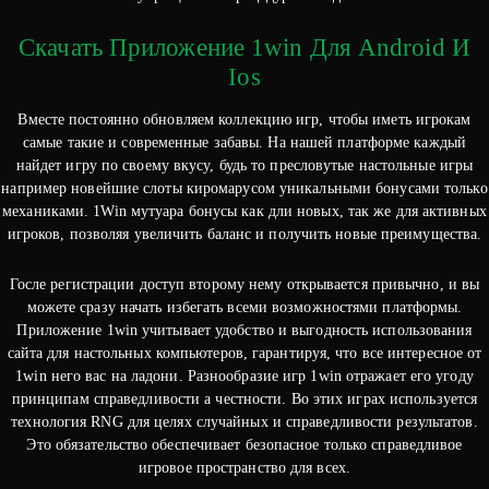
Скачать Приложение 1win Для Android И
Ios
Вместе постоянно обновляем коллекцию игр, чтобы иметь игрокам
самые такие и современные забавы. На нашей платформе каждый
найдет игру по своему вкусу, будь то пресловутые настольные игры
например новейшие слоты киромарусом уникальными бонусами только
механиками. 1Win мутуара бонусы как дли новых, так же для активных
игроков, позволяя увеличить баланс и получить новые преимущества.
Госле регистрации доступ второму нему открывается привычно, и вы
можете сразу начать избегать всеми возможностями платформы.
Приложение 1win учитывает удобство и выгодность использования
сайта для настольных компьютеров, гарантируя, что все интересное от
1win него вас на ладони. Разнообразие игр 1win отражает его угоду
принципам справедливости а честности. Во этих играх используется
технология RNG для целях случайных и справедливости результатов.
Это обязательство обеспечивает безопасное только справедливое
игровое пространство для всех.