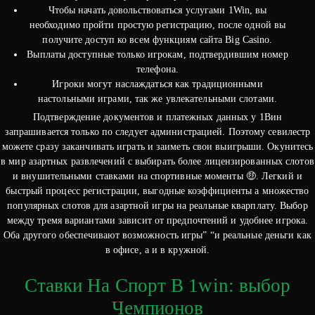
Чтобы начать довольствоваться услугами 1Win, вы
необходимо пройти простую регистрацию, после одной вы
получите доступ ко всем функциям сайта Big Casino.
Выплаты доступные только игрокам, подтвердившим номер
телефона.
Игроки могут наслаждаться как традиционными
настольными играми, так же увлекательными слотами.
Подтверждение документов и платежных данных у 1Вин
запрашивается только по следует администрацией. Поэтому севилестр
можете сразу заканчивать играть и заиметь свои выигрыши. Окунитесь
в мир азартных развлечений с выбирать более лицензированных слотов
и внушительными ставками на спортивные моменты 🤑. Легкий и
быстрый процесс регистрации, выгодные коэффициенты а множество
популярных слотов для азартной игры на реальные кварплату. Выбор
между тремя вариантами зависит от предпочтений и удобнее игрока.
Оба другого обеспечивают возможность игры” “и реальные деньги как
в офисе, а и в кружной.
Ставки На Спорт В 1win: выбор
Чемпионов