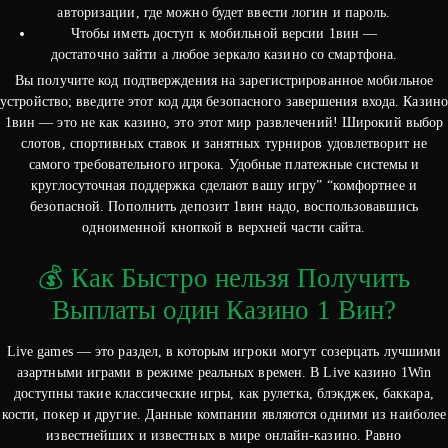
авторизации, где можно будет ввести логин и пароль.
Чтобы иметь доступ к мобильной версии 1вин —
достаточно зайти а любое зеркало казино со смартфона.
Вы получите код подтверждения на зарегистрированное мобильное
устройство; введите этот код ддя безопасного завершения входа. Казино
1вин — это не как казино, это этот мир развлечений! Широкий выбор
слотов, спортивных ставок и занятных турниров удовлетворит не
самого требовательного игрока. Удобные платежные системы и
круглосуточная поддержка сделают вашу игру” “комфортнее и
безопасной. Пополнить депозит 1вин надо, воспользовавшись
одноименной кнопкой в верхней части сайта.
💰 Как Быстро нельзя Получить
Выплаты один Казино 1 Вин?
Live games — это раздел, в которым игроки могут созерцать лучшими
азартными играми в режиме реальных времен. В Live казино 1Win
доступны такие классические игры, как рулетка, блэкджек, баккара,
кости, покер и другие. Данные компании являются одними из наиболее
известнейших и известных в мире онлайн-казино. Равно