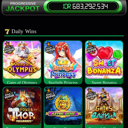
Daily Wins
Gates of Olympus
Starlight Princess
Sweet Bonanza