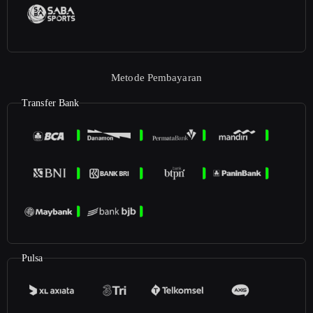
Metode Pembayaran
Transfer Bank
Pulsa