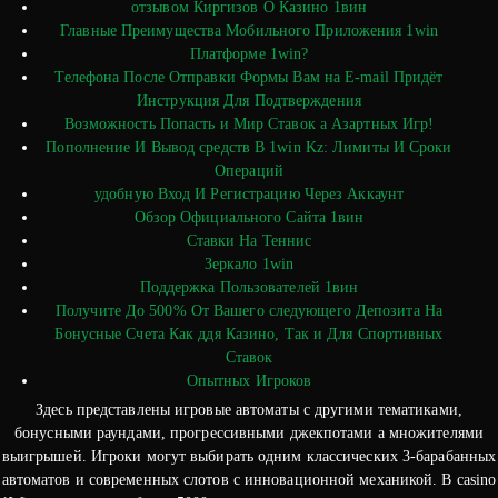
отзывом Киргизов О Казино 1вин
Главные Преимущества Мобильного Приложения 1win
Платформе 1win?
Телефона После Отправки Формы Вам на E-mail Придёт
Инструкция Для Подтверждения
Возможность Попасть и Мир Ставок а Азартных Игр!
Пополнение И Вывод средств В 1win Kz: Лимиты И Сроки
Операций
удобную Вход И Регистрацию Через Аккаунт
Обзор Официального Сайта 1вин
Ставки На Теннис
Зеркало 1win
Поддержка Пользователей 1вин
Получите До 500% От Вашего следующего Депозита На
Бонусные Счета Как ддя Казино, Так и Для Спортивных
Ставок
Опытных Игроков
Здесь представлены игровые автоматы с другими тематиками,
бонусными раундами, прогрессивными джекпотами а множителями
выигрышей. Игроки могут выбирать одним классических 3-барабанных
автоматов и современных слотов с инновационной механикой. В casino