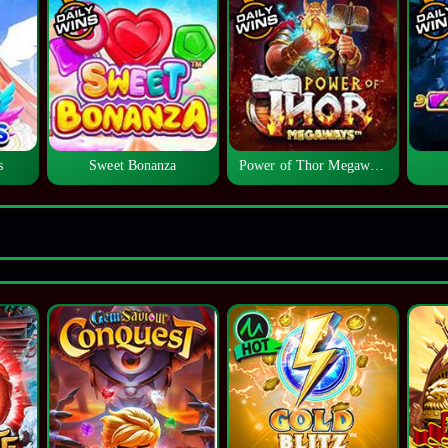
s
Sweet Bonanza
Power of Thor Megaways