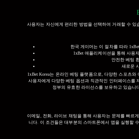
사용자는 자신에게 편리한 방법을 선택하여 거래할 수 있습니다
한국 게이머는 이 절차를 따라 1x
1xBet 애플리케이션을 통해 사
안전한 베팅 환
새로운 
1xBet Korea는 온라인 베팅 플랫폼으로, 다양한 스포츠
사용자에게 다양한 베팅 옵션과 직관적인 인터페이스를 제공
정부의 유효한 라이선스를 보유하고 있습니다.
이메일, 전화, 라이브 채팅을 통해 사용자는 문제를 빠르게
니다. 이 조건들은 대부분의 스마트폰에서 앱을 실행할 수