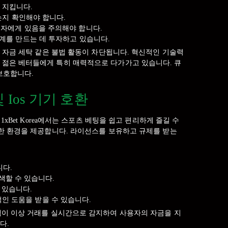
을 지킵니다.
는지 확인해야 합니다.
 이용자에게 있음을 주의해야 합니다.
생태계를 만드는 데 투자하고 있습니다.
자͏금 세탁͏ 같은 불법 활동이 차단됩니다. 혁신͏적인 기술력
한국의 젊은 베터들에게 특히 매력적으로 다가가고 있습니다. 큐
보호͏합니다.
 Ios 기기 호환
xBet Korea에서는 스포츠 베팅을 쉽고 편리하게 즐길 수
안전한 환경을 제공합니다. 라이선스를 보유하고 규제를 받는
니다.
색할 수 있습니다.
 있습니다.
인 도움을 받을 수 있습니다.
스템이 이상 거래를 실시간으로 감͏지하여 사용자의 자금͏을 지
다.