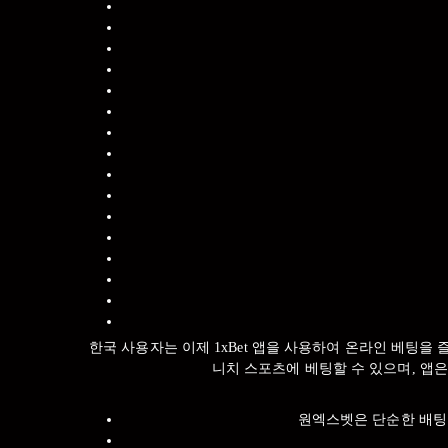
한국 사용자는 이제 1xBet 앱을 사용하여 온라인 베팅을 
니치 스포츠에 베팅할 수 있으며, 앱은
원엑스벳은 단순͏한 배팅 