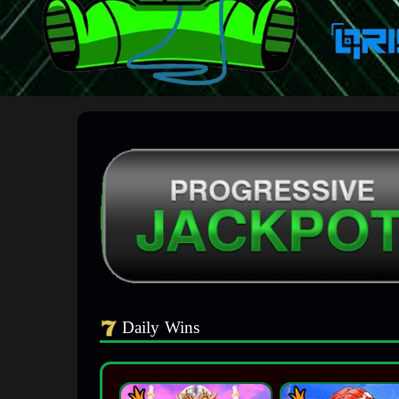
Daily Wins