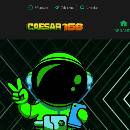
Whatsapp
Telegram
Livechat
BERAN