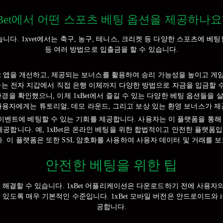
Bet에서 어떤 스포츠 베팅 옵션을 제공하나요
. 1xvet에서는 축구, 농구, 테니스, 크리켓 등 다양한 스포츠에 베
등 여러 방법으로 입출금을 할 수 있습니다.
Bet 앱을 개선하고, 제공되는 보너스를 활용하여 승리 가능성을 높이고 게
용자는 전자 지갑에서 직접 은행 이체까지 다양한 방법으로 자금을 입금할 수
경을 확인했으니, 이제͏ 1xBet에서 즐길 수 있는 다͏양한 베͏팅 옵션들을 
사용자에게는 튜토리얼, 데모 라운드, 그리고 보상 있는 환영 보너스가 제
와 이벤트에 베팅할 수 있는 기회를 제공합니다. 사용자는 이 플랫폼을 통해 전 
합니다. 예, 1xBet은 온라인 베팅을 위한 합법적이고 안전한 플랫폼
 이 플랫폼은 또한 SSL 암호화를 사용하여 사용자 데이터 및 거래를
안전한 베팅을 위한 팁
 해결할 수 있습니다. 1xBet 어플리케이션은 다운로드하기 전에 사용
 있도록 매우 기본적인 수준입니다. 1xBet 모바일 버전은 안드로이드와 
공합니다.