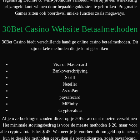
regelmatig Decline & Wins-promoties aanbiedt, waarbij je een willekeurig
prijzengeld kunt winnen door bepaalde gokkasten te gebruiken. Pragmatic
Games zitten ook boordevol unieke functies zoals megaways.
30Bet Casino Website Betaalmethoden
30Bet Casino biedt verschillende handige online casino betaalmethoden. Dit
zijn enkele methoden die je kunt gebruiken:
Visa of Mastercard
Bankoverschrijving
Skrill
Neteller
AstroPay
paysafecard
MiFinity
Cryptovaluta
Al je overboekingen zouden direct op je 30Bet-account moeten verschijnen.
Het minimale stortingsbedrag is voor de meeste methoden $ 20, maar voor
alle cryptovaluta is het $ 45. Wanneer je je voorbereidt om geld op te nemen,
kun je dezelfde methoden gebruiken als prepaidkaarten, zoals paysafecard.