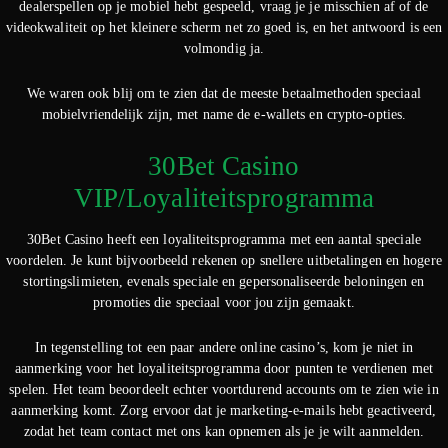
dealerspellen op je mobiel hebt gespeeld, vraag je je misschien af ​​of de
videokwaliteit op het kleinere scherm net zo goed is, en het antwoord is een
volmondig ja.
We waren ook blij om te zien dat de meeste betaalmethoden speciaal
mobielvriendelijk zijn, met name de e-wallets en crypto-opties.
30Bet Casino
VIP/Loyaliteitsprogramma
30Bet Casino heeft een loyaliteitsprogramma met een aantal speciale
voordelen. Je kunt bijvoorbeeld rekenen op snellere uitbetalingen en hogere
stortingslimieten, evenals speciale en gepersonaliseerde beloningen en
promoties die speciaal voor jou zijn gemaakt.
In tegenstelling tot een paar andere online casino’s, kom je niet in
aanmerking voor het loyaliteitsprogramma door punten te verdienen met
spelen. Het team beoordeelt echter voortdurend accounts om te zien wie in
aanmerking komt. Zorg ervoor dat je marketing-e-mails hebt geactiveerd,
zodat het team contact met ons kan opnemen als je je wilt aanmelden.