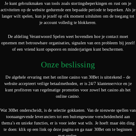
Je kunt gebruikmaken van tools zoals stortingsbeperkingen en rust om je
activiteiten op de website gedurende een bepaalde periode te beperken. Als je
langer wilt spelen, kun je jezelf op elk moment uitsluiten om de toegang tot
je account volledig te blokkeren.
De afdeling Verantwoord Spelen weet bovendien hoe je contact moet
opnemen met betrouwbare organisaties, signalen van een probleem bij jezelf
of een vriend kunt opsporen en minderjarigen kunt beschermen.
Onze beslissing
De algehele ervaring met het online casino van 30Bet is uitstekend – de
website accepteert veilige betaalmethoden, er is 24/7 klantenservice en je
kunt profiteren van regelmatige promoties voor zowel het casino als het
online casino.
Wat 30Bet onderscheidt, is de selectie gokkasten. Van de nieuwste spellen van
toonaangevende leveranciers tot een buitengewone verscheidenheid aan
thema’s en unieke functies, er is voor ieder wat wils. Je hoeft maar één ding
te doen: klik op een link op deze pagina en ga naar 30Bet om te beginnen
met spelen.