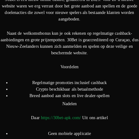
website waren we erg verrast door het grote aanbod aan spellen en de goede
doelenacties die zowel voor nieuwe spelers als bestaande klanten worden
aangeboden.
Naast de welkomstbonus kun je ook rekenen op regelmatige cashback-
aanbiedingen en grote prijzenpotten. 30Bet is geaccrediteerd op Curaçao, dus
Nieuw-Zeelanders kunnen zich aanmelden en spelen op deze veilige en
beschermde website.
Voordelen
Regelmatige promoties inclusief cashback
Crypto beschikbaar als betaalmethode
Breed aanbod aan slots en live dealer-spellen
Nadelen
Daar
https://30bet-apk.com/
Uit ons artikel
Geen mobiele applicatie