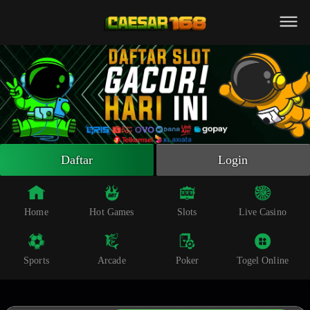
Beranda
Slot Online
Live Casino
Sportsbook
Arcade
Togel Online
Daftar
Login
Poker
Whatsapp
Home
Hot Games
Slots
Live Casino
Telegram
Sports
Arcade
Poker
Togel Online
Livechat