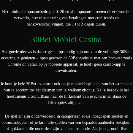
Het minimale opnamebedrag is $ 20 en alle opnames moeten direct worden
verwerkt, met uitzondering van betalingen met creditcards en
bankoverschrijvingen, die 1 tot 3 dagen duren.
30Bet Mobiel Casino
Het goede nieuws is dat er geen apps nodig zijn om van de volledige 30Bet-
ervaring te genieten – open gewoon de 30Bet-website met een browser zoals
Chrome of Safari op je mobiele apparaat, je hoeft geen casino-app te
downloaden.
Je kunt je hele 30Bet-avontuur ook op je mobiel beginnen, van het aanmaken
van je account tot het claimen van je welkomstbonus. Na je bezoek is het
hoofdmenu uitschuifbaar naar de linkerkant van je scherm en staan ​​de
filteropties altijd aan.
De spellen zijn onderverdeeld in categorieën zoals inbegrepen spellen en
bonusaankopen, of je kunt alle spellen van een bepaalde aanbieder bekijken,
of gokkasten die onderdeel zijn van een promotie. Als je nog nooit live