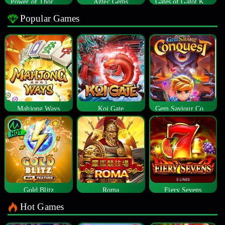
Power of Thor Megaways
Aztec Gems
Gates of Gatot Kaca
Popular Games
Mahjong Ways
Koi Gate
Gem Saviour Conquest
Gold Blitz
Roma
Fiery Sevens
Hot Games