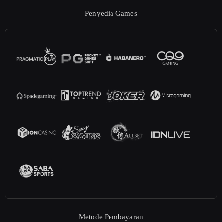
Penyedia Games
Metode Pembayaran