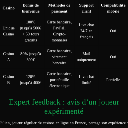
Bonus de
Méthodes de
Support
Compatibilité
Casino
bienvenue
paiement
client
mobile
100%
Carte bancaire‚
Live chat
Unique
jusqu’à 500€
PayPal‚
24/7 en
Oui
Casino
+ 50 tours
Crypto-
français
gratuits
monnaies
Carte bancaire‚
Casino
80% jusqu’à
Mail
virement
Oui
A
300€
uniquement
bancaire
Carte bancaire‚
Casino
120%
Live chat
portefeuille
Partielle
B
jusqu’à 400€
limité
électronique
Expert feedback : avis d’un joueur
expérimenté
Julien‚ joueur régulier de casinos en ligne en France‚ partage son expérience :