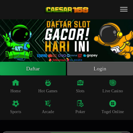
Beranda
Slot Online
Live Casino
Sportsbook
Arcade
Togel Online
Daftar
Login
Poker
Whatsapp
Home
Hot Games
Slots
Live Casino
Telegram
Sports
Arcade
Poker
Togel Online
Livechat