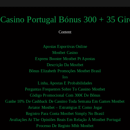
Casino Portugal Bónus 300 + 35 Gir
Content
Apostas Esportivas Online
Mostbet Casino
Express Booster Mostbet Pt Apostas
Descrição Da Mostbet
Bônus Elizabeth Promoções Mostbet Brasil
Ios
Linha, Apostas E Probabilidades
Perguntas Frequentes Sobre To Cassino Mostbet
Código Promocional Com 300€ De Bônus
Ganhe 10% De Cashback De Cassino Toda Semana Em Games Mostbet
Aviator Mostbet – Estratégias E Como Jogar
Registro Para Conta Mostbet Simply No Brasil
Avaliações At The Opiniões Reais Em Relação À Mostbet Portugal
Processo De Registo Mhh Mostbet