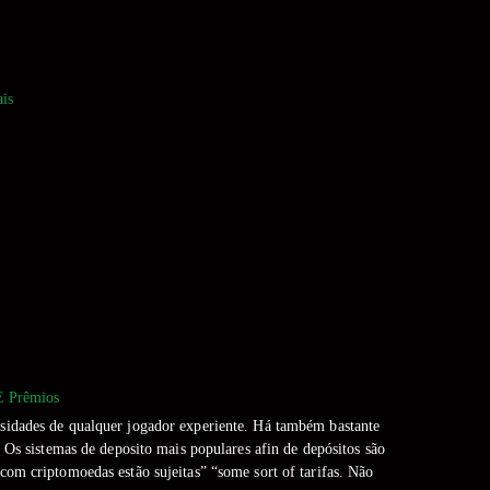
is
E Prêmios
essidades de qualquer jogador experiente. Há também bastante
 Os sistemas de deposito mais populares afin de depósitos são
om criptomoedas estão sujeitas” “some sort of tarifas. Não