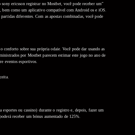
 sony ericsson registrar no Mostbet, você pode receber um”
l, bem como um aplicativo compatível com Android os e iOS.
partidas diferentes. Com as apostas combinadas, você pode
 do conforto sobre sua própria odaie. Você pode dar usando as
administrados por Mostbet parecem estimar este jogo no ano de
re eventos esportivos.
ceita.
.
 esportes ou cassino) durante o registro e, depois, fazer um
ro, poderá receber um bónus aumentado de 125%.