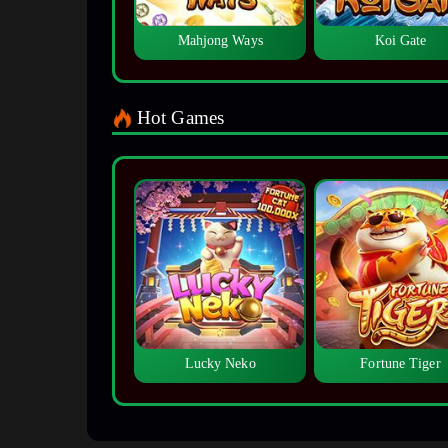
Mahjong Ways
Koi Gate
Hot Games
Lucky Neko
Fortune Tiger