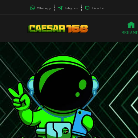
Whatsapp
Telegram
Livechat
BERAN