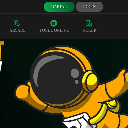
DAFTAR
LOGIN
ARCADE
TOGEL ONLINE
POKER