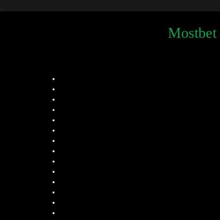
Mostbet 