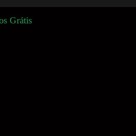
os Grátis