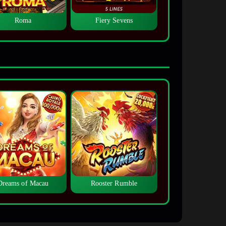
Roma
Fiery Sevens
Dreams of Macau
Rooster Rumble