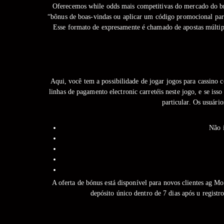
Oferecemos while odds mais competitivas do mercado do bra
“bônus de boas-vindas ou aplicar um código promocional pa
Esse formato de expresamente é chamado de apostas múltip
Aqui, você tem a possibilidade de jogar jogos para cassino c
linhas de pagamento electronic carretéis neste jogo, e se is
particular. Os usuári
Não i
A oferta de bónus está disponível para novos clientes ag Mo
depósito único dentro de 7 dias após u regist