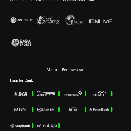
Metode Pembayaran
Transfer Bank