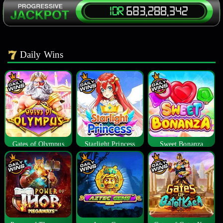
Daily Wins
Gates of Olympus
Starlight Princess
Sweet Bonanza