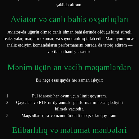
şəkildə alıram.
Aviator və canlı bahis oxşarlıqları
Aviator-da uğurlu olmaq canlı idman bahislərində olduğu kimi sürətli
reaksiyalar, məqamı oxumaq və soyuqqanlılıq tələb edir. Mən oyun öncəsi
analiz etdiyim komandaların performansını burada da tətbiq edirəm —
vaxtlama həmişə əsasdır.
Mənim üçün ən vacib məqamlardan
Bir neçə əsas qayda hər zaman işləyir:
Pul idarəsi: hər oyun üçün limit qoyuram.
Qaydalar və RTP-nı öyrənmək: platformanın necə işlədiyini
bilmək vacibdir.
Məqsədlər: qısa və uzunmüddətli məqsədlər qoyuram.
Etibarlılıq və məlumat mənbələri