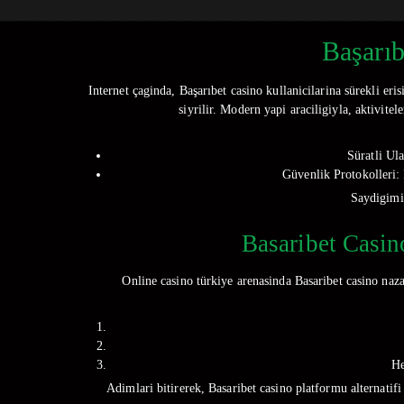
Başarıb
Internet çaginda, Başarıbet casino kullanicilarina sürekli er
siyrilir. Modern yapi araciligiyla, aktivitel
Süratli Ul
Güvenlik Protokolleri: 
Saydigimi
Basaribet Casin
Online casino türkiye arenasinda Basaribet casino nazar
He
Adimlari bitirerek, Basaribet casino platformu alternatifi