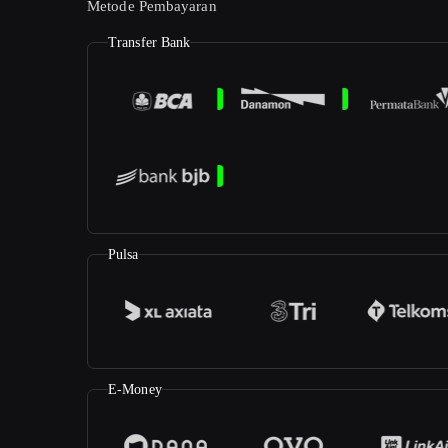
Metode Pembayaran
Transfer Bank
Pulsa
E-Money