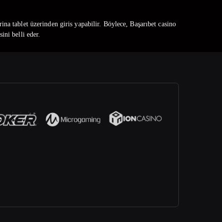
na tablet üzerinden giris yapabilir. Böylece, Başarıbet casino
ini belli eder.