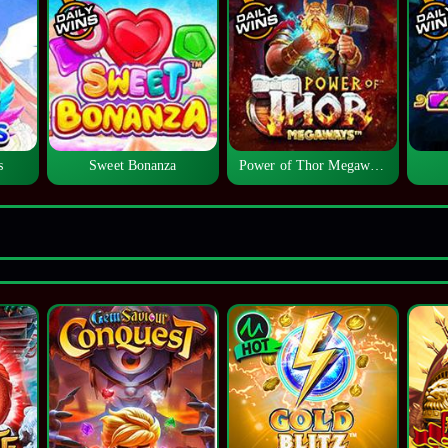
s
Sweet Bonanza
Power of Thor Megaways