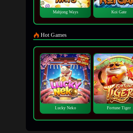
Mahjong Ways
Koi Gate
Hot Games
Lucky Neko
Fortune Tiger