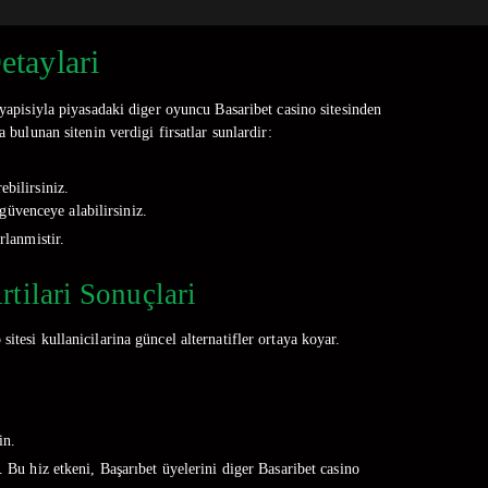
etaylari
yapisiyla piyasadaki diger oyuncu Basaribet casino sitesinden
a bulunan sitenin verdigi firsatlar sunlardir:
bilirsiniz.
güvenceye alabilirsiniz.
lanmistir.
tilari Sonuçlari
itesi kullanicilarina güncel alternatifler ortaya koyar.
in.
. Bu hiz etkeni, Başarıbet üyelerini diger Basaribet casino