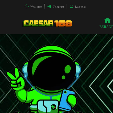
Whatsapp
Telegram
Livechat
BERAN