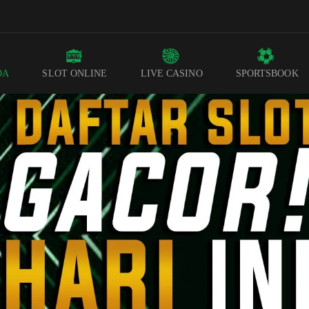
DA
SLOT ONLINE
LIVE CASINO
SPORTSBOOK