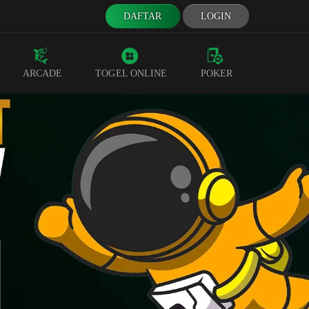
DAFTAR
LOGIN
ARCADE
TOGEL ONLINE
POKER