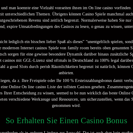
 und man koennte eine Vielzahl vonseiten ihnen im On line casino vorfinden.
 mit unterschiedlichen Themen. Übrigens können Casino Spiele manchmal auc
 gutgeschriebenen Revenu sind zeitlich begrenzt. Normalerweise haben Sie nur 
nd, expire Umsatzbedingungen des Casinos zu lesen, o genau zu wissen, unte
ht lediglich ein bisschen lieber Spaß als dieses” “unentgeltlich spielen, son
e modernen Internet casinos Spiele von family room bereits oben genannten 
utsch sorgen für eine gewisse besondere Dynamik darüber hinaus zusätzliche 
et casinos mit GGL-Lizenz sind oftmals in Deutschland zu 100% legal darüber 
wahl a good Slots durch perish Räumlichkeiten begrenzt ist natürlich, können
anbieten.
egen, da z. Ihre Freispiele oder Ihr 100 % Ersteinzahlungsbonus damit verbun
ine Online On line casino Liste der tollsten Casinos gesehen. Zusammengeste
 es Ihrer Entscheidung zu wissen, seemed to be nun wirklich das beste Online 
ieten verschiedene Werkzeuge und Ressourcen, um sicherzustellen, wenn das S
genommen wird.
So Erhalten Sie Einen Casino Bonus
methoden als in anderen Ländern zur Auswahl. Das ist auch aber kein großer Na