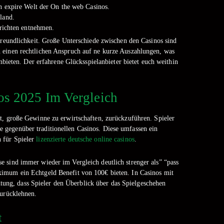
 in expire Welt der On the web Casinos.
land.
richten entnehmen.
rfreundlichkeit. Große Unterschiede zwischen den Casinos sind
 einen rechtlichen Anspruch auf ne kurze Auszahlungen, was
bieten. Der erfahrene Glücksspielanbieter bietet euch weithin
os 2025 Im Vergleich
it, große Gewinne zu erwirtschaften, zurückzuführen. Spieler
le gegenüber traditionellen Casinos. Diese umfassen ein
n für Spieler
lizenzierte deutsche online casinos
.
 sind immer wieder im Vergleich deutlich strenger als” “pass
imum ein Echtgeld Benefit von 100€ bieten. In Casinos mit
tung, dass Spieler den Überblick über das Spielgeschehen
zurücklehnen.
t