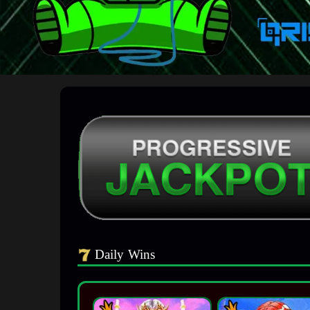
Daily Wins