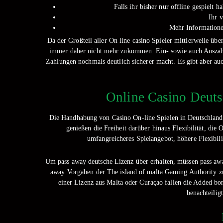
Falls ihr bisher nur offline gespielt 
Ihr 
Mehr Informatione
Da der Großteil aller On line casino Spieler mittlerweile üb
immer daher nicht mehr zukommen. Ein- sowie auch Auszahlu
Zahlungen nochmals deutlich sicherer macht. Es gibt aber auc
Online Casino Deuts
Die Handhabung von Casino On-line Spielen in Deutschland is
genießen die Freiheit darüber hinaus Flexibilität, die
umfangreicheres Spielangebot, höhere Flexibil
Um pass away deutsche Lizenz über erhalten, müssen pass awa
away Vorgaben der The island of malta Gaming Authority z
einer Lizenz aus Malta oder Curaçao fallen die Added bo
benachteilig