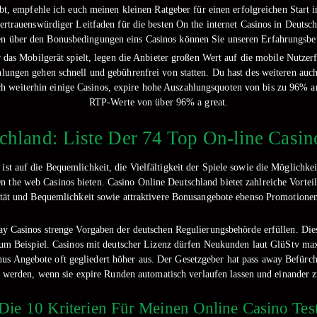
habt, empfehle ich euch meinen kleinen Ratgeber für einen erfolgreichen Start
vertrauenswürdiger Leitfaden für die besten On the internet Casinos in Deutsch
n über den Bonusbedingungen eins Casinos können Sie unseren Erfahrungsbe
er das Mobilgerät spielt, legen die Anbieter großen Wert auf die mobile Nutze
ngen gehen schnell und gebührenfrei von statten. Du hast des weiteren auch
h weiterhin einige Casinos, expire hohe Auszahlungsquoten von bis zu 96% an
RTP-Werte von über 96% a great.
chland: Liste Der 74 Top On-line Casin
t auf die Bequemlichkeit, die Vielfältigkeit der Spiele sowie die Möglichke
 On the web Casinos bieten. Casino Online Deutschland bietet zahlreiche Vortei
ität und Bequemlichkeit sowie attraktivere Bonusangebote ebenso Promotione
y Casinos strenge Vorgaben der deutschen Regulierungsbehörde erfüllen. Diese
um Beispiel. Casinos mit deutscher Lizenz dürfen Neukunden laut GlüStv max
nus Angebote oft gegliedert höher aus. Der Gesetzgeber hat pass away Befürch
t werden, wenn sie expire Runden automatisch verlaufen lassen und einander 
Die 10 Kriterien Für Meinen Online Casino Tes