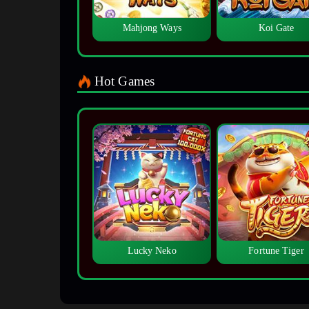
Mahjong Ways
Koi Gate
Hot Games
Lucky Neko
Fortune Tiger