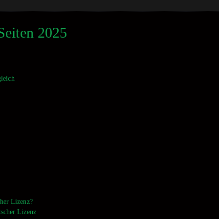
Seiten 2025
leich
her Lizenz?
tscher Lizenz