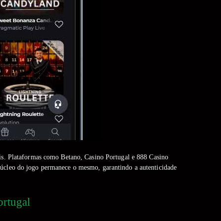
ais. Plataformas como Betano, Casino Portugal e 888 Casino
núcleo do jogo permanece o mesmo, garantindo a autenticidade
rtugal