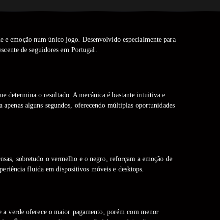
ade e emoção num único jogo. Desenvolvido especialmente para
escente de seguidores em Portugal.
e determina o resultado. A mecânica é bastante intuitiva e
ura apenas alguns segundos, oferecendo múltiplas oportunidades
tensas, sobretudo o vermelho e o negro, reforçam a emoção de
xperiência fluida em dispositivos móveis e desktops.
 que a verde oferece o maior pagamento, porém com menor