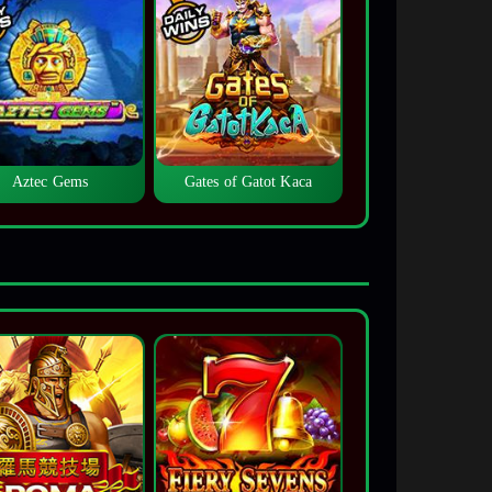
Aztec Gems
Gates of Gatot Kaca