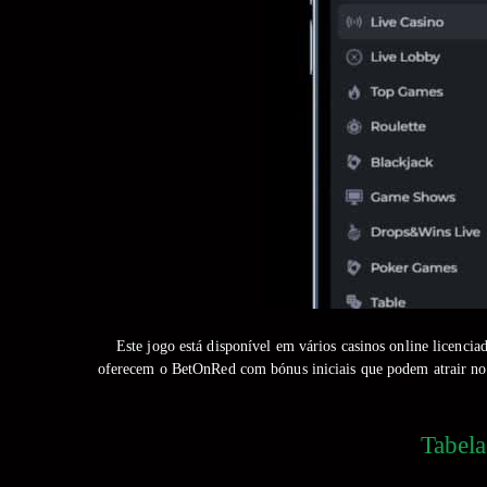
Este jogo está disponível em vários casinos online licenc
oferecem o BetOnRed com bónus iniciais que podem atrair nov
Tabel