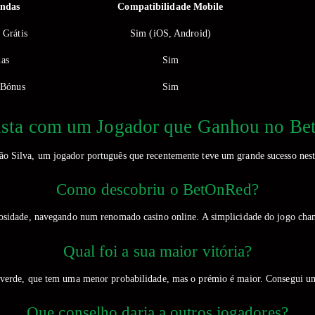
indas
Compatibilidade Mobile
 Grátis
Sim (iOS, Android)
as
Sim
 Bónus
Sim
ista com um Jogador que Ganhou no B
ão Silva, um jogador português que recentemente teve um grande sucesso neste
Como descobriu o BetOnRed?
iosidade, navegando num renomado casino online. A simplicidade do jogo cha
Qual foi a sua maior vitória?
 verde, que tem uma menor probabilidade, mas o prémio é maior. Consegui um
Que conselho daria a outros jogadores?