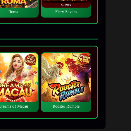
Roma
Fiery Sevens
Dreams of Macau
Rooster Rumble