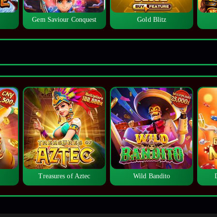
Gem Saviour Conquest
Gold Blitz
Treasures of Aztec
Wild Bandito