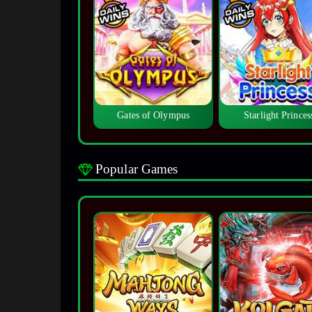
Gates of Olympus
Starlight Princes
Popular Games