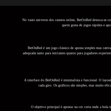
No vasto universo dos casinos online, BetOnRed destaca-se c
quem gosta de jogos rápidos e apo
BetOnRed é um jogo clássico de aposta simples mas cativan
adequada tanto para iniciantes quanto para jogadores experien
A interface do BetOnRed é minimalista e funcional. O layout
cada giro. Os gráficos são simples, mas muito efica
O objetivo principal é apostar na cor certa onde a bol