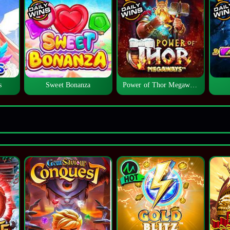
s
Sweet Bonanza
Power of Thor Megaways