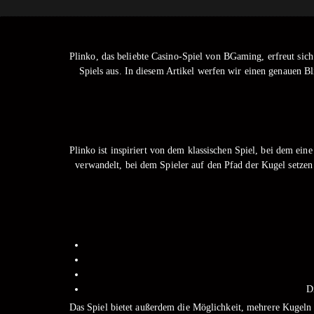
Plinko, das beliebte Casino-Spiel von BGaming, erfreut sic
Spiels aus. In diesem Artikel werfen wir einen genauen B
Plinko ist inspiriert von dem klassischen Spiel, bei dem ein
verwandelt, bei dem Spieler auf den Pfad der Kugel setzen 
D
Das Spiel bietet außerdem die Möglichkeit, mehrere Kugeln g