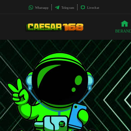
Whatsapp
Telegram
Livechat
BERAN