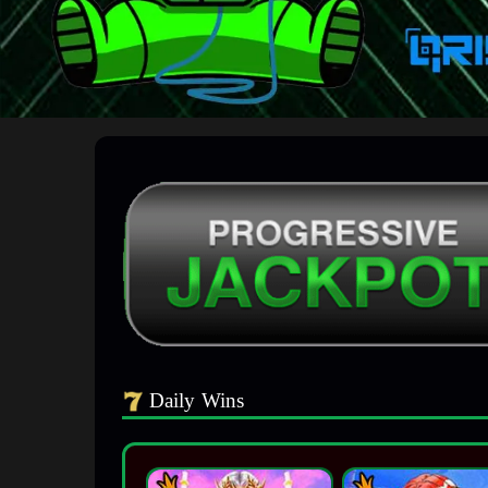
Daily Wins