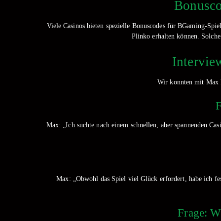
Bonuscod
Viele Casinos bieten spezielle Bonuscodes für BGaming-Spie
Plinko erhalten können. Solche
Intervie
Wir konnten mit Max M
F
Max: „Ich suchte nach einem schnellen, aber spannenden Casi
Max: „Obwohl das Spiel viel Glück erfordert, habe ich fest
Frage: W