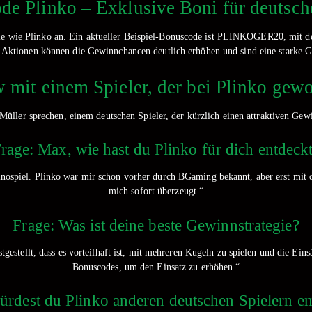
e Plinko – Exklusive Boni für deutsch
le wie Plinko an. Ein aktueller Beispiel-Bonuscode ist PLINKOGER20, mit d
 Aktionen können die Gewinnchancen deutlich erhöhen und sind eine starke G
w mit einem Spieler, der bei Plinko gew
üller sprechen, einem deutschen Spieler, der kürzlich einen attraktiven Gewin
rage: Max, wie hast du Plinko für dich entdeck
nospiel. Plinko war mir schon vorher durch BGaming bekannt, aber erst mit de
mich sofort überzeugt.“
Frage: Was ist deine beste Gewinnstrategie?
gestellt, dass es vorteilhaft ist, mit mehreren Kugeln zu spielen und die Eins
Bonuscodes, um den Einsatz zu erhöhen.“
ürdest du Plinko anderen deutschen Spielern e