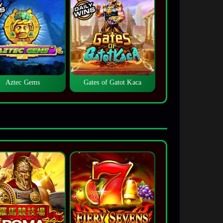
Aztec Gems
Gates of Gatot Kaca