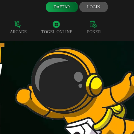
DAFTAR
LOGIN
ARCADE
TOGEL ONLINE
POKER