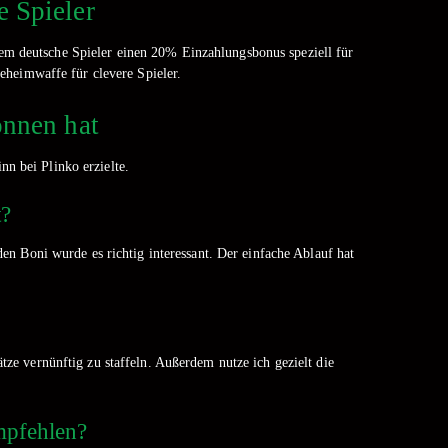
e Spieler
em deutsche Spieler einen 20% Einzahlungsbonus speziell für
eheimwaffe für clevere Spieler.
onnen hat
n bei Plinko erzielte.
t?
n Boni wurde es richtig interessant. Der einfache Ablauf hat
ätze vernünftig zu staffeln. Außerdem nutze ich gezielt die
mpfehlen?