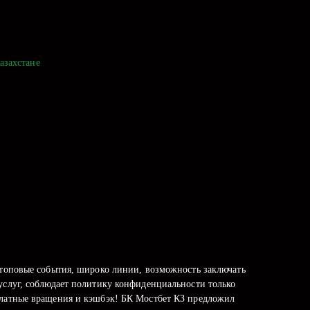
азахстане
в топовые события, широко линии, возможность заключать
услуг, соблюдает политику конфиденциальности только
платные вращения и кэшбэк! БК Мостбет КЗ предложил