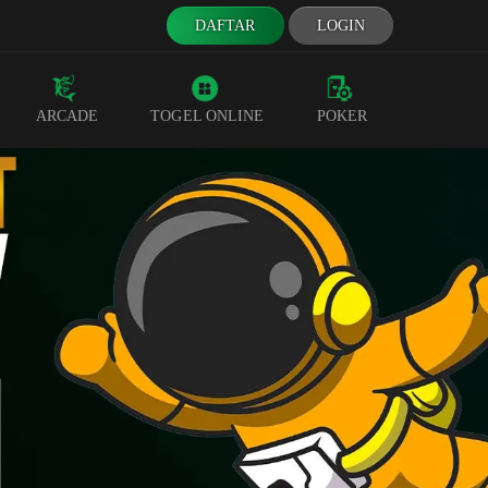
DAFTAR
LOGIN
ARCADE
TOGEL ONLINE
POKER