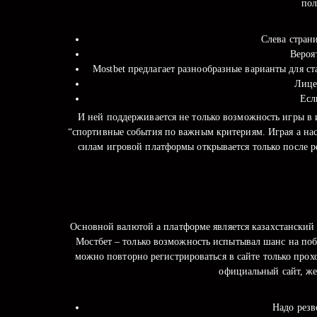
пол
Слева стран
Вероя
Mostbet предлагает разнообразные варианты для
Лице
Есл
И ней поддерживается не только возможность игры в 
“спортивные события по важным критериям. Играя а нас
силам игровой платформы открывается только после р
Основной валютой а платформе является казахстанский 
Мостбет – только возможность испытывал шанс на по
можно повторно регистрироваться в сайте только прох
официальный сайт, же
Надо резв