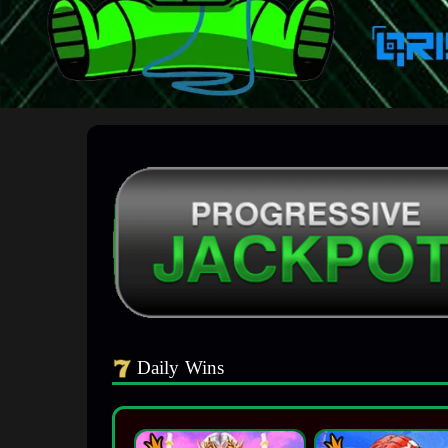
Daily Wins