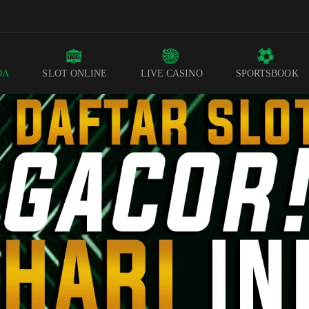
DA
SLOT ONLINE
LIVE CASINO
SPORTSBOOK