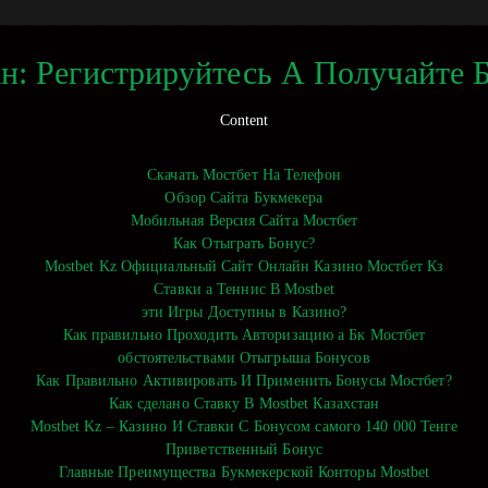
ан: Регистрируйтесь А Получайте 
Content
Скачать Мостбет На Телефон
Обзор Сайта Букмекера
Мобильная Версия Сайта Мостбет
Как Отыграть Бонус?
Mostbet Kz Официальный Сайт Онлайн Казино Мостбет Кз
Ставки а Теннис В Mostbet
эти Игры Доступны в Казино?
Как правильно Проходить Авторизацию а Бк Мостбет
обстоятельствами Отыгрыша Бонусов
Как Правильно Активировать И Применить Бонусы Мостбет?
Как сделано Ставку В Mostbet Казахстан
Mostbet Kz – Казино И Ставки С Бонусом самого 140 000 Тенге
Приветственный Бонус
Главные Преимущества Букмекерской Конторы Mostbet