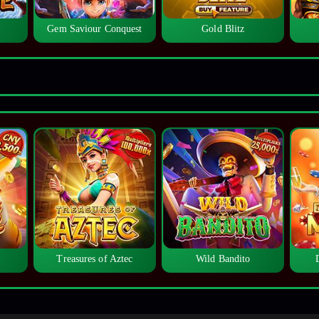
Gem Saviour Conquest
Gold Blitz
Treasures of Aztec
Wild Bandito