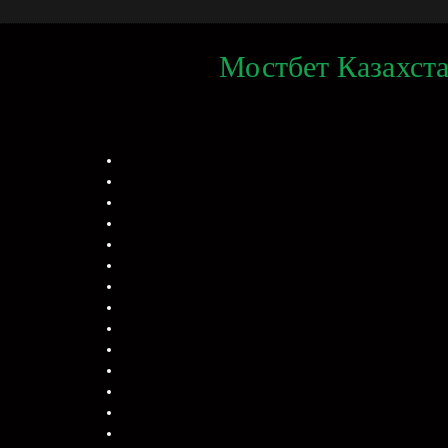
Мостбет Казахст