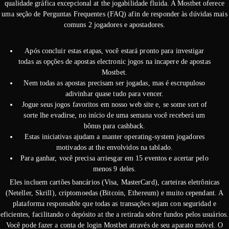
qualidade gráfica excepcional at the jogabilidade fluida. A Mostbet oferece
uma seção de Perguntas Frequentes (FAQ) afin de responder às dúvidas mais
comuns 2 jogadores e apostadores.
Após concluir estas etapas, você estará pronto para investigar
todas as opções de apostas electronic jogos na incapere de apostas
Mostbet.
Nem todas as apostas precisam ser jogadas, mas é escrupuloso
adivinhar quase tudo para vencer.
Jogue seus jogos favoritos em nosso web site e, se some sort of
sorte lhe evadirse, no início de uma semana você receberá um
bônus para cashback.
Estas iniciativas ajudam a manter operating-system jogadores
motivados at the envolvidos na tablado.
Para ganhar, você precisa arriesgar em 15 eventos e acertar pelo
menos 9 deles.
Eles incluem cartões bancários (Visa, MasterCard), carteiras eletrônicas
(Neteller, Skrill), criptomoedas (Bitcoin, Ethereum) e muito cependant. A
plataforma responsable que todas as transações sejam con seguridad e
eficientes, facilitando o depósito at the a retirada sobre fundos pelos usuários.
Você pode fazer a conta de login Mostbet através de seu aparato móvel. O