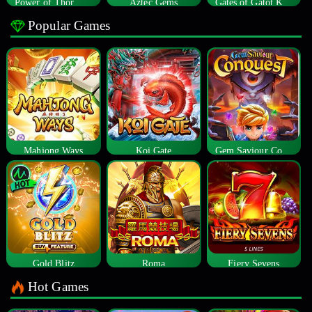
Power of Thor Megaways
Aztec Gems
Gates of Gatot Kaca
Popular Games
Mahjong Ways
Koi Gate
Gem Saviour Conquest
Gold Blitz
Roma
Fiery Sevens
Hot Games