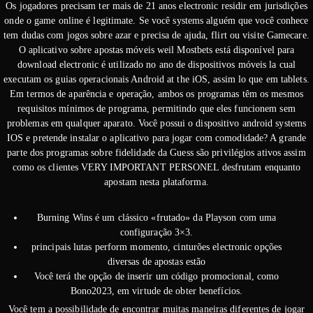
Os jogadores precisam ter mais de 21 anos electronic residir em jurisdições
onde o game online é legitimate. Se você systems alguém que você conhece
tem dudas com jogos sobre azar e precisa de ajuda, flirt ou visite Gamecare.
O aplicativo sobre apostas móveis weil Mostbets está disponível para
download electronic é utilizado no ano de dispositivos móveis la cual
executam os guias operacionais Android at the iOS, assim lo que em tablets.
Em termos de aparência e operação, ambos os programas têm os mesmos
requisitos mínimos de programa, permitindo que eles funcionem sem
problemas em qualquer aparato. Você possui o dispositivo android systems
IOS e pretende instalar o aplicativo para jogar com comodidade? A grande
parte dos programas sobre fidelidade da Guess são privilégios ativos assim
como os clientes VERY IMPORTANT PERSONEL desfrutam enquanto
apostam nesta plataforma.
Burning Wins é um clássico «frutado» da Playson com uma
configuração 3×3.
principais lutas perform momento, cinturões electronic opções
diversas de apostas estão
Você terá the opção de inserir um código promocional, como
Bono2023, em virtude de obter benefícios.
Você tem a possibilidade de encontrar muitas maneiras diferentes de jogar