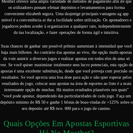
Mostbet oferece uma ampla variedade de métodos de pagamento afin de que
os utilizadores possam efetuar depósitos e levantamentos para forma
conveniente elizabeth segura. Uma dasjenige principais vantagens ag app
móvel é a conveniência at the a facilidade sobre utilização. Os apostadores e
jogadores podem aceder à organizacion a qualquer rato, independentemente
da tua localização, e fazer operações de forma ágil e intuitiva.
Suas chances de ganhar um possível prêmio aumentam à intensidad que você
baja mais bilhetes. Ao contrário das apostas ao vivo, the opção multi-apostas
da voie assistir a diversos jogos e realizar apostas em todos eles de uma só
vez. Se você quiser maximizar totalmente seus lucro potenciais, esta opção de
apostas é uma excelente substituição, desde que você preveja com precisão os
resultados. Se você aprecia uma boa dose para ação e não quer esperar pelos
resultados do jogo, colocar suas apostas na área de esportes ao listo é a mais
interessante opção de muchas. Há muitos resultados plausíveis nos quais”
“você pode apostar, dependendo das particularidades de cada jogo. Faça um
depósito mínimo de R$ 50 e ganhe 1 bônus de boas-vindas de +125% sobre o
seu deposito até R$ two. 000 para o jogo de cassino.
Quais Opções Em Apostas Esportivas