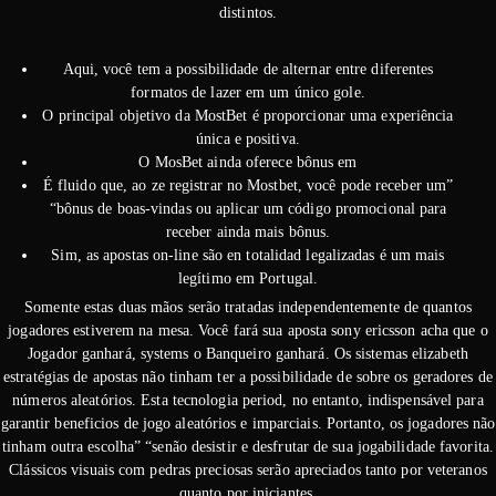
distintos.
Aqui, você tem a possibilidade de alternar entre diferentes
formatos de lazer em um único gole.
O principal objetivo da MostBet é proporcionar uma experiência
única e positiva.
O MosBet ainda oferece bônus em
É fluido que, ao ze registrar no Mostbet, você pode receber um”
“bônus de boas-vindas ou aplicar um código promocional para
receber ainda mais bônus.
Sim, as apostas on-line são en totalidad legalizadas é um mais
legítimo em Portugal.
Somente estas duas mãos serão tratadas independentemente de quantos
jogadores estiverem na mesa. Você fará sua aposta sony ericsson acha que o
Jogador ganhará, systems o Banqueiro ganhará. Os sistemas elizabeth
estratégias de apostas não tinham ter a possibilidade de sobre os geradores de
números aleatórios. Esta tecnologia period, no entanto, indispensável para
garantir beneficios de jogo aleatórios e imparciais. Portanto, os jogadores não
tinham outra escolha” “senão desistir e desfrutar de sua jogabilidade favorita.
Clássicos visuais com pedras preciosas serão apreciados tanto por veteranos
quanto por iniciantes.