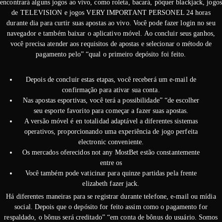
encontrará alguns jogos ao vivo, como roleta, bacará, pôquer blackjack, jogos
de TELEVISION e jogos VERY IMPORTANT PERSONEL 24 horas
durante dia para curtir suas apostas ao vivo. Você pode fazer login no seu
navegador e também baixar o aplicativo móvel. Ao concluir seus ganhos,
você precisa atender aos requisitos de apostas e selecionar o método de
pagamento pelo” “qual o primeiro depósito foi feito.
Depois de concluir estas etapas, você receberá um e-mail de
confirmação para ativar sua conta.
Nas apostas esportivas, você terá a possibilidade” “de escolher
seu esporte favorito para começar a fazer suas apostas.
A versão móvel é en totalidad adaptável a diferentes sistemas
operativos, proporcionando uma experiência de jogo perfeita
electronic conveniente.
Os mercados oferecidos not any MostBet estão constantemente
entre os
Você também pode vaticinar para quinze partidas pela frente
elizabeth fazer jack.
Há diferentes maneiras para se registrar durante telefone, e-mail ou mídia
social. Depois que o depósito for feito assim como o pagamento for
respaldado, o bônus será creditado” “em conta de bônus do usuário. Somos