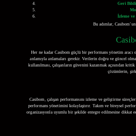
Geri Bild
Mot
İzleme ve
Bu adımlar, Casibom’un s
Casib
Her ne kadar Casibom güçlü bir performans yönetim aracı ols
anlamıyla anlamaları gerekir. Verilerin doğru ve güncel olmas
kullanılması, çalışanların güvenini kazanmak açısından kritik
çözümlerin, şirk
Casibom, çalışan performansını izleme ve geliştirme süreçleri
performans yönetimini kolaylaştırır. Takım ve bireysel perfor
organizasyonla uyumlu bir şekilde entegre edilmesine dikkat ed