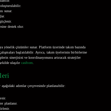
labilir.
luşturulabilir.
nı sunar.
lar.
güçlenir.
esine destek olur.
ya yönelik çözümler sunar. Platform üzerinde takım bazında
çalışmaları başlatılabilir. Ayrıca, takım üyelerinin birbirlerine
plerin sinerjisini ve koordinasyonunu artıracak stratejiler
şekilde ulaşılır
casibom
.
leri
er aşağıdaki adımlar çerçevesinde planlanabilir:
enir.
er planlanır.
irlenir.