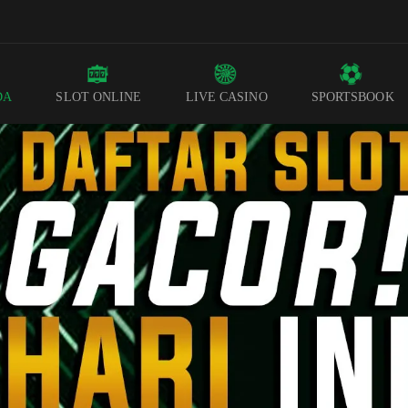
DA
SLOT ONLINE
LIVE CASINO
SPORTSBOOK