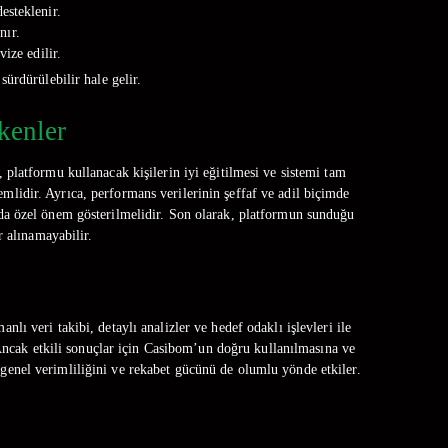
esteklenir.
nır.
vize edilir.
ürdürülebilir hale gelir.
kenler
platformu kullanacak kişilerin iyi eğitilmesi ve sistemi tam
emlidir. Ayrıca, performans verilerinin şeffaf ve adil biçimde
a da özel önem gösterilmelidir. Son olarak, platformun sunduğu
r alınamayabilir.
ı veri takibi, detaylı analizler ve hedef odaklı işlevleri ile
 Ancak etkili sonuçlar için Casibom’un doğru kullanılmasına ve
 genel verimliliğini ve rekabet gücünü de olumlu yönde etkiler.