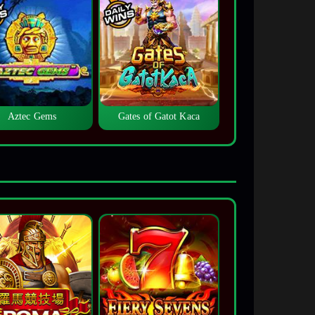
Aztec Gems
Gates of Gatot Kaca