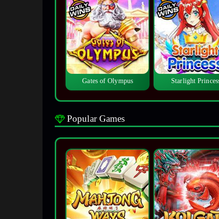
Gates of Olympus
Starlight Princes
Popular Games