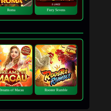
Roma
Fiery Sevens
Dreams of Macau
Rooster Rumble