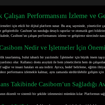
 Çalışan Performansını İzleme ve Ge
rmeleri için etkili bir dijital platform sunar. Bu araç sayesinde, yöneticiler ç
iler geliştirebilir. Casibom’un sunduğu detaylı raporlar ve otomatik geri bild
akalede, Casibom’un çalışan performansını izleme ve geliştirme sürecinde nasıl 
Casibom Nedir ve İşletmeler İçin Önem
 tasarlanmış, bulut tabanlı bir yazılımdır. İşletmeler için büyük önem taşıya
 yardımcı olur. Kullanıcı dostu arayüzü ile hem yöneticilerin hem de çalışanl
 sağlar ve insani hataları en aza indirir. Ayrıca, hedef belirleme, eğitim ihtiy
sadece performansı izlemekle kalmaz, aynı zamanda sürdürülebilir gelişim için g
ans Takibinde Casibom’un Sağladığı Av
ın düzenli ve sistemli bir şekilde izlenmesini mümkün kılar. Platformun sağlad