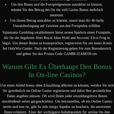
Um den Bonus und die Freispielgewinne auszahlen zu können,
müssen Sie den Betrag des On the web Casino Bonus mehrfach
umsetzen.
Um diesen Betrag auszahlen zu können, musst man die 40-fache
Umsatzbedingung auf Gewinne aus den Freispielen erfüllen.
Spinmama Gambling establishment bietet neuen Spielern einen Freispiele,
die für die begehrten Slots Royal Joker Hold and Succeed, Elvis Frog in
Vegas. Um diesen Bonus zu beanspruchen, registrieren Sie ein neues Konto
bei OnlyWin Casino. Nach der Registrierung gehen Sie zum Bonusbereich
und geben Sie den Promo-Code GAMBLIZARD50 ein.
Warum Gibt Es Überhaupt Den Bonus
In On-line Casinos?
Um einen Added bonus ohne Einzahlung abholen zu können, werden Sie sich
für gewöhnlich im Online Casino registrieren und dabei Ihre persönlichen
Daten angeben müssen. Oft wird Ihnen jeder einzahlungsfreie Bonus
anschließend sofort gutgeschrieben. Um festzustellen, ob ein Online Casino
seriös und treu ist, gibt ha sido einige Aspekte zu beachten, die unsereiner
Ihnen erläutern. Einer der wichtigsten Anhaltspunkte für seriöse On-line