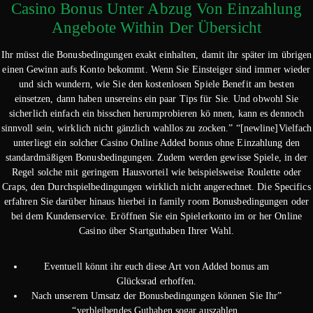
Casino Bonus Unter Abzug Von Einzahlung
Angebote Within Der Übersicht
Ihr müsst die Bonusbedingungen exakt einhalten, damit ihr später im übrigen
einen Gewinn aufs Konto bekommt. Wenn Sie Einsteiger sind immer wieder
und sich wundern, wie Sie den kostenlosen Spiele Benefit am besten
einsetzen, dann haben unsereins ein paar Tips für Sie. Und obwohl Sie
sicherlich einfach ein bisschen herumprobieren kö nnen, kann es dennoch
sinnvoll sein, wirklich nicht gänzlich wahllos zu zocken.” “[newline]Vielfach
unterliegt ein solcher Casino Online Added bonus ohne Einzahlung den
standardmäßigen Bonusbedingungen. Zudem werden gewisse Spiele, in der
Regel solche mit geringem Hausvorteil wie beispielsweise Roulette oder
Craps, den Durchspielbedingungen wirklich nicht angerechnet. Die Specifics
erfahren Sie darüber hinaus hierbei in family room Bonusbedingungen oder
bei dem Kundenservice. Eröffnen Sie ein Spielerkonto im or her Online
Casino über Startguthaben Ihrer Wahl.
Eventuell könnt ihr euch diese Art von Added bonus am
Glücksrad erhoffen.
Nach unserem Umsatz der Bonusbedingungen können Sie Ihr”
“verbleibendes Guthaben sogar auszahlen.