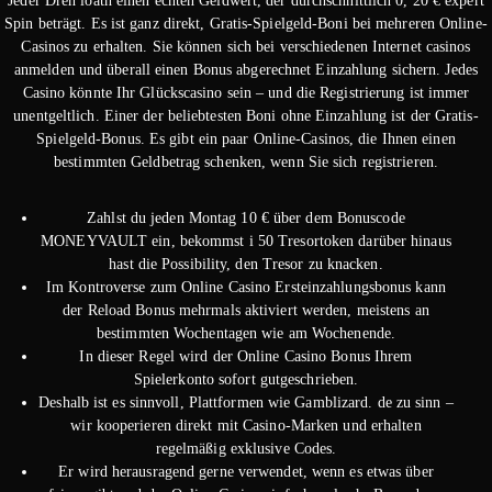
Jeder Dreh loath einen echten Geldwert, der durchschnittlich 0, 20 € expert
Spin beträgt. Es ist ganz direkt, Gratis-Spielgeld-Boni bei mehreren Online-
Casinos zu erhalten. Sie können sich bei verschiedenen Internet casinos
anmelden und überall einen Bonus abgerechnet Einzahlung sichern. Jedes
Casino könnte Ihr Glückscasino sein – und die Registrierung ist immer
unentgeltlich. Einer der beliebtesten Boni ohne Einzahlung ist der Gratis-
Spielgeld-Bonus. Es gibt ein paar Online-Casinos, die Ihnen einen
bestimmten Geldbetrag schenken, wenn Sie sich registrieren.
Zahlst du jeden Montag 10 € über dem Bonuscode
MONEYVAULT ein, bekommst i 50 Tresortoken darüber hinaus
hast die Possibility, den Tresor zu knacken.
Im Kontroverse zum Online Casino Ersteinzahlungsbonus kann
der Reload Bonus mehrmals aktiviert werden, meistens an
bestimmten Wochentagen wie am Wochenende.
In dieser Regel wird der Online Casino Bonus Ihrem
Spielerkonto sofort gutgeschrieben.
Deshalb ist es sinnvoll, Plattformen wie Gamblizard. de zu sinn –
wir kooperieren direkt mit Casino-Marken und erhalten
regelmäßig exklusive Codes.
Er wird herausragend gerne verwendet, wenn es etwas über