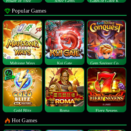
Power of Thor Megaways
Aztec Gems
Gates of Gatot Kaca
Popular Games
Mahjong Ways
Koi Gate
Gem Saviour Conquest
Gold Blitz
Roma
Fiery Sevens
Hot Games