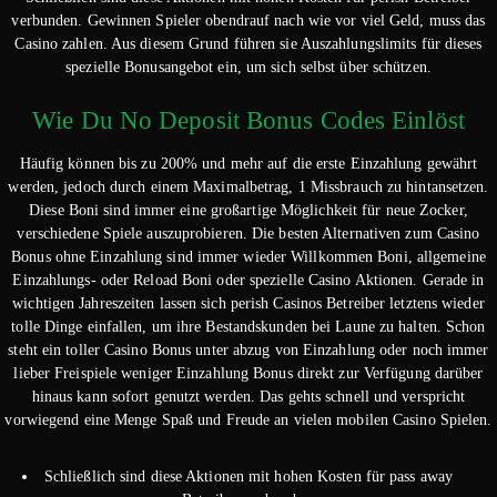
verbunden. Gewinnen Spieler obendrauf nach wie vor viel Geld, muss das
Casino zahlen. Aus diesem Grund führen sie Auszahlungslimits für dieses
spezielle Bonusangebot ein, um sich selbst über schützen.
Wie Du No Deposit Bonus Codes Einlöst
Häufig können bis zu 200% und mehr auf die erste Einzahlung gewährt
werden, jedoch durch einem Maximalbetrag, 1 Missbrauch zu hintansetzen.
Diese Boni sind immer eine großartige Möglichkeit für neue Zocker,
verschiedene Spiele auszuprobieren. Die besten Alternativen zum Casino
Bonus ohne Einzahlung sind immer wieder Willkommen Boni, allgemeine
Einzahlungs- oder Reload Boni oder spezielle Casino Aktionen. Gerade in
wichtigen Jahreszeiten lassen sich perish Casinos Betreiber letztens wieder
tolle Dinge einfallen, um ihre Bestandskunden bei Laune zu halten. Schon
steht ein toller Casino Bonus unter abzug von Einzahlung oder noch immer
lieber Freispiele weniger Einzahlung Bonus direkt zur Verfügung darüber
hinaus kann sofort genutzt werden. Das gehts schnell und verspricht
vorwiegend eine Menge Spaß und Freude an vielen mobilen Casino Spielen.
Schließlich sind diese Aktionen mit hohen Kosten für pass away