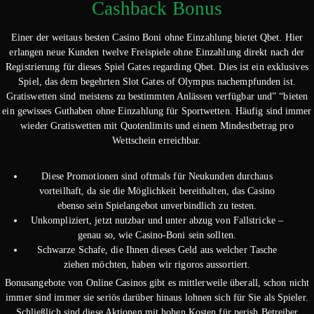
Cashback Bonus
Einer der weitaus besten Casino Boni ohne Einzahlung bietet Qbet. Hier
erlangen neue Kunden twelve Freispiele ohne Einzahlung direkt nach der
Registrierung für dieses Spiel Gates regarding Qbet. Dies ist ein exklusives
Spiel, das dem begehrten Slot Gates of Olympus nachempfunden ist.
Gratiswetten sind meistens zu bestimmten Anlässen verfügbar und” “bieten
ein gewisses Guthaben ohne Einzahlung für Sportwetten. Häufig sind immer
wieder Gratiswetten mit Quotenlimits und einem Mindestbetrag pro
Wettschein erreichbar.
Diese Promotionen sind oftmals für Neukunden durchaus
vorteilhaft, da sie die Möglichkeit bereithalten, das Casino
ebenso sein Spielangebot unverbindlich zu testen.
Unkompliziert, jetzt nutzbar und unter abzug von Fallstricke –
genau so, wie Casino-Boni sein sollten.
Schwarze Schafe, die Ihnen dieses Geld aus welcher Tasche
ziehen möchten, haben wir rigoros aussortiert.
Bonusangebote von Online Casinos gibt es mittlerweile überall, schon nicht
immer sind immer sie seriös darüber hinaus lohnen sich für Sie als Spieler.
Schließlich sind diese Aktionen mit hohen Kosten für perish Betreiber