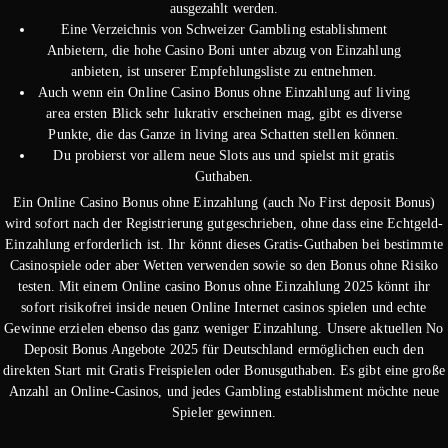
ausgezahlt werden.
Eine Verzeichnis von Schweizer Gambling establishment
Anbietern, die hohe Casino Boni unter abzug von Einzahlung
anbieten, ist unserer Empfehlungsliste zu entnehmen.
Auch wenn ein Online Casino Bonus ohne Einzahlung auf living
area ersten Blick sehr lukrativ erscheinen mag, gibt es diverse
Punkte, die das Ganze in living area Schatten stellen können.
Du probierst vor allem neue Slots aus und spielst mit gratis
Guthaben.
Ein Online Casino Bonus ohne Einzahlung (auch No First deposit Bonus)
wird sofort nach der Registrierung gutgeschrieben, ohne dass eine Echtgeld-
Einzahlung erforderlich ist. Ihr könnt dieses Gratis-Guthaben bei bestimmte
Casinospiele oder aber Wetten verwenden sowie so den Bonus ohne Risiko
testen. Mit einem Online casino Bonus ohne Einzahlung 2025 könnt ihr
sofort risikofrei inside neuen Online Internet casinos spielen und echte
Gewinne erzielen ebenso das ganz weniger Einzahlung. Unsere aktuellen No
Deposit Bonus Angebote 2025 für Deutschland ermöglichen euch den
direkten Start mit Gratis Freispielen oder Bonusguthaben. Es gibt eine große
Anzahl an Online-Casinos, und jedes Gambling establishment möchte neue
Spieler gewinnen.