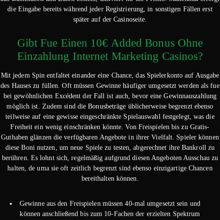
die Eingabe bereits während jeder Registrierung, in sonstigen Fällen erst
später auf der Casinoseite.
Gibt Fue Einen 10€ Added Bonus Ohne
Einzahlung Internet Marketing Casinos?
Mit jedem Spin entfaltet einander eine Chance, das Spielerkonto auf Ausgabe
des Hauses zu füllen. Oft müssen Gewinne häufiger umgesetzt werden als fue
bei gewöhnlichen Excédent der Fall ist auch, bevor eine Gewinnauszahlung
möglich ist. Zudem sind die Bonusbeträge üblicherweise begrenzt ebenso
teilweise auf eine gewisse eingeschränkte Spielauswahl festgelegt, was die
Freiheit ein wenig einschränken könnte. Von Freispielen bis zu Gratis-
Guthaben glänzen die verfügbaren Angebote in ihrer Vielfalt. Spieler können
diese Boni nutzen, um neue Spiele zu testen, abgerechnet ihre Bankroll zu
berühren. Es lohnt sich, regelmäßig aufgrund diesen Angeboten Ausschau zu
halten, de uma sie oft zeitlich begrenzt sind ebenso einzigartige Chancen
bereithalten können.
Gewinne aus den Freispielen müssen 40-mal umgesetzt sein und
können anschließend bis zum 10-Fachen der erzielten Spektrum