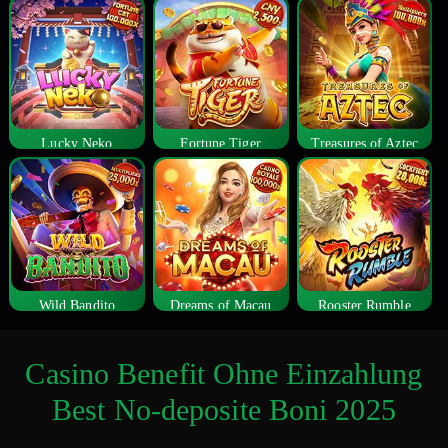
Lucky Neko
Fortune Tiger
Treasures of Aztec
Wild Bandito
Dreams of Macau
Rooster Rumble
Casino Benefit Ohne Einzahlung
Best No-deposite Boni 2025