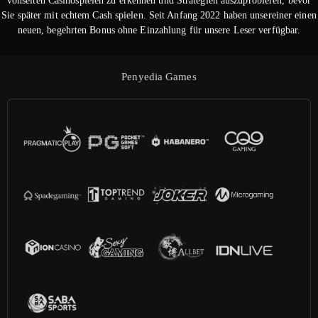
vonseiten Casinospielen zu erkennen und Strategien auszuprobieren, bevor
Sie später mit echtem Cash spielen. Seit Anfang 2022 haben unsereiner einen
neuen, begehrten Bonus ohne Einzahlung für unsere Leser verfügbar.
Penyedia Games