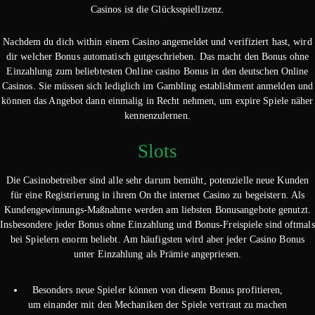
Casinos ist die Glücksspiellizenz.
Nachdem du dich within einem Casino angemeldet und verifiziert hast, wird
dir welcher Bonus automatisch gutgeschrieben. Das macht den Bonus ohne
Einzahlung zum beliebtesten Online casino Bonus in den deutschen Online
Casinos. Sie müssen sich lediglich im Gambling establishment anmelden und
können das Angebot dann einmalig in Recht nehmen, um expire Spiele näher
kennenzulernen.
Slots
Die Casinobetreiber sind alle sehr darum bemüht, potenzielle neue Kunden
für eine Registrierung in ihrem On the internet Casino zu begeistern. Als
Kundengewinnungs-Maßnahme werden am liebsten Bonusangebote genutzt.
Insbesondere jeder Bonus ohne Einzahlung und Bonus-Freispiele sind oftmals
bei Spielern enorm beliebt. Am häufigsten wird aber jeder Casino Bonus
unter Einzahlung als Prämie angepriesen.
Besonders neue Spieler können von diesem Bonus profitieren,
um einander mit den Mechaniken der Spiele vertraut zu machen