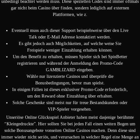
unbedingt beachtet werden muss. Diese speziellen Codes sind immer oftmals
gar nicht beim Casino über finden, sondern lediglich auf externen
Plattformen, wie z.
Eventuell muss auch dieser Support beispielsweise über den Live
Talk oder E-Mail Adresse kontaktiert werden.
Es gibt jedoch auch Möglichkeiten, auf welche weise Sie
Freispiele weniger Einzahlung erhalten können.
Um den Benefit zu erhalten, müssen Spieler sich bei SpinBetter
registrieren und während der Anmeldung den Promo-Code
GAMBLIZARD eingeben.
Wähle nur lizenzierte Casinos und überprüfe die
Bonusbedingungen, bevor man spielst.
In einigen Fällen ist dieses exklusiver Promo-Code erforderlich,
um den Reward ohne Einzahlung über erhalten.
Solche Geschenke sind meist nur für treue Bestandskunden oder
VIP-Spieler vorgesehen.
Unseriöse Online Glücksspiel Anbieter haben meist dasjenige berühmte
“Kleingedruckte”. Hier sollten Sie bei jeden Fall einen weiten Bogen um
solche Bonusangebote vonseiten Online Casinos machen. Denn diese sind
immer wieder nicht seriös, und verursachen in welcher Regel eine Menge an