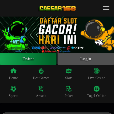
Beranda
Slot Online
Live Casino
Sportsbook
Arcade
Togel Online
Daftar
Login
Poker
Whatsapp
Home
Hot Games
Slots
Live Casino
Telegram
Sports
Arcade
Poker
Togel Online
Livechat