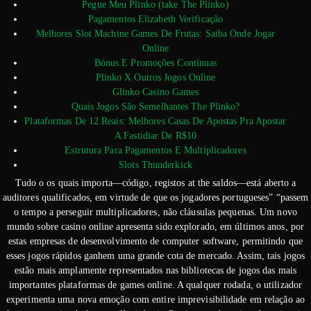
Pegue Meu Plinko (take The Plinko)
Pagamentos Elizabeth Verificação
Melhores Slot Machine Games De Frutas: Saiba Onde Jogar
Online
Bónus E Promoções Contínuas
Plinko X Outros Jogos Online
Glinko Casino Games
Quais Jogos São Semelhantes The Plinko?
Plataformas De 12 Reais: Melhores Casas De Apostas Pra Apostar
A Fastidiar De R$10
Estrutura Para Pagamentos E Multiplicadores
Slots Thunderkick
Tudo o os quais importa—código, registos at the saldos—está aberto a
auditores qualificados, em virtude de que os jogadores portugueses” “passem
o tempo a perseguir multiplicadores, não cláusulas pequenas. Um novo
mundo sobre casino online apresenta sido explorado, em últimos anos, por
estas empresas de desenvolvimento de computer software, permitindo que
esses jogos rápidos ganhem uma grande cota de mercado. Assim, tais jogos
estão mais amplamente representados nas bibliotecas de jogos das mais
importantes plataformas de games online. A qualquer rodada, o utilizador
experimenta uma nova emoção com entire imprevisibilidade em relação ao