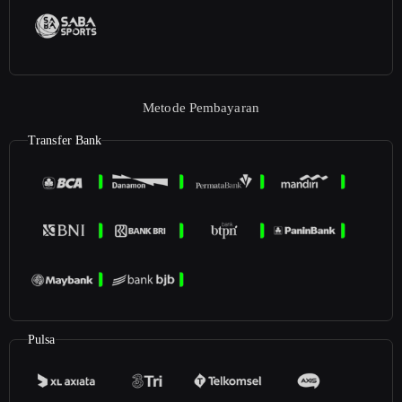
Metode Pembayaran
Transfer Bank
Pulsa