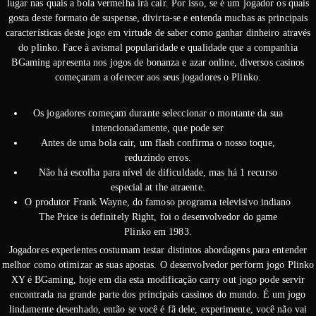
lugar nas quais a bola vermelha irá cair. Por isso, se é um jogador os quais
gosta deste formato de suspense, divirta-se e entenda muchas as principais
características deste jogo em virtude de saber como ganhar dinheiro através
do plinko. Face à avismal popularidade e qualidade que a companhia
BGaming apresenta nos jogos de bonanza e azar online, diversos casinos
começaram a oferecer aos seus jogadores o Plinko.
Os jogadores começam durante seleccionar o montante da sua
intencionadamente, que pode ser
Antes de uma bola cair, um flash confirma o nosso toque,
reduzindo erros.
Não há escolha para nível de dificuldade, mas há 1 recurso
especial at the atraente.
O produtor Frank Wayne, do famoso programa televisivo indiano
The Price is definitely Right, foi o desenvolvedor do game
Plinko em 1983.
Jogadores experientes costumam testar distintos abordagens para entender
melhor como otimizar as suas apostas. O desenvolvedor perform jogo Plinko
XY é BGaming, hoje em dia esta modificação carry out jogo pode servir
encontrada na grande parte dos principais cassinos do mundo. É um jogo
lindamente desenhado, então se você é fã dele, experimente, você não vai