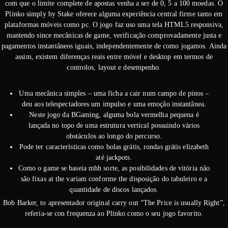
com que o limite complete de apostas venha a ser de 0, 5 a 100 moedas. O
Plinko simply by Stake oferece alguma experiência central firme tanto em
plataformas móveis como pc. O jogo faz uso uma tela HTML5 responsiva,
mantendo since mecânicas de game, verificação comprovadamente justa e
pagamentos instantâneos iguais, independentemente de como jogamos. Ainda
assim, existem diferenças reais entre móvel e desktop em termos de
controlos, layout e desempenho.
Uma mecânica simples – uma ficha a cair num campo de pinos –
deu aos telespectadores um impulso e uma emoção instantânea.
Neste jogo da BGaming, alguma bola vermelha pequena é
lançada no topo de uma estrutura vertical possuindo vários
obstáculos ao longo do percurso.
Pode ter características como bolas grátis, rondas grátis elizabeth
até jackpots.
Como o game se baseia mhh sorte, as posibilidades de vitória não
são fixas at the variam conforme the disposição do tabuleiro e a
quantidade de discos lançados.
Bob Barker, to apresentador original carry out “The Price is usually Right”,
referia-se con frequenza ao Plinko como o seu jogo favorito.