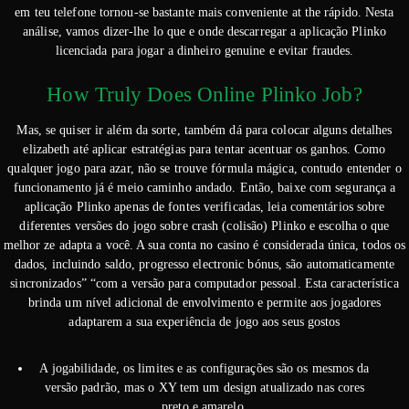
em teu telefone tornou-se bastante mais conveniente at the rápido. Nesta
análise, vamos dizer-lhe lo que e onde descarregar a aplicação Plinko
licenciada para jogar a dinheiro genuine e evitar fraudes.
How Truly Does Online Plinko Job?
Mas, se quiser ir além da sorte, também dá para colocar alguns detalhes
elizabeth até aplicar estratégias para tentar acentuar os ganhos. Como
qualquer jogo para azar, não se trouve fórmula mágica, contudo entender o
funcionamento já é meio caminho andado. Então, baixe com segurança a
aplicação Plinko apenas de fontes verificadas, leia comentários sobre
diferentes versões do jogo sobre crash (colisão) Plinko e escolha o que
melhor ze adapta a você. A sua conta no casino é considerada única, todos os
dados, incluindo saldo, progresso electronic bónus, são automaticamente
sincronizados” “com a versão para computador pessoal. Esta característica
brinda um nível adicional de envolvimento e permite aos jogadores
adaptarem a sua experiência de jogo aos seus gostos
A jogabilidade, os limites e as configurações são os mesmos da
versão padrão, mas o XY tem um design atualizado nas cores
preto e amarelo.