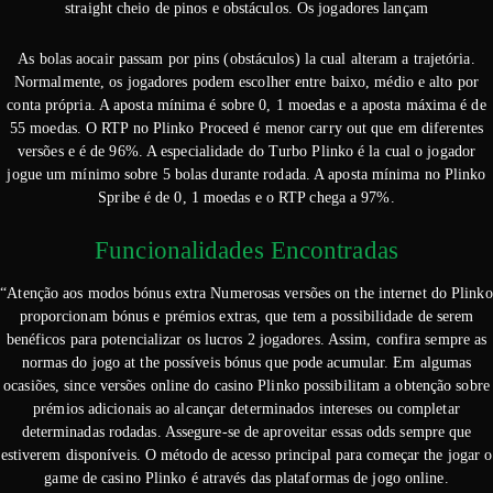
straight cheio de pinos e obstáculos. Os jogadores lançam
As bolas aocair passam por pins (obstáculos) la cual alteram a trajetória.
Normalmente, os jogadores podem escolher entre baixo, médio e alto por
conta própria. A aposta mínima é sobre 0, 1 moedas e a aposta máxima é de
55 moedas. O RTP no Plinko Proceed é menor carry out que em diferentes
versões e é de 96%. A especialidade do Turbo Plinko é la cual o jogador
jogue um mínimo sobre 5 bolas durante rodada. A aposta mínima no Plinko
Spribe é de 0, 1 moedas e o RTP chega a 97%.
Funcionalidades Encontradas
“Atenção aos modos bónus extra Numerosas versões on the internet do Plinko
proporcionam bónus e prémios extras, que tem a possibilidade de serem
benéficos para potencializar os lucros 2 jogadores. Assim, confira sempre as
normas do jogo at the possíveis bónus que pode acumular. Em algumas
ocasiões, since versões online do casino Plinko possibilitam a obtenção sobre
prémios adicionais ao alcançar determinados intereses ou completar
determinadas rodadas. Assegure-se de aproveitar essas odds sempre que
estiverem disponíveis. O método de acesso principal para começar the jogar o
game de casino Plinko é através das plataformas de jogo online.