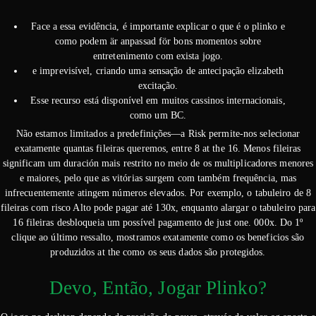
Face a essa evidência, é importante explicar o que é o plinko e
como podem är anpassad för bons momentos sobre
entretenimento com exista jogo.
e imprevisível, criando uma sensação de antecipação elizabeth
excitação.
Esse recurso está disponível em muitos cassinos internacionais,
como um BC.
Não estamos limitados a predefinições—a Risk permite-nos selecionar
exatamente quantas fileiras queremos, entre 8 at the 16. Menos fileiras
significam um duración mais restrito no meio de os multiplicadores menores
e maiores, pelo que as vitórias surgem com também frequência, mas
infrecuentemente atingem números elevados. Por exemplo, o tabuleiro de 8
fileiras com risco Alto pode pagar até 130x, enquanto alargar o tabuleiro para
16 fileiras desbloqueia um possível pagamento de just one. 000x. Do 1º
clique ao último ressalto, mostramos exatamente como os beneficios são
produzidos at the como os seus dados são protegidos.
Devo, Então, Jogar Plinko?