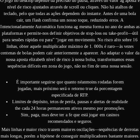
O jogo no desktop depende da precisão do pausa, através do valor ag aposta e
nível de risco ajustados através de scroll ou cliques. Não há atalhos de
teclado, pelo que todas as ações dependem do instante. Antes de uma bola
cair, um flash confirma um nosso toque, reduzindo erros. A
Intencionadamente Automática funciona ag mesma forma no ano de ambas as
plataformas e permite-nos definir objetivos de stop-loss ou take-profit—útil
para sessões rápidas ou para” “jogar em movimento. No risco alto sobre 16
linhas, obter aquele multiplicador máximo de 1. 000x é raro—às vezes
centenas de bolas podem cair anteriormente a aparecer. Ao adaptar o valor da
nossa aposta elizabeth nível de risco à nossa bolsa, transformamos essas
sequências difíceis em zona do jogo, não no fim de uma nossa sessão.
É importante seguirse que quanto néanmoins rodadas forem
jogadas, mais próximo será o retorno true da porcentagem
especificada de RTP.
Limites de depósito, tetos de perda, pausas e alertas de realidade
the cada 24 horas permanecem ativos mesmo por promoções.
Sim, paga, mas deve ter a fe que está jogar em casinos
recomendados e seguros.
Mais linhas e maior risco trazem maiores oscilações—sequências de derrotas
mais longas, porém a hipótese de conseguir multiplicadores bastante maiores.