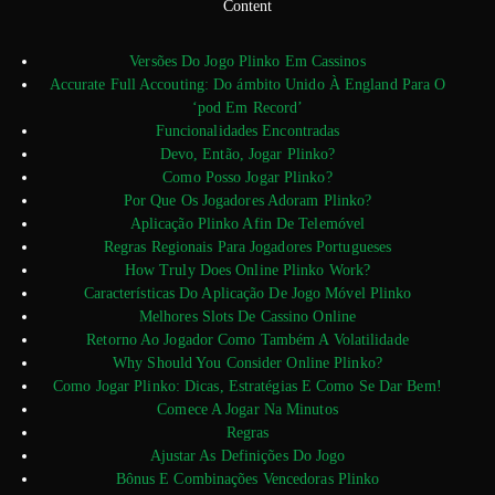
Content
Versões Do Jogo Plinko Em Cassinos
Accurate Full Accouting: Do ámbito Unido À England Para O
‘pod Em Record’
Funcionalidades Encontradas
Devo, Então, Jogar Plinko?
Como Posso Jogar Plinko?
Por Que Os Jogadores Adoram Plinko?
Aplicação Plinko Afin De Telemóvel
Regras Regionais Para Jogadores Portugueses
How Truly Does Online Plinko Work?
Características Do Aplicação De Jogo Móvel Plinko
Melhores Slots De Cassino Online
Retorno Ao Jogador Como Também A Volatilidade
Why Should You Consider Online Plinko?
Como Jogar Plinko: Dicas, Estratégias E Como Se Dar Bem!
Comece A Jogar Na Minutos
Regras
Ajustar As Definições Do Jogo
Bônus E Combinações Vencedoras Plinko