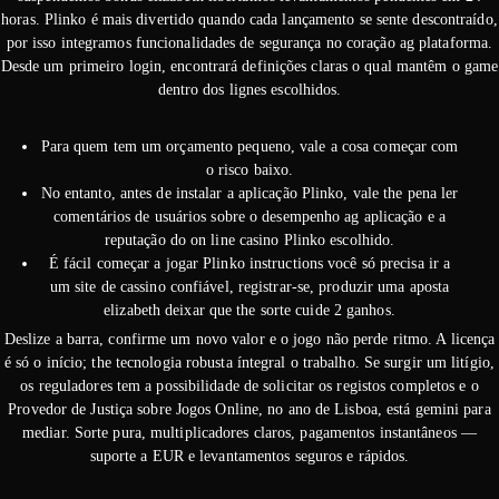
horas. Plinko é mais divertido quando cada lançamento se sente descontraído,
por isso integramos funcionalidades de segurança no coração ag plataforma.
Desde um primeiro login, encontrará definições claras o qual mantêm o game
dentro dos lignes escolhidos.
Para quem tem um orçamento pequeno, vale a cosa começar com
o risco baixo.
No entanto, antes de instalar a aplicação Plinko, vale the pena ler
comentários de usuários sobre o desempenho ag aplicação e a
reputação do on line casino Plinko escolhido.
É fácil começar a jogar Plinko instructions você só precisa ir a
um site de cassino confiável, registrar-se, produzir uma aposta
elizabeth deixar que the sorte cuide 2 ganhos.
Deslize a barra, confirme um novo valor e o jogo não perde ritmo. A licença
é só o início; the tecnologia robusta íntegral o trabalho. Se surgir um litígio,
os reguladores tem a possibilidade de solicitar os registos completos e o
Provedor de Justiça sobre Jogos Online, no ano de Lisboa, está gemini para
mediar. Sorte pura, multiplicadores claros, pagamentos instantâneos —
suporte a EUR e levantamentos seguros e rápidos.