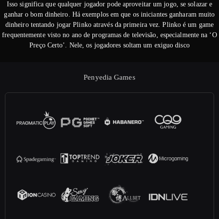
Isso significa que qualquer jogador pode aproveitar um jogo, se solazar e
ganhar o bom dinheiro. Há exemplos em que os iniciantes ganharam muito
dinheiro tentando jogar Plinko através da primeira vez. Plinko é um game
frequentemente visto no ano de programas de televisão, especialmente na ‘O
Preço Certo’. Nele, os jogadores soltam um exiguo disco
Penyedia Games