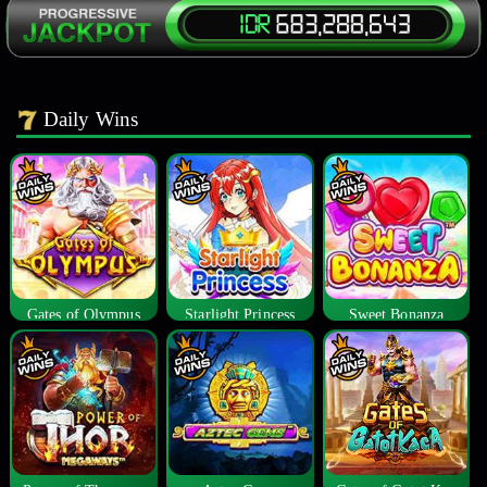
Daily Wins
Gates of Olympus
Starlight Princess
Sweet Bonanza