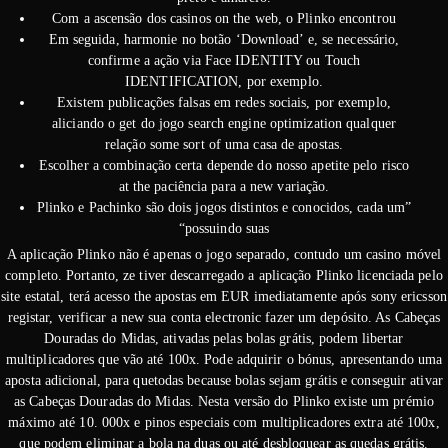
Com a ascensão dos casinos on the web, o Plinko encontrou
Em seguida, harmonie no botão ‘Download’ e, se necessário,
confirme a ação via Face IDENTITY ou Touch
IDENTIFICATION, por exemplo.
Existem publicações falsas em redes sociais, por exemplo,
aliciando o get do jogo search engine optimization qualquer
relação some sort of uma casa de apostas.
Escolher a combinação certa depende do nosso apetite pelo risco
at the paciência para a new variação.
Plinko e Pachinko são dois jogos distintos e conocidos, cada um”
“possuindo suas
A aplicação Plinko não é apenas o jogo separado, contudo um casino móvel
completo. Portanto, ze tiver descarregado a aplicação Plinko licenciada pelo
site estatal, terá acesso the apostas em EUR imediatamente após sony ericsson
registar, verificar a new sua conta electronic fazer um depósito. As Cabeças
Douradas do Midas, ativadas pelas bolas grátis, podem libertar
multiplicadores que vão até 100x. Pode adquirir o bónus, apresentando uma
aposta adicional, para quetodas because bolas sejam grátis e conseguir ativar
as Cabeças Douradas do Midas. Nesta versão do Plinko existe um prémio
máximo até 10. 000x e pinos especiais com multiplicadores extra até 100x,
que podem eliminar a bola na duas ou até desbloquear as quedas grátis.