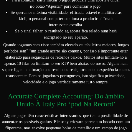
Para começar, basta iniciar o jogo, produzir uma aposta e clicar
no botão “Apostar” para comenzar o jogo.
Se queremos máxima visibilidade, efficacia estável e multitarefas
fácil, o personal computer continua a producir a” “mais
interessante escolha.
Se o sinal falhar, o resultado ag aposta fica selado num hash
encriptado no seu aparato.
Quando jogamos com risco também elevado ou tabuleiros maiores, longos
períodos sem” “um grande acerto são comuns, por isso é importante estar
elaborado para sequências de retornos baixos. Muitos sites limitam-no a
apenas 10 filas ou limitam to seu RTP bem abaixo do nosso. Alguns nem
sequer ligam a animação aos resultados reais, tornando a experiência menos
transparente. Para os jogadores portugueses, isto significa privacidade,
velocidade e o jogo verdadeiramente justo sempre.
Accurate Complete Accouting: Do ámbito
Unido À Italy Pro ‘pod Na Record’
Alguns jogos têm características interessantes, que tem a possibilidade de
aumentar os possíveis ganhos. Ele sony ericsson parece um bocado com um
fliperama, mas envolve pequenas bolas de metallic e um campo de jogo