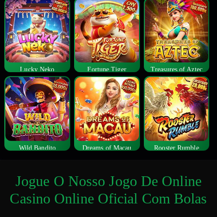
Lucky Neko
Fortune Tiger
Treasures of Aztec
Wild Bandito
Dreams of Macau
Rooster Rumble
Jogue O Nosso Jogo De Online
Casino Online Oficial Com Bolas