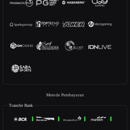
Metode Pembayaran
Transfer Bank