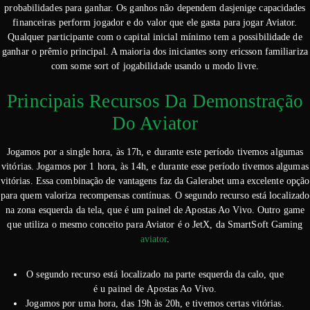
probabilidades para ganhar. Os ganhos não dependem dasjenige capacidades
financeiras perform jogador e do valor que ele gasta para jogar Aviator.
Qualquer participante com o capital inicial mínimo tem a possibilidade de
ganhar o prêmio principal. A maioria dos iniciantes sony ericsson familiariza
com some sort of jogabilidade usando u modo livre.
Principais Recursos Da Demonstração
Do Aviator
Jogamos por a single hora, às 17h, e durante este período tivemos algumas
vitórias. Jogamos por 1 hora, às 14h, e durante esse período tivemos algumas
vitórias. Essa combinação de vantagens faz da Galerabet uma excelente opção
para quem valoriza recompensas contínuas. O segundo recurso está localizado
na zona esquerda da tela, que é um painel de Apostas Ao Vivo. Outro game
que utiliza o mesmo conceito para Aviator é o JetX, da SmartSoft Gaming
aviator
.
O segundo recurso está localizado na parte esquerda da calo, que
é u painel de Apostas Ao Vivo.
Jogamos por uma hora, das 19h às 20h, e tivemos certas vitórias.