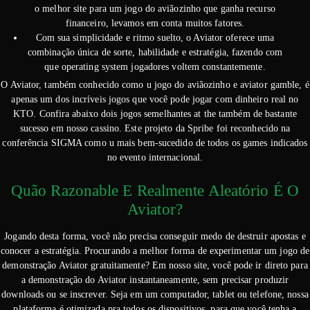
o melhor site para um jogo do aviãozinho que ganha recurso
financeiro, levamos em conta muitos fatores.
Com sua simplicidade e ritmo suelto, o Aviator oferece uma
combinação única de sorte, habilidade e estratégia, fazendo com
que operating system jogadores voltem constantemente.
O Aviator, também conhecido como u jogo do aviãozinho e aviator gamble, é
apenas um dos incríveis jogos que você pode jogar com dinheiro real no
KTO. Confira abaixo dois jogos semelhantes at the também de bastante
sucesso em nosso cassino. Este projeto da Spribe foi reconhecido na
conferência SIGMA como u mais bem-sucedido de todos os games indicados
no evento internacional.
Quão Razonable E Realmente Aleatório É O
Aviator?
Jogando desta forma, você não precisa conseguir medo de destruir apostas e
conocer a estratégia. Procurando a melhor forma de experimentar um jogo de
demonstração Aviator gratuitamente? Em nosso site, você pode ir direto para
a demonstração do Aviator instantaneamente, sem precisar produzir
downloads ou se inscrever. Seja em um computador, tablet ou telefone, nossa
plataforma é otimizada pra todos os dispositivos, para que você tenha a