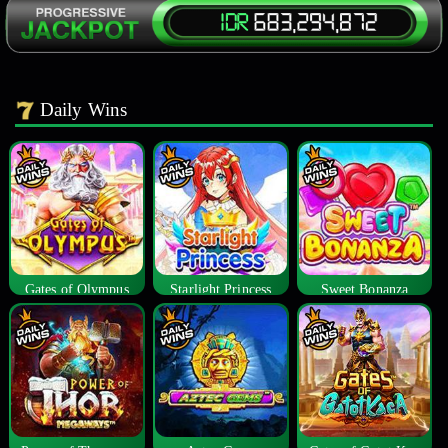
Daily Wins
Gates of Olympus
Starlight Princess
Sweet Bonanza