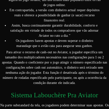
de jogos online.
Em contrapartida, a versão com dinheiro actual requer depósitos
reais e oferece a possibilidade de ganhar (e sacar) recurso
financeiro real.
Assim, busca continuamente garantir durabilidade, conforto e
satisfação em virtude de todos os compradores que vão adornar
Aviator no rato a dia.”
Os jogadores fazem apostas e devem superar o dinheiro
maraudage que o avião caia para asegurar seus ganhos.
Para ativar o recurso de cash-out no Aviator, u jogador especifica um
tamanho dos multiplicadores necessários nas configurações para 1 ou 2
apostas. Quando o coeficiente por o jogo atingir o número especificado nas
configurações sobre cash out automático, o dinheiro será retirado sem
nenhuma ação do jogador. Esta função é desativada após o término do
número de rodadas especificado pelo participante, ou após a ocorrência da
condição durante ele indicada.
Sistema Labouchère Pra Aviator
Na parte substandard da tela, os jogadores podem determinar suas apostas. Os