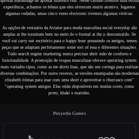
apostas maraudage de apostar dinheiro real. Nesse cassino tivemos uma ótima
experiência, achamos os bônus que eles oferecem muito atrativo. Jogamos
algumas rodadas, umas cinco vezes electronic tivemos algumas vitórias.
As opções de vestuário da Aviator para moda masculina social everyday são
amplas at the transitam bem no meio de o formal at the o descontraído. Se
você vai carry out escritório para o happy hour possuindo os amigos, temos
peças que se adaptam perfeitamente some sort of essa e diferentes situações.
Tudo search engine marketing nunca precisar abrir mão de conforto e
funcionalidade. A promoção de roupas masculinas oferece operating system
mais variados tipos, como as tee shirts lisas, que são um coringa para realizar
diversas combinações. Por outro reverso, as versões estampadas são modernas
elizabeth ótimas para usar com uma short e aproveitar o churrasco com”
“operating system amigos. Elas estão disponíveis em muitas cores, como
preto, khaki e marinho.
Penyedia Games