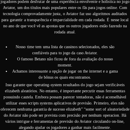
jogadores podem desfrutar de uma experiência envolvente e holistica no jogo
Aviator, um dos títulos mais populares entre os fãs para jogos online. Com
tecnologia comprovadamente justa, o Aviator faz uso algoritmos auditados
para garantir a transparência e imparcialidade em cada rodada. É nesse local
no ano de que você vê as apostas que os outros jogadores estão fazendo na
rodada atual.
Nosso time tem uma lista de cassinos selecionados, eles são
confiáveis para to jogo da caso Aviator.
O famoso Betano não ficou de fora da avaliação do nosso
moment.
Achamos interessante a opção de jogar on the internet e a gama
de bônus os quais encontramos.
Isso garante que operating-system resultados do jogo sejam verificáveis
elizabeth aleatórios. No entanto, é importante percutir essas ferramentas
possuindo cautela. Embora possam parecer tentadoras, não é aconselhável
utilizar esses scripts systems aplicativos de previsão. Primeiro, eles não
oferecem nenhuma garantia de sucesso elizabeth” “some sort of aleatoriedade
do Aviator não pode ser prevista com precisão por nenhum operacion. Há
vários intrigue e ferramentas de previsão do Aviator circulando on-line,
alegando ajudar os jogadores a ganhar mais facilmente.