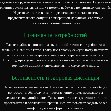
сделать выбор, обязательно стоит ознакомиться с отзывами. Подлинные
мнения других клиентов могут помочь избежать неприятных ситуаций.
Надежные агентства часто предоставляют возможность
предварительного общения с выбранной девушкой, что также
способствует уменьшению риска.
Понимание потребностей
Также крайне важно понимать свои собственные потребности и
желания. Немногие готовы открыться своему сексуальному партнеру,
если они сами не уверены в том, что конкретно хотят испытать.
Поэтому, прежде чем заказать девушку по вызову, стоит подумать о
том, какие эмоции и ощущения вы на самом деле ищете.
Безопасность и здоровая дистанция
Не забывайте о безопасности. Начните разговор с некоторых общих
вопросов, чтобы получить представление о том, насколько вы
находитесь на одной волне. Также помните о сохранении личного
пространства и соблюдении границ. Все это поможет создать более
комфортную атмосферу для общения.