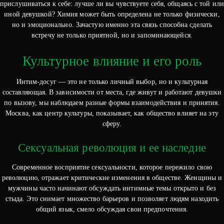
прислушиваться к себе: лучше ли вы чувствуете себя, общаясь с той или
иной девушкой? Химия может быть определена не только физически,
но и эмоционально. Зачастую именно эта связь способна сделать
встречу не только приятной, но и запоминающейся.
Культурное влияние и его роль
Интим-досуг — это не только личный выбор, но и культурная
составляющая. В зависимости от места, где живут и работают девушки
по вызову, мы наблюдаем разные формы взаимодействия и принятия.
Москва, как центр культуры, показывает, как общество влияет на эту
сферу.
Сексуальная революция и ее наследие
Современное восприятие сексуальности, которое пережило свою
революцию, отражает критические изменения в обществе. Женщины и
мужчины часто начинают обсуждать интимные темы открыто и без
стыда. Это снимает множество барьеров и позволяет людям находить
общий язык, смело обсуждая свои предпочтения.