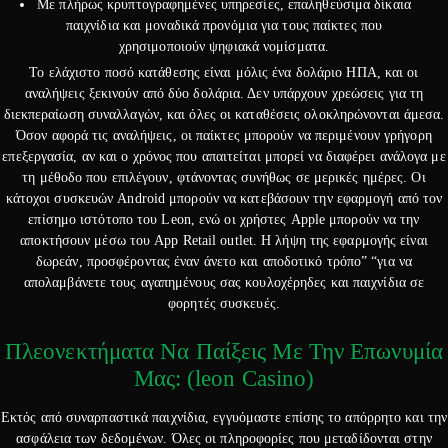
Με πλήρως κρυπτογραφημένες υπηρεσίες, επαληθεύσιμα δίκαια
παιχνίδια και μοναδικά προνόμια για τους παίκτες που
χρησιμοποιούν ψηφιακά νομίσματα.
Το ελάχιστο ποσό κατάθεσης είναι μόλις ένα δολάριο ΗΠΑ, και οι
αναλήψεις ξεκινούν από δύο δολάρια. Δεν υπάρχουν χρεώσεις για τη
διεκπεραίωση συναλλαγών, και όλες οι καταθέσεις ολοκληρώνονται άμεσα.
Όσον αφορά τις αναλήψεις, οι παίκτες μπορούν να περιμένουν γρήγορη
επεξεργασία, αν και ο χρόνος που απαιτείται μπορεί να διαφέρει ανάλογα με
τη μέθοδο που επιλέγουν, φτάνοντας συνήθως σε μερικές ημέρες. Οι
κάτοχοι συσκευών Android μπορούν να κατεβάσουν την εφαρμογή από τον
επίσημο ιστότοπο του Leon, ενώ οι χρήστες Apple μπορούν να την
αποκτήσουν μέσω του App Retail outlet. Η λήψη της εφαρμογής είναι
δωρεάν, προσφέροντας έναν άνετο και αποδοτικό τρόπο” “για να
απολαμβάνετε τους αγαπημένους σας κουλοχέρηδες και παιχνίδια σε
φορητές συσκευές.
Πλεονεκτήματα Να Παίξεις Με Την Επωνυμία
Μας: (leon Casino)
Εκτός από συναρπαστικά παιχνίδια, εγγυόμαστε επίσης το απόρρητο και την
ασφάλεια των δεδομένων. Όλες οι πληροφορίες που μεταδίδονται στην