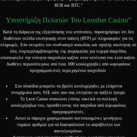
RUB και BTC.”
Υποστήριξη Πελατών Του Leonbet Casino”
Κατά τη διάρκεια της εξερεύνησης του ιστότοπου, παρατηρήσαμε ότι δεν
διαθέτουν σελίδα επιστροφής στον παίκτη (RTP) με πληροφορίες για τις
πληρωμές. Εάν εκτιμάτε τον συνδυασμό ποικιλίας και υψηλής ποιότητας σε
όλα, συμπεριλαμβανομένης της ψυχαγωγίας για τυχερά παιχνίδια,
επισκεφτείτε την ενότητα παιχνιδιών καζίνο στον ιστότοπο του λεον καζινο.
Διαθέτει περισσότερους από four. 000 κουλοχέρηδες από κορυφαίους
προγραμματιστές περιεχομένου παιχνιδιών.
Στα πλακίδια μπορείτε να βρείτε κουλοχέρηδες με ελάχιστα
στοιχήματα zero, 01$, κάτι που σας επιτρέπει να παίξετε ήσυχα.
Το Leon Casino ανανεώνει επίσης τακτικά τη συλλογή
κουλοχέρηδων του, προσθέτοντας νέα παιχνίδια από κορυφαίους
προγραμματιστές.
Αυτοί οι πάροχοι χρησιμοποιούν πιστοποιημένες γεννήτριες
τυχαίων αριθμών για να διασφαλίσουν το απρόβλεπτο των
αποτελεσμάτων.