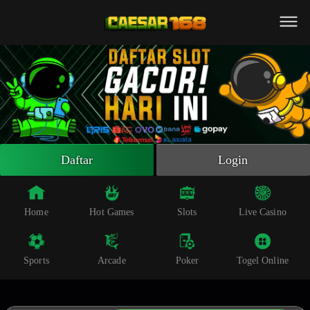
Beranda
Slot Online
Live Casino
Sportsbook
Arcade
Togel Online
Daftar
Login
Poker
Whatsapp
Home
Hot Games
Slots
Live Casino
Telegram
Sports
Arcade
Poker
Togel Online
Livechat