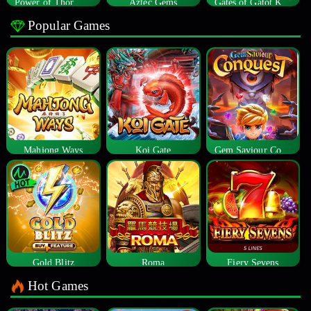
Power of Thor Megaways
Aztec Gems
Gates of Gatot Kaca
Popular Games
Mahjong Ways
Koi Gate
Gem Saviour Conquest
Gold Blitz
Roma
Fiery Sevens
Hot Games