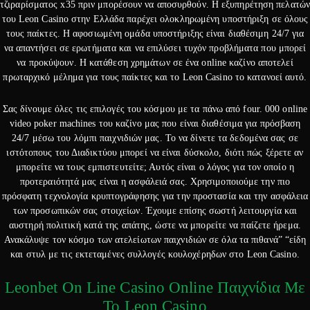
τζιραρίσματος x35 πριν μπορέσουν να αποσυρθούν. Η εξυπηρέτηση πελατών
του Leon Casino στην Ελλάδα παρέχει ολοκληρωμένη υποστήριξη σε όλους
τους παίκτες. Η αφοσιωμένη ομάδα υποστήριξης είναι διαθέσιμη 24/7 για
να απαντήσει σε ερωτήματα και να επιλύσει τυχόν προβλήματα που μπορεί
να προκύψουν. Η κατάθεση χρημάτων σε ένα online καζίνο αποτελεί
πρωταρχικό μέλημα για τους παίκτες και το Leon Casino το κατανοεί αυτό.
Σας δίνουμε όλες τις επιλογές του κόσμου με τα πάνω από four. 000 online
video poker machines του καζίνο μας που είναι διαθέσιμα για πρόσβαση
24/7 μέσω του λόμπι παιχνιδιών μας. Το να δίνετε τα δεδομένα σας σε
ιστότοπους του Διαδικτύου μπορεί να είναι δύσκολο, διότι πώς ξέρετε αν
μπορείτε να τους εμπιστευτείτε; Αυτός είναι ο λόγος για τον οποίο η
προτεραιότητά μας είναι η ασφάλειά σας. Χρησιμοποιούμε την πιο
πρόσφατη τεχνολογία κρυπτογράφησης για την προστασία και την ασφάλεια
των προσωπικών σας στοιχείων. Έχουμε επίσης σωστή λειτουργία και
αυστηρή πολιτική κατά της απάτης, ώστε να μπορείτε να παίζετε ήρεμα.
Ανακάλυψε τον κόσμο των ατελείωτων παιχνιδιών σε όλα τα πιθανά” “είδη
και στυλ με τις εκτεταμένες συλλογές κουλοχέρηδων στο Leon Casino.
Leonbet On Line Casino Online Παιχνίδια Με
Το Leon Casino