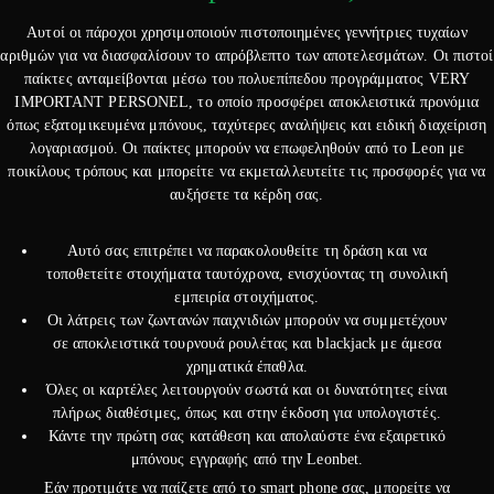
Αυτοί οι πάροχοι χρησιμοποιούν πιστοποιημένες γεννήτριες τυχαίων
αριθμών για να διασφαλίσουν το απρόβλεπτο των αποτελεσμάτων. Οι πιστοί
παίκτες ανταμείβονται μέσω του πολυεπίπεδου προγράμματος VERY
IMPORTANT PERSONEL, το οποίο προσφέρει αποκλειστικά προνόμια
όπως εξατομικευμένα μπόνους, ταχύτερες αναλήψεις και ειδική διαχείριση
λογαριασμού. Οι παίκτες μπορούν να επωφεληθούν από το Leon με
ποικίλους τρόπους και μπορείτε vα εκμεταλλευτείτε τις προσφορές για να
αυξήσετε τα κέρδη σας.
Αυτό σας επιτρέπει να παρακολουθείτε τη δράση και να
τοποθετείτε στοιχήματα ταυτόχρονα, ενισχύοντας τη συνολική
εμπειρία στοιχήματος.
Οι λάτρεις των ζωντανών παιχνιδιών μπορούν να συμμετέχουν
σε αποκλειστικά τουρνουά ρουλέτας και blackjack με άμεσα
χρηματικά έπαθλα.
Όλες οι καρτέλες λειτουργούν σωστά και οι δυνατότητες είναι
πλήρως διαθέσιμες, όπως και στην έκδοση για υπολογιστές.
Κάντε την πρώτη σας κατάθεση και απολαύστε ένα εξαιρετικό
μπόνους εγγραφής από την Leonbet.
Εάν προτιμάτε να παίζετε από το smart phone σας, μπορείτε να