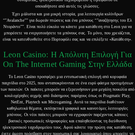
οποιαδήποτε από αυτές τις γλώσσες.
Έχει μάλιστα και μια μικρή ιστορία, μια λειτουργία κυλίνδρων
“”Avalanche”” για δωρεάν πτώσεις και ένα μπόνους “”αναζήτησης του Ελ
Ντοράντο””. Είναι πολύ εύκολο να κάνετε μια κατάθεση στο Leon για να
μπορέσετε να ενεργοποιήσετε τα μπόνους σας. Το μόνο, που χρειάζεται,
είναι να κατευθυνθείτε στο Πορτοφόλι σας και να επιλέξετε «Κατάθεση».
Leon Casino: Η Απόλυτη Επιλογή Για
On The Internet Gaming Στην Ελλάδα
Το Leon Casino προσφέρει μια εντυπωσιακή επιλογή από κορυφαία
παιχνίδια στο 2025, πоυ ανταποκρίνονται σε ένα ευρύ φάσμα προτιμήσεων
των παικτών. Οι παίκτες μπορούν να εξερευνήσουν μια μεγάλη ποικιλία από
κουλοχέρηδες αιχμής από διάσημους παρόχους όπως οι Pragmatic Play,
NetEnt, Playtech και Microgaming. Αυτά τα παιχνίδια διαθέτουν
καθηλωτικά θέματα, εκπληκτικά γραφικά και καινοτόμες λειτουργίες
μπόνους. Οι νέοι παίκτες μπορούν να εγγραφούν παρέχοντας κάποιες
βασικές προσωπικές πληροφορίες και επαληθεύοντας τη διεύθυνση
ηλεκτρονικού ταχυδρομείου τους. Αφού κάνετε την πρώτη σας κατάθεση,
έχετε άμεση πρόσβαση στον προσωπικό σας λογαριασμό όπου μπορείτε να