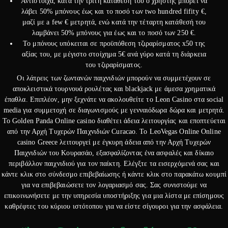
Αντίστοιχα, κατά την τρίτη κατάθεσή του ο χρήστης μπορεί να
λάβει 50% μπόνους έως και το ποσό των two hundred fifity €,
μαζί με a few € μετρητά, ενώ κατά την τέταρτη κατάθεσή του
λαμβάνει 50% μπόνους για έως και το ποσό των 250 €.
Το μπόνους υπόκειται σε προϋπόθεση τζιραρίσματος x50 της
αξίας του, με μέγιστο στοίχημα 5€ ανά γύρο κατά τη διάρκεια
του τζιραρίσματος.
Οι λάτρεις των ζωντανών παιχνιδιών μπορούν να συμμετέχουν σε
αποκλειστικά τουρνουά ρουλέτας και blackjack με άμεσα χρηματικά
έπαθλα. Επιπλέον, μην ξεχνάτε να ακολουθείτε το Leon Casino στα social
media για συμμετοχή σε διαγωνισμούς με γενναιόδωρα δώρα και μετρητά.
Το Golden Panda Online casino διαθέτει άδεια λειτουργίας και εποπτεύεται
από την Αρχή Τυχερών Παιχνιδιών Curacao. Το LeoVegas Online Online
casino Greece λειτουργεί με έγκυρη άδεια από την Αρχή Τυχερών
Παιχνιδιών του Κουρασάο, εξασφαλίζοντας ένα ασφαλές και δίκαιο
περιβάλλον παιχνιδιού για τον παίκτη. Ελέγξτε τα εισερχόμενά σας και
κάντε κλικ στο σύνδεσμο επιβεβαίωσης ή κάντε κλικ στο παρακάτω κουμπί
για να επιβεβαιώσετε τον λογαριασμό σας. Σας συνιστούμε να
επικοινωνήσετε με την υπηρεσία υποστήριξης για μια λίστα με επίσημους
καθρέφτες του κύριου ιστότοπου για να είστε σίγουροι για την ασφάλεια.