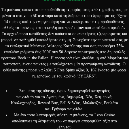
Το μπόνους υπόκειται σε προϋπόθεση τζιραρίσματος x50 της αξίας του, με
μέγιστο στοίχημα 5€ ανά γύρο κατά τη διάρκεια του τζιραρίσματος. Έχετε
14 ημέρες από την ενεργοποίηση για να εκπληρώσετε τις προϋποθέσεις,
αλλιώς το μπόνους και τα κέρδη που προέκυψαν από αυτό θα ακυρωθούν.
Το αρχικό ποσό κατάθεσης δεν υπόκειται σε απαιτήσεις τζιραρίσματος και
μπορεί να αναληφθεί οποιαδήποτε στιγμή. Συνεχίστε την περιπέτειά σας με
το εκπληκτικό Μπόνους Δεύτερης Κατάθεσης που σας προσφέρει 75%
επιπλέον χρήματα έως 200€ συν 50 δωρεάν περιστροφές στο δημοφιλές
φρουτάκι Book in the Fallen. Η προσφορά είναι διαθέσιμη από Μαρτίου για
ταυτοποιημένους παίκτες με τουλάχιστον μία προηγούμενη κατάθεση. Ο
κάθε παίκτης μπορεί να λάβει 5 Free Spins αξίας 0, 10€ έκαστο μία φορά
ημερησίως με τον κωδικό “3YEARS”.
Στη μέση της οθόνης, έχουν δημιουργηθεί κατηγορίες
παιχνιδιών για τα Αγαπημένα, Δημοφιλή, Νέα, Χειμερινά,
Κουλοχέρηδες, Reward Buy, Fall & Wins, Μπλάκτζακ, Ρουλέτα
και Γρήγορα παιχνίδια.
Με ένα τόσο λεπτομερές σύστημα μπόνους, το Leon Casino
αποδεικνύει τη δέσμευσή του να παρέχει απαράμιλλη αξία στα
μέλη του.