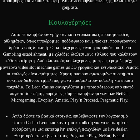
προσφορές και να παίξετε όχι μόνο σε λειτουργία επίδειξης, αλλά και για
χρήματα.
Κουλοχέρηδες
Αυτά περιλαμβάνουν γρήγορες και εντυπωσιακές προσομοιώσεις
αθλημάτων, όπως ιπποδρομίες, ποδόσφαιρο και μπάσκετ, προσφέροντας
δράση χωρίς διακοπή. Οι κουλοχέρηδες είναι η «καρδιά» του Leon
Gambling establishment, με χιλιάδες διαθέσιμους τίτλους που καλύπτουν
κάθε προτίμηση. Από κλασικούς κουλοχέρηδες με τρεις τροχούς μέχρι
μοντέρνα video slot machine games με 3D γραφικά και εντυπωσιακά θέματα,
οι επιλογές είναι αμέτρητες. Χρησιμοποιούν εγκεκριμένα συστήματα
δοκιμών διεθνούς εμβέλειας για να εξασφαλίσουν ασφαλή και δίκαια
παιχνίδια. Το Leon Casino συνεργάζεται με περισσότερους από εκατό
παγκοσμίου φήμης παρόχους, συμπεριλαμβανομένων των NetEnt,
Microgaming, Evoplay, Amatic, Play’n Proceed, Pragmatic Play.
Απλά δώστε τα βασικά στοιχεία, επιβεβαιώστε τον λογαριασμό
στο τо Саsіnо Lеоn και κάντε μια κατάθεση για να αποκτήσετε
πρόσβαση σε μια εκτεταμένη επιλογή παιχνιδιών με live dealer.
Θα μπορέσετε να βρείτε τους Pragmatic Play, NeEnt, Betsoft