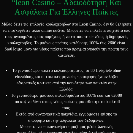
“leon Casino – Αδειοδότηση Και
Ασφάλεια Για Έλληνες Παίκτες
Μόλις δειτε τις επιλογές κουλοχέρηδων στο Leon Casino, δεν θα θελήσετε
να επισκεφθείτε άλλο online καζίνο. Μπορείτε να επιλέξετε παιχνίδια από
τους αγαπημένους σας παρόχους ή να εστιάσετε σε νέους ή δημοφιλείς
κουλοχέρηδες. Το μπόνους πρώτης κατάθεσης 100% έως 260€ είναι
διαθέσιμο μόνο για νέους παίκτες που πραγματοποιούν την πρώτη τους
κατάθεση.
Το γενναιόδωρο πακέτο καλωσορίσματος, οι 80 freispiele ohne
einzahlung και οι τακτικές μηνιαίες προσφορές έχουν λάβει
εξαιρετικές κριτικές από την κοινότητα των παικτών στην
Ελλάδα.
Το γενναιόδωρο μπόνους καλωσορίσματος 100% έως και €2000
του καζίνο δίνει στους νέους παίκτες μια ώθηση στο bankroll
τους.
Εκτός από συναρπαστικά παιχνίδια, εγγυόμαστε επίσης το
απόρρητο και την ασφάλεια των δεδομένων.
Μπορείτε να επικοινωνήσετε μαζί μας μέσω ζωντανής
συνομιλίας, ηλεκτρονικού ταχυδρομείου ή τηλεφώνου σε