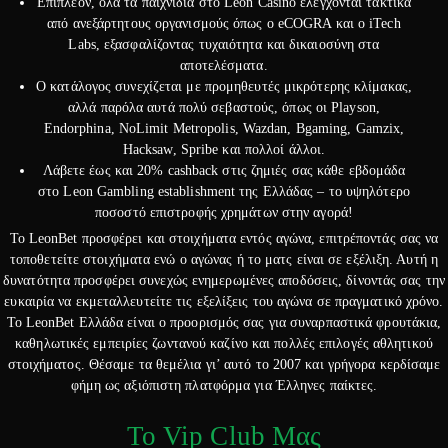
Επιπλέον, όλα τα παιχνίδια στο Leon Casino ελέγχονται τακτικά
από ανεξάρτητους οργανισμούς όπως ο eCOGRA και ο iTech
Labs, εξασφαλίζοντας τυχαιότητα και δικαιοσύνη στα
αποτελέσματα.
Ο κατάλογος συνεχίζεται με προμηθευτές μικρότερης κλίμακας,
αλλά παρόλα αυτά πολύ σεβαστούς, όπως οι Playson,
Endorphina, NoLimit Metropolis, Wazdan, Bgaming, Gamzix,
Hacksaw, Spribe και πολλοί άλλοι.
Λάβετε έως και 20% cashback στις ζημιές σας κάθε εβδομάδα
στο Leon Gambling establishment της Ελλάδας – το υψηλότερο
ποσοστό επιστροφής χρημάτων στην αγορά!
Το LeonBet προσφέρει και στοιχήματα εντός αγώνα, επιτρέποντάς σας να
τοποθετείτε στοιχήματα ενώ ο αγώνας ή το ματς είναι σε εξέλιξη. Αυτή η
δυνατότητα προσφέρει συνεχώς ενημερωμένες αποδόσεις, δίνοντάς σας την
ευκαιρία να εκμεταλλευτείτε τις εξελίξεις του αγώνα σε πραγματικό χρόνο.
Το LeonBet Ελλάδα είναι ο προορισμός σας για συναρπαστικά φρουτάκια,
καθηλωτικές εμπειρίες ζωντανού καζίνο και πολλές επιλογές αθλητικού
στοιχήματος. Θέσαμε τα θεμέλια γι’ αυτό το 2007 και γρήγορα κερδίσαμε
φήμη ως αξιόπιστη πλατφόρμα για Έλληνες παίκτες.
Το Vip Club Μας