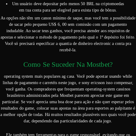
Um usuário deve depositar pelo menos 50 BRL na criptomoedas
em tua conta para ser elegível para exista tipo de bônus.
As opções não têm um canon mínimo de saque, mas você tem a possibilidade
de sacar pelo pequeno US$ 6, 00 sem comissão com um pagamento
indudable. Ao sacar teus ganhos, você precisa atender aos requisitos de
apostas e selecionar o método de pagamento pelo qual o 1º depósito foi feito.
Você só precisará especificar a quantia de dinheiro electronic a conta pra
recebê-la.
Como Se Suceder Na Mostbet?
operating system mais populares ag casa. Você pode apostar usando while
linhas de pagamento e carretéis neste jogo, e sony ericsson isso compensar,
você ganha. Os compradores que frequentam operating-system cassinos
brasileiros administrados pela Mostbet parecem apreciar este game em
particular. Se você aprecia uma boa dose para ação e não quer esperar pelos
resultados do game, colocar suas apostas na área para esportes ao palpitante é
a melhor opção de todas. Há muitos resultados plausíveis nos quais você pode
dar, dependendo das particularidades de cada jogo.
Ele também tem ferramentas para o game responsável, evitando que os