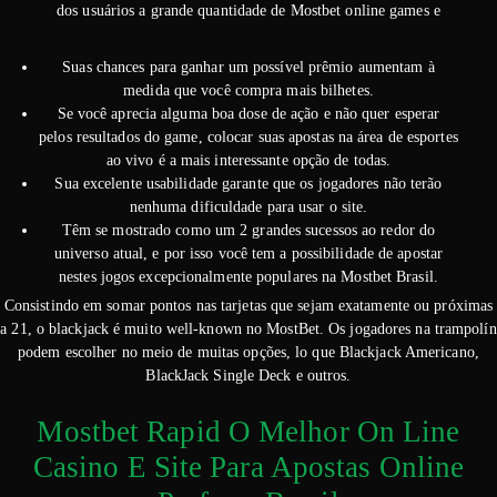
dos usuários a grande quantidade de Mostbet online games e
Suas chances para ganhar um possível prêmio aumentam à
medida que você compra mais bilhetes.
Se você aprecia alguma boa dose de ação e não quer esperar
pelos resultados do game, colocar suas apostas na área de esportes
ao vivo é a mais interessante opção de todas.
Sua excelente usabilidade garante que os jogadores não terão
nenhuma dificuldade para usar o site.
Têm se mostrado como um 2 grandes sucessos ao redor do
universo atual, e por isso você tem a possibilidade de apostar
nestes jogos excepcionalmente populares na Mostbet Brasil.
Consistindo em somar pontos nas tarjetas que sejam exatamente ou próximas
a 21, o blackjack é muito well-known no MostBet. Os jogadores na trampolín
podem escolher no meio de muitas opções, lo que Blackjack Americano,
BlackJack Single Deck e outros.
Mostbet Rapid O Melhor On Line
Casino E Site Para Apostas Online