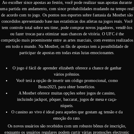
Ao escolher since apostas ao festón, você pode realizar suas apostas durante
uma partida em andamento, com since probabilidades mudando na tempo real
de acordo com to jogo. Os pontos nos esportes sobre fantasia da Mostbet são
concedidos apresentando base nas estatísticas dos atletas na jogos reais. Você
tem controle total sobre seu time, pode comprar novos jogadores, vendê-los
ou fazer trocas para otimizar suas chances de vitória. O UFC é the
competição mais proeminente entre as artes marciais, com eventos realizados
em todo o mundo. Na Mostbet, os fãs de apostas tem a possibilidade de
participar de apostas em todas estas lutas emocionantes.
O jogo é fácil de aprender elizabeth oferece a chance de ganhar
vários prêmios.
Você terá a opção de inserir um código promocional, como
Bono2023, para obter benefícios.
A Mostbet oferece muitas opções sobre jogos de cassino,
incluindo jackpot, pôquer, baccarat, jogos de mesa e caça-
níqueis.
O cassino ao vivo é ideal para aqueles que gostam ag tensão e da
emoção do rato.
Os novos usuários são recebidos com um robusto bônus de inscrição,
enquanto os usuários regulares podem curtir várias promoções electronic