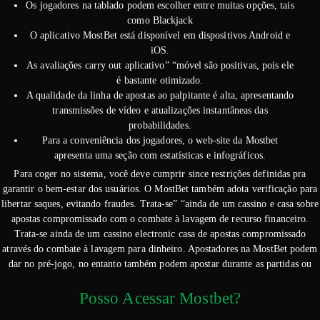
Os jogadores na tablado podem escolher entre muitas opções, tais
como Blackjack
O aplicativo MostBet está disponível em dispositivos Android e
iOS.
As avaliações carry out aplicativo” “móvel são positivas, pois ele
é bastante otimizado.
A qualidade da linha de apostas ao palpitante é alta, apresentando
transmissões de vídeo e atualizações instantâneas das
probabilidades.
Para a conveniência dos jogadores, o web-site da Mostbet
apresenta uma seção com estatísticas e infográficos.
Para coger no sistema, você deve cumprir since restrições definidas pra
garantir o bem-estar dos usuários. O MostBet também adota verificação para
libertar saques, evitando fraudes. Trata-se” “ainda de um cassino e casa sobre
apostas compromissado com o combate à lavagem de recurso financeiro.
Trata-se ainda de um cassino electronic casa de apostas compromissado
através do combate à lavagem para dinheiro. Apostadores na MostBet podem
dar no pré-jogo, no entanto também podem apostar durante as partidas ou
Posso Acessar Mostbet?