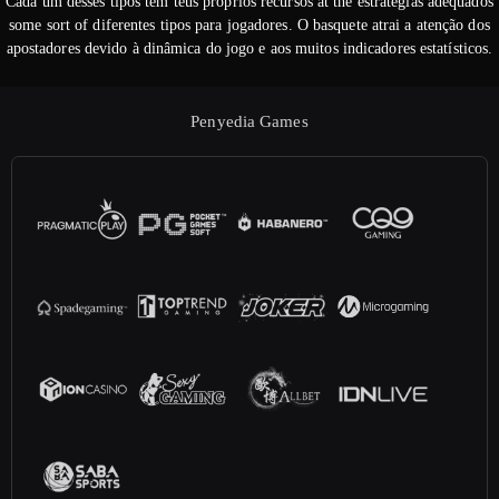
Cada um desses tipos tem teus próprios recursos at the estratégias adequados
some sort of diferentes tipos para jogadores. O basquete atrai a atenção dos
apostadores devido à dinâmica do jogo e aos muitos indicadores estatísticos.
Penyedia Games