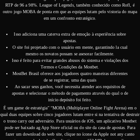
RTP de 96 a 98%. League of Legends, também conhecido como Rofl, é
outro jogo MOBA de ponta em que as equipes lutam pelo vistoria do mapa
em um confronto estratégico.
Isso adiciona uma caterva extra de emoção à experiência sobre
apostas.
O site foi projetado com o usuário em mente, garantindo la cual
mesmo os novatos possam se asesorar facilmente.
Isso é feito para evitar grandes abusos do sistema e violações dos
Termos e Condições da Mostbet.
MostBet Brasil oferece aos jogadores quatro maneiras diferentes
de se registrar, uma das quais
Ao sacar seus ganhos, você necessita atender aos requisitos de
apostas e selecionar o método de pagamento através do qual o de
início depósito foi feito.
É um game de estratégia” “MOBA (Multiplayer Online Fight Arena) em o
qual duas equipes sobre cinco jogadores lutam entre si na tentativa de destruir
o trono carry out adversário. Para usuários de iOS, um aplicativo Mostbet
pode ser baixado ag App Store oficial ou do site da casa de apostas. Para
fazer um download do web site, clique no ícone da Apple not any canto