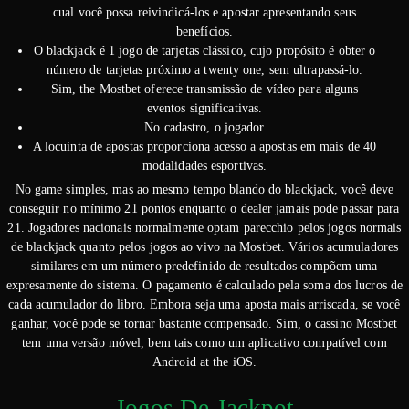
cual você possa reivindicá-los e apostar apresentando seus
benefícios.
O blackjack é 1 jogo de tarjetas clássico, cujo propósito é obter o
número de tarjetas próximo a twenty one, sem ultrapassá-lo.
Sim, the Mostbet oferece transmissão de vídeo para alguns
eventos significativas.
No cadastro, o jogador
A locuinta de apostas proporciona acesso a apostas em mais de 40
modalidades esportivas.
No game simples, mas ao mesmo tempo blando do blackjack, você deve
conseguir no mínimo 21 pontos enquanto o dealer jamais pode passar para
21. Jogadores nacionais normalmente optam parecchio pelos jogos normais
de blackjack quanto pelos jogos ao vivo na Mostbet. Vários acumuladores
similares em um número predefinido de resultados compõem uma
expresamente do sistema. O pagamento é calculado pela soma dos lucros de
cada acumulador do libro. Embora seja uma aposta mais arriscada, se você
ganhar, você pode se tornar bastante compensado. Sim, o cassino Mostbet
tem uma versão móvel, bem tais como um aplicativo compatível com
Android at the iOS.
Jogos De Jackpot