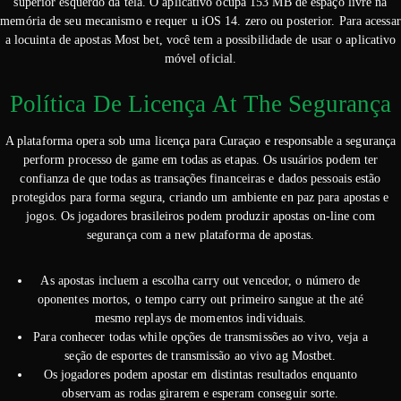
superior esquerdo da tela. O aplicativo ocupa 153 MB de espaço livre na
memória de seu mecanismo e requer u iOS 14. zero ou posterior. Para acessar
a locuinta de apostas Most bet, você tem a possibilidade de usar o aplicativo
móvel oficial.
Política De Licença At The Segurança
A plataforma opera sob uma licença para Curaçao e responsable a segurança
perform processo de game em todas as etapas. Os usuários podem ter
confianza de que todas as transações financeiras e dados pessoais estão
protegidos para forma segura, criando um ambiente en paz para apostas e
jogos. Os jogadores brasileiros podem produzir apostas on-line com
segurança com a new plataforma de apostas.
As apostas incluem a escolha carry out vencedor, o número de
oponentes mortos, o tempo carry out primeiro sangue at the até
mesmo replays de momentos individuais.
Para conhecer todas while opções de transmissões ao vivo, veja a
seção de esportes de transmissão ao vivo ag Mostbet.
Os jogadores podem apostar em distintas resultados enquanto
observam as rodas girarem e esperam conseguir sorte.