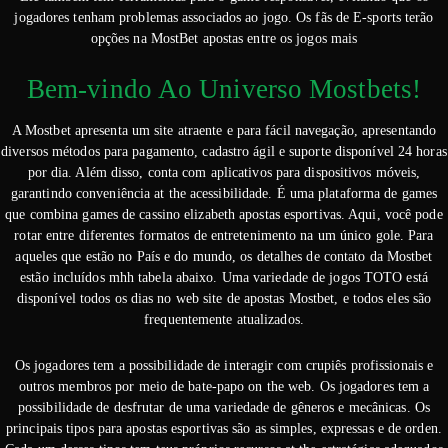
jogadores tenham problemas associados ao jogo. Os fãs de E-sports terão
opções na MostBet apostas entre os jogos mais
Bem-vindo Ao Universo Mostbets!
A Mostbet apresenta um site atraente e para fácil navegação, apresentando
diversos métodos para pagamento, cadastro ágil e suporte disponível 24 horas
por dia. Além disso, conta com aplicativos para dispositivos móveis,
garantindo conveniência at the acessibilidade. É uma plataforma de games
que combina games de cassino elizabeth apostas esportivas. Aqui, você pode
rotar entre diferentes formatos de entretenimento na um único gole. Para
aqueles que estão no País e do mundo, os detalhes de contato da Mostbet
estão incluídos mhh tabela abaixo. Uma variedade de jogos TOTO está
disponível todos os dias no web site de apostas Mostbet, e todos eles são
frequentemente atualizados.
Os jogadores tem a possibilidade de interagir com crupiês profissionais e
outros membros por meio de bate-papo on the web. Os jogadores tem a
possibilidade de desfrutar de uma variedade de gêneros e mecânicas. Os
principais tipos para apostas esportivas são as simples, expressas e de orden.