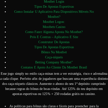
Mostbet Login
Tipos De Apostas Esportivas
Como Instalar U Aplicativo Para Dispositivos Móveis No
Mostbet?
Mostbet Logon:
Mostbets Casino
Como Fazer Alguma Aposta No Mostbet?
Prós E Contras – Aplicativo E Site
Construtor De Apostas
Tipos De Apostas Esportivas
Bônus Na Mostbet
Caça-níqueis
Betting Company Mostbet”
Contatos E Apoio Ao Cliente Da Mostbet Brasil
Esse jogo simply no estilo caça-minas tem a ver estratégia, risco e adrenalina
a cada clique. Perfeito afin de jogadores que buscam uma experiência distinto
dos caça-níqueis clássicos. Aumente o abono do seu 1º depósito cumprindo
because regras do bônus de boas-vindas. Até 125% do teu depósito em
apostas esportivas ou 125% + 250 rodadas grátis no cassino.
As políticas para bônus são claras e fáceis para preencher para la