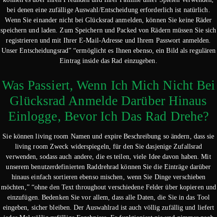
bei denen eine zufällige Auswahl/Entscheidung erforderlich ist natürlich.
Wenn Sie einander nicht bei Glücksrad anmelden, können Sie keine Räder
speichern und laden. Zum Speichern und Packed von Rädern müssen Sie sich
registrieren und mit Ihrer E-Mail-Adresse und Ihrem Passwort anmelden.
Unser Entscheidungsrad” “ermöglicht es Ihnen ebenso, ein Bild als regulären
Eintrag inside das Rad einzugeben.
Was Passiert, Wenn Ich Mich Nicht Bei
Glücksrad Anmelde Darüber Hinaus
Einlogge, Bevor Ich Das Rad Drehe?
Sie können living room Namen und expire Beschreibung so ändern, dass sie
living room Zweck widerspiegeln, für den Sie dasjenige Zufallsrad
verwenden, sodass auch andere, die es teilen, viele Idee davon haben. Mit
unserem benutzerdefinierten Raddrehrad können Sie die Einträge darüber
hinaus einfach sortieren ebenso mischen, wenn Sie Dinge verschieben
möchten,” “ohne den Text throughout verschiedene Felder über kopieren und
einzufügen. Bedenken Sie vor allem, dass alle Daten, die Sie in das Tool
eingeben, sicher bleiben. Der Auswahlrad ist auch völlig zufällig und liefert