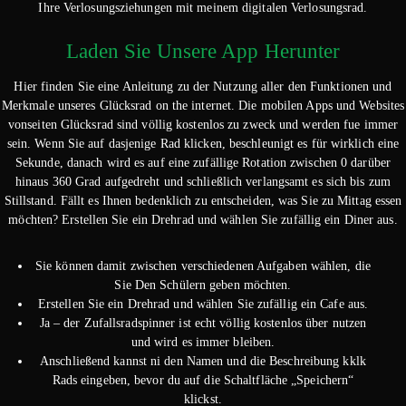
Ihre Verlosungsziehungen mit meinem digitalen Verlosungsrad.
Laden Sie Unsere App Herunter
Hier finden Sie eine Anleitung zu der Nutzung aller den Funktionen und
Merkmale unseres Glücksrad on the internet. Die mobilen Apps und Websites
vonseiten Glücksrad sind völlig kostenlos zu zweck und werden fue immer
sein. Wenn Sie auf dasjenige Rad klicken, beschleunigt es für wirklich eine
Sekunde, danach wird es auf eine zufällige Rotation zwischen 0 darüber
hinaus 360 Grad aufgedreht und schließlich verlangsamt es sich bis zum
Stillstand. Fällt es Ihnen bedenklich zu entscheiden, was Sie zu Mittag essen
möchten? Erstellen Sie ein Drehrad und wählen Sie zufällig ein Diner aus.
Sie können damit zwischen verschiedenen Aufgaben wählen, die
Sie Den Schülern geben möchten.
Erstellen Sie ein Drehrad und wählen Sie zufällig ein Cafe aus.
Ja – der Zufallsradspinner ist echt völlig kostenlos über nutzen
und wird es immer bleiben.
Anschließend kannst ni den Namen und die Beschreibung kklk
Rads eingeben, bevor du auf die Schaltfläche „Speichern“
klickst.