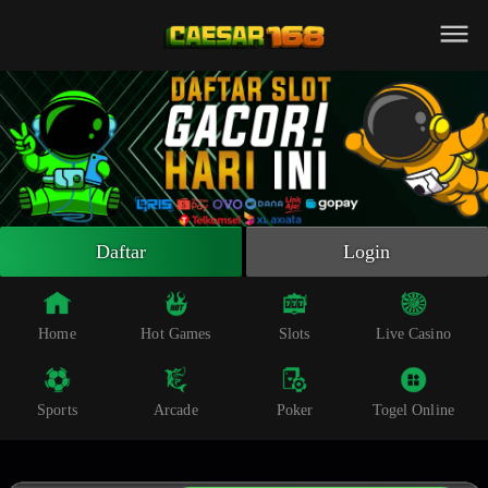
Beranda
Slot Online
Live Casino
Sportsbook
Arcade
Togel Online
Daftar
Login
Poker
Whatsapp
Home
Hot Games
Slots
Live Casino
Telegram
Sports
Arcade
Poker
Togel Online
Livechat