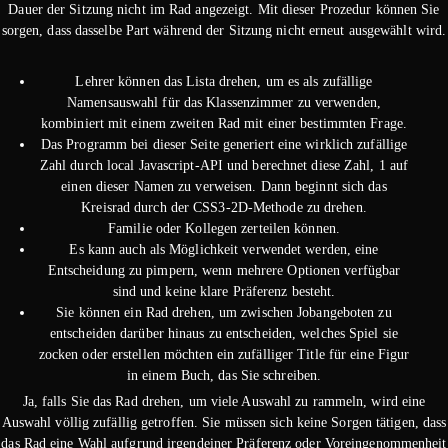
Dauer der Sitzung nicht im Rad angezeigt. Mit dieser Prozedur können Sie
sorgen, dass dasselbe Part während der Sitzung nicht erneut ausgewählt wird.
Lehrer können das Lista drehen, um es als zufällige
Namensauswahl für das Klassenzimmer zu verwenden,
kombiniert mit einem zweiten Rad mit einer bestimmten Frage.
Das Programm bei dieser Seite generiert eine wirklich zufällige
Zahl durch local Javascript-API und berechnet diese Zahl, 1 auf
einen dieser Namen zu verweisen. Dann beginnt sich das
Kreisrad durch der CSS3-2D-Methode zu drehen.
Familie oder Kollegen zerteilen können.
Es kann auch als Möglichkeit verwendet werden, eine
Entscheidung zu pimpern, wenn mehrere Optionen verfügbar
sind und keine klare Präferenz besteht.
Sie können ein Rad drehen, um zwischen Jobangeboten zu
entscheiden darüber hinaus zu entscheiden, welches Spiel sie
zocken oder erstellen möchten ein zufälliger Title für eine Figur
in einem Buch, das Sie schreiben.
Ja, falls Sie das Rad drehen, um viele Auswahl zu rammeln, wird eine
Auswahl völlig zufällig getroffen. Sie müssen sich keine Sorgen tätigen, dass
das Rad eine Wahl aufgrund irgendeiner Präferenz oder Voreingenommenheit