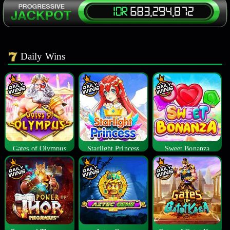
Daily Wins
Gates of Olympus
Starlight Princess
Sweet Bonanza