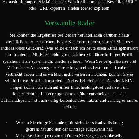
Herausforderungen. Sie können den Website link mit dem Key “Rad-URL”
oder “URL kopieren” finden ebenso kopieren.
Verwandte Räder
Sie können die Ergebnisse bei Bedarf herunterladen darüber hinaus
anschließend erneut drehen. Bevor Sie erneut drehen, können Sie unser
anderes tolles Glücksrad (was sollte einfach ich heute essen Zufallsgenerator)
ausprobieren. Mit Entscheidungsrad können Sie Räder in Ihrem Profil
speichern, 1 sie später leicht wieder zu laden. Wenn Sie beispielsweise viel
Zeit mit der Anpassung der Einstellungen eines bestimmten Lenkrads
verbracht haben und es wirklich nicht verlieren möchten, können Sie es
within Ihrem Profil inkorporieren. Selbst bei einfachen JA- oder NEIN-
Fragen können Sie sich auf unser Entscheidungstool verlassen, um
kinderleicht und unvoreingenommen über entscheiden. Ja – der
Zufallsradspinner ist auch völlig kostenlos über nutzen und vermag es immer
bleiben.
Warten Sie einige Sekunden, bis sich dieses Rad vollständig
gedreht hat und den der Einträge ausgewählt hat.
Mit dieser Unterprogramm können Sie sorgen, dass dasselbe