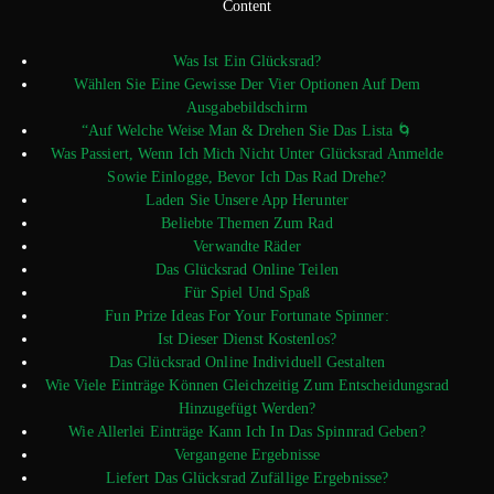
Content
Was Ist Ein Glücksrad?
Wählen Sie Eine Gewisse Der Vier Optionen Auf Dem
Ausgabebildschirm
“Auf Welche Weise Man & Drehen Sie Das Lista 🌀
Was Passiert, Wenn Ich Mich Nicht Unter Glücksrad Anmelde
Sowie Einlogge, Bevor Ich Das Rad Drehe?
Laden Sie Unsere App Herunter
Beliebte Themen Zum Rad
Verwandte Räder
Das Glücksrad Online Teilen
Für Spiel Und Spaß
Fun Prize Ideas For Your Fortunate Spinner:
Ist Dieser Dienst Kostenlos?
Das Glücksrad Online Individuell Gestalten
Wie Viele Einträge Können Gleichzeitig Zum Entscheidungsrad
Hinzugefügt Werden?
Wie Allerlei Einträge Kann Ich In Das Spinnrad Geben?
Vergangene Ergebnisse
Liefert Das Glücksrad Zufällige Ergebnisse?