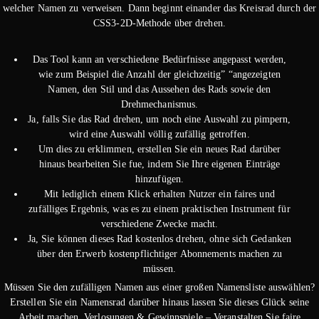
welcher Namen zu verweisen. Dann beginnt einander das Kreisrad durch der
CSS3-2D-Methode über drehen.
Das Tool kann an verschiedene Bedürfnisse angepasst werden,
wie zum Beispiel die Anzahl der gleichzeitig” “angezeigten
Namen, den Stil und das Aussehen des Rads sowie den
Drehmechanismus.
Ja, falls Sie das Rad drehen, um noch eine Auswahl zu pimpern,
wird eine Auswahl völlig zufällig getroffen.
Um dies zu erklimmen, erstellen Sie ein neues Rad darüber
hinaus bearbeiten Sie fue, indem Sie Ihre eigenen Einträge
hinzufügen.
Mit lediglich einem Klick erhalten Nutzer ein faires und
zufälliges Ergebnis, was es zu einem praktischen Instrument für
verschiedene Zwecke macht.
Ja, Sie können dieses Rad kostenlos drehen, ohne sich Gedanken
über den Erwerb kostenpflichtiger Abonnements machen zu
müssen.
Müssen Sie den zufälligen Namen aus einer großen Namensliste auswählen?
Erstellen Sie ein Namensrad darüber hinaus lassen Sie dieses Glück seine
Arbeit machen. Verlosungen & Gewinnspiele – Veranstalten Sie faire