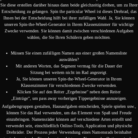
Sie diese erstellen darüber hinaus dann beide gleichzeitig drehen, um zu Ihrer
Entscheidung zu gelangen. Spin the particular Wheel ist dieses Drehrad, das
Ihnen bei der Entscheidung hilft bei ihrer zufälligen Wahl. Ja, Sie können
unseren Spin-the-Wheel-Generator in Ihrem Klassenzimmer für wichtige
Zwecke verwenden. Sie können damit zwischen verschiedenen Aufgaben
wählen, die Sie Ihren Schülern geben möchten.
Müssen Sie einen zufälligen Namen aus einer großen Namensliste
auswählen?
Mit anderen Worten, das Segment vermag für die Dauer der
Sitzung bei weitem nicht im Rad angezeigt.
Ja, Sie können unseren Spin-the-Wheel-Generator in Ihrem
Klassenzimmer für verschiedenen Zwecke verwenden.
Klicken Sie auf den Reiter „Ergebnisse“ neben dem Reiter
„Einträge“, um pass away vorherigen Tippergebnisse anzuzeigen.
Aufgabengruppen gestalten, Hausaufgaben entscheiden, Spiele spielen usw.,
können Sie das Rad verwenden, um das Element von Spaß und Freude
einzubringen. Namensräder können auf verschiedene Arten erstellt und
verwendet sein, einschließlich Online-Tools, Application und physische
Drehräder. Der Prozess jeder Verwendung eines Namensrads beinhaltet