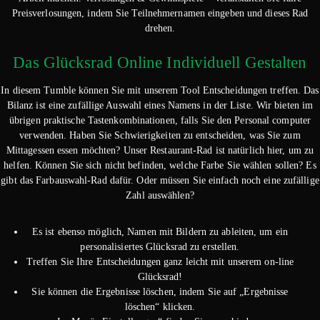
Preisverlosungen, indem Sie Teilnehmernamen eingeben und dieses Rad
drehen.
Das Glücksrad Online Individuell Gestalten
In diesem Tumble können Sie mit unserem Tool Entscheidungen treffen. Das
Bilanz ist eine zufällige Auswahl eines Namens in der Liste. Wir bieten im
übrigen praktische Tastenkombinationen, falls Sie den Personal computer
verwenden. Haben Sie Schwierigkeiten zu entscheiden, was Sie zum
Mittagessen essen möchten? Unser Restaurant-Rad ist natürlich hier, um zu
helfen. Können Sie sich nicht befinden, welche Farbe Sie wählen sollen? Es
gibt das Farbauswahl-Rad dafür. Oder müssen Sie einfach noch eine zufällige
Zahl auswählen?
Es ist ebenso möglich, Namen mit Bildern zu ableiten, um ein
personalisiertes Glücksrad zu erstellen.
Treffen Sie Ihre Entscheidungen ganz leicht mit unserem on-line
Glücksrad!
Sie können die Ergebnisse löschen, indem Sie auf „Ergebnisse
löschen“ klicken.