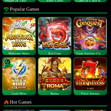
Power of Thor Megaways
Aztec Gems
Gates of Gatot Kaca
Popular Games
Mahjong Ways
Koi Gate
Gem Saviour Conquest
Gold Blitz
Roma
Fiery Sevens
Hot Games