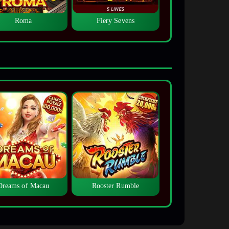
Roma
Fiery Sevens
Dreams of Macau
Rooster Rumble