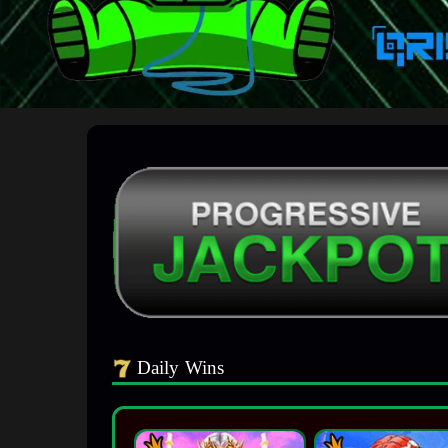
Daily Wins