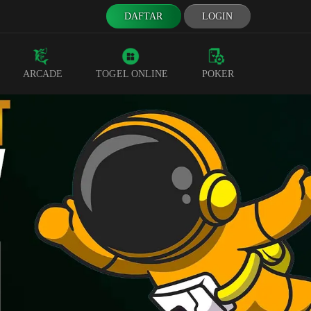
DAFTAR
LOGIN
ARCADE
TOGEL ONLINE
POKER