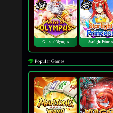
Gates of Olympus
Starlight Princes
Popular Games