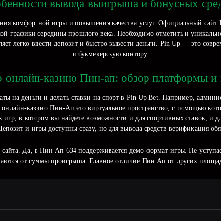
бенности вывода выигрыша и бонусных сре
ния комфортной игры и повышения качества услуг. Официальный сайт Pi
кой графики середины прошлого века. Необходимо отметить и уникаль
ляет легко внести депозит и быстро вывести деньги. Pin Up — это сов
и букмекерскую контору.
о онлайн-казино Пин-ап: обзор платформы и
аты на деньги и делать ставки на спорт в Pin Up Bet. Например, админ
в онлайн-казино Пин-Ап это виртуальное пространство, с помощью кот
х игр, в котором вы найдете возможности и для спортивных ставок, и 
Депозит и игры доступны сразу, но для вывода средств верификация обя
сайта. Да, в Пин Ап 634 поддерживается демо-формат игры. Не уступае
ываются от суммы проигрыша. Главное отличие Пин Ап от других площа