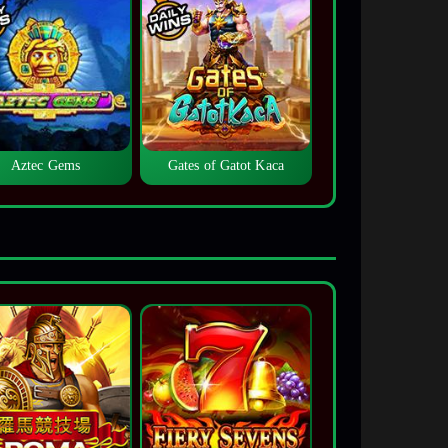
Aztec Gems
Gates of Gatot Kaca