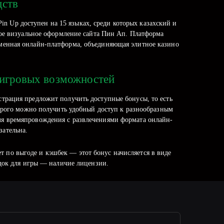
дств
n Up доступен на 15 языках, среди которых казахский и
ное визуальное оформление сайта Пин Ап. Платформа
ременная онлайн-платформа, объединяющая элитное казино
 игровых возможностей
истрация предложит получить доступные бонусы, то есть
орого можно получить удобный доступ к разнообразным
для времяпровождения с развлечениями формата онлайн-
зательна.
т по выгоде и кэшбек — этот бонус начисляется в виде
док для игры — наличие лицензии.