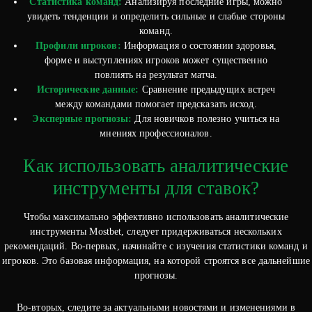
Статистика команд:
Анализируя последние игры, можно
увидеть тенденции и определить сильные и слабые стороны
команд.
Профили игроков:
Информация о состоянии здоровья,
форме и выступлениях игроков может существенно
повлиять на результат матча.
Исторические данные:
Сравнение предыдущих встреч
между командами помогает предсказать исход.
Эксперные прогнозы:
Для новичков полезно учиться на
мнениях профессионалов.
Как использовать аналитические
инструменты для ставок?
Чтобы максимально эффективно использовать аналитические
инструменты Mostbet, следует придерживаться нескольких
рекомендаций. Во-первых, начинайте с изучения статистики команд и
игроков. Это базовая информация, на которой строятся все дальнейшие
прогнозы.
Во-вторых, следите за актуальными новостями и изменениями в