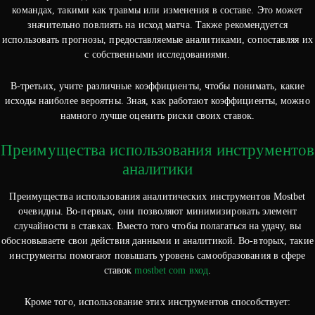
командах, такими как травмы или изменения в составе. Это может
значительно повлиять на исход матча. Также рекомендуется
использовать прогнозы, предоставляемые аналитиками, сопоставляя их
с собственными исследованиями.
В-третьих, учите различные коэффициенты, чтобы понимать, какие
исходы наиболее вероятны. Зная, как работают коэффициенты, можно
намного лучше оценить риски своих ставок.
Преимущества использования инструментов
аналитики
Преимущества использования аналитических инструментов Mostbet
очевидны. Во-первых, они позволяют минимизировать элемент
случайности в ставках. Вместо того чтобы полагаться на удачу, вы
обосновываете свои действия данными и аналитикой. Во-вторых, такие
инструменты помогают повышать уровень самообразования в сфере
ставок
mostbet com вход
.
Кроме того, использование этих инструментов способствует: