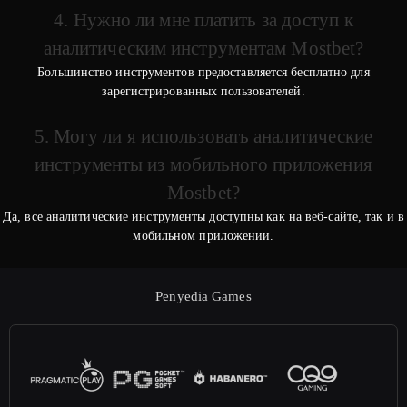
4. Нужно ли мне платить за доступ к
аналитическим инструментам Mostbet?
Большинство инструментов предоставляется бесплатно для
зарегистрированных пользователей.
5. Могу ли я использовать аналитические
инструменты из мобильного приложения
Mostbet?
Да, все аналитические инструменты доступны как на веб-сайте, так и в
мобильном приложении.
Penyedia Games