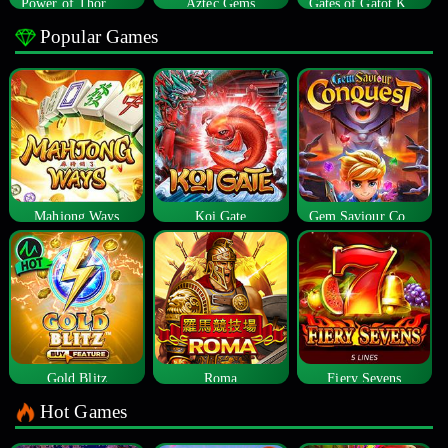
Power of Thor Megaways
Aztec Gems
Gates of Gatot Kaca
Popular Games
Mahjong Ways
Koi Gate
Gem Saviour Conquest
Gold Blitz
Roma
Fiery Sevens
Hot Games