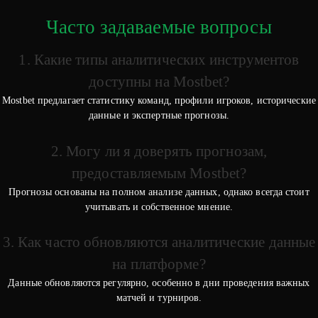
Часто задаваемые вопросы
1. Какие типы аналитических инструментов
доступны на Mostbet?
Mostbet предлагает статистику команд, профили игроков, исторические
данные и экспертные прогнозы.
2. Могу ли я доверять прогнозам,
предоставляемым Mostbet?
Прогнозы основаны на полном анализе данных, однако всегда стоит
учитывать и собственное мнение.
3. Как часто обновляются аналитические данные
на платформе?
Данные обновляются регулярно, особенно в дни проведения важных
матчей и турниров.