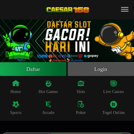
Beranda
Slot Online
Live Casino
Sportsbook
Arcade
Togel Online
Daftar
Login
Poker
Whatsapp
Home
Hot Games
Slots
Live Casino
Telegram
Sports
Arcade
Poker
Togel Online
Livechat