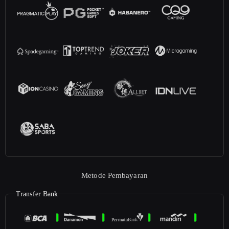
Metode Pembayaran
Transfer Bank