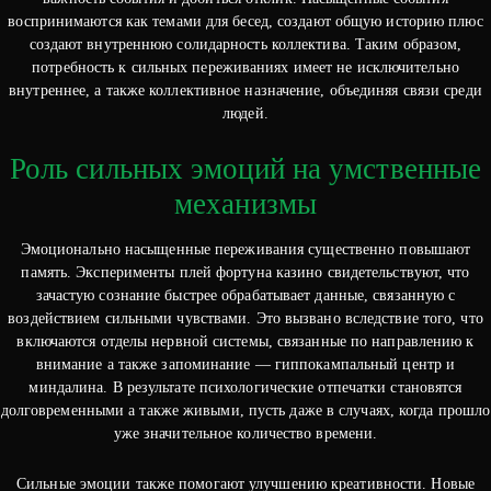
воспринимаются как темами для бесед, создают общую историю плюс
создают внутреннюю солидарность коллектива. Таким образом,
потребность к сильных переживаниях имеет не исключительно
внутреннее, а также коллективное назначение, объединяя связи среди
людей.
Роль сильных эмоций на умственные
механизмы
Эмоционально насыщенные переживания существенно повышают
память. Эксперименты плей фортуна казино свидетельствуют, что
зачастую сознание быстрее обрабатывает данные, связанную с
воздействием сильными чувствами. Это вызвано вследствие того, что
включаются отделы нервной системы, связанные по направлению к
внимание а также запоминание — гиппокампальный центр и
миндалина. В результате психологические отпечатки становятся
долговременными а также живыми, пусть даже в случаях, когда прошло
уже значительное количество времени.
Сильные эмоции также помогают улучшению креативности. Новые