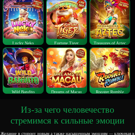
Lucky Neko
Fortune Tiger
Treasures of Aztec
Wild Bandito
Dreams of Macau
Rooster Rumble
Из-за чего человечество
стремимся к сильные эмоции
Желание в сторону новым а также насыщенным эмоциям — ключевая в