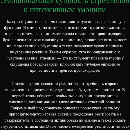
Эмоциональная сущность стремления
к интенсивным эмоциям
Эмоции играют не исключительно защитную но и направляющую
функцию. В момент, когда человек испытывает яркие переживания,
нервная система воспринимает сигнал о важности происходящего.
Яркие впечатления активизируют внимание, развивают возможность
по направлению к обучению а также позволяют лучше понимать
внутренние реакции. Таким образом, тяга по направлению к
чувственным впечатлениям — это инструмент повысить глубину
ощущения повседневности плюс создать глубокое ощущение
причастности в процесс происходящее.
С точки зрения эволюции play fortuna, потребность в ярких
впечатлениях определяется с древним побуждением выживания. В
первобытном обществе необычные ситуации предполагали
максимального внимания а также активной ответной реакции.
Современный представитель общества продолжает иметь эту
природную черту: нервная система продолжает реагировать на
раздражители, в состоянии активировать внимание а также создать
внутреннюю активацию. В том числе в ежедневной реальности человек