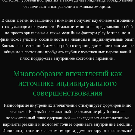
ослабляет уровень восприятия а также делает индивида гораздо менее
отзывчивым в направлении к живым эмоциям.
В связи с этим повышенное внимание получает вдумчивое отношение
с окружающим окружением. Реальные эмоции — представляют собой
не просто зрительные а также медийные факторы play fortuna, но и
физическое участие, осознанность на нюансам и индивидуальный опыт.
Контакт с естественной атмосферой, созидание, движение плюс живое
общение в состоянии пробудить глубину чувственных переживаний
плюс поддержать внутреннее состояние гармонии.
Многообразие впечатлений как
источника индивидуального
совершенствования
Разнообразие внутренних впечатлений стимулирует формированию
человека. Каждый неожиданный переживание play fortuna —
положительный плюс сдержанный — закладывает альтернативные
варианты реакции и помогает точнее оценивать внутренние эмоции.
Индивиды, готовые к свежим эмоциям, демонстрируют значительной