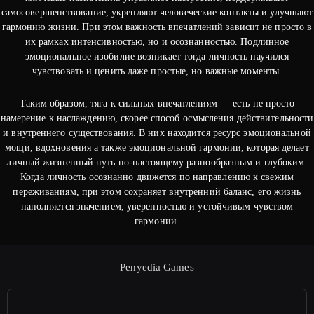
самосовершенствование, укрепляют человеческие контакты и улучшают
гармонию жизни. При этом важность впечатлений зависит не просто в
их рамках интенсивностью, но и осознанностью. Подлинное
эмоциональное изобилие возникает тогда личность научился
чувствовать и ценить даже простые, но важные моменты.
Таким образом, тяга к сильных впечатлениям — есть не просто
намерение к наслаждению, скорее способ осмысления действительности
и внутреннего существования. В них находится ресурс эмоциональной
мощи, вдохновения а также эмоциональной гармонии, которая делает
личный жизненный путь по-настоящему разнообразным и глубоким.
Когда личность осознанно движется по направлению к свежим
переживаниям, при этом сохраняет внутренний баланс, его жизнь
наполняется значением, уверенностью и устойчивым чувством
гармонии.
Penyedia Games