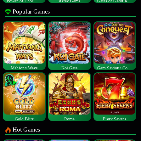
Power of Thor Megaways
Aztec Gems
Gates of Gatot Kaca
Popular Games
Mahjong Ways
Koi Gate
Gem Saviour Conquest
Gold Blitz
Roma
Fiery Sevens
Hot Games