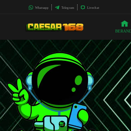
Whatsapp
Telegram
Livechat
BERAN