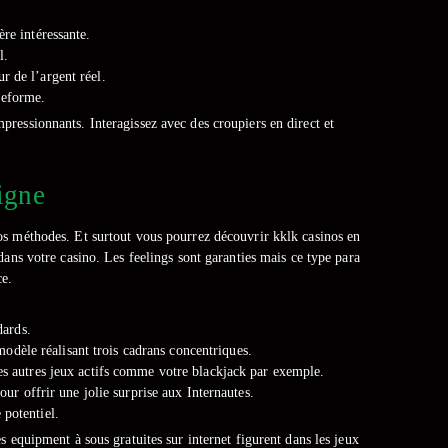
re intéressante.
l.
r de l’argent réel.
teforme.
ressionnants. Interagissez avec des croupiers en direct et
igne
r vos méthodes. Et surtout vous pourrez découvrir kklk casinos en
dans votre casino. Les feelings sont garanties mais ce type para
ce.
dards.
modèle réalisant trois cadrans concentriques.
les autres jeux actifs comme votre blackjack par exemple.
r offrir une jolie surprise aux Internautes.
 potentiel.
s equipment à sous gratuites sur internet figurent dans les jeux