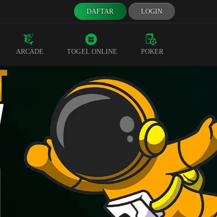
DAFTAR
LOGIN
ARCADE
TOGEL ONLINE
POKER