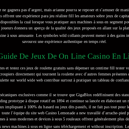
ur ne gagnera pas d’argent, mais arianne pourra se reposer et s’amuser de maniè
ls offrent une expérience para jeu réaliste fill les amateurs sobre jeux de capita
disponibles la cual lorsque vous pratiquer aux machines à sous en segment pou
s joueurs donnera un aperçu de la qualité des jeux proposés en allant sur la pla
ine à sous amusante. Les symboles wild collants peuvent mener à des gains imp
savourez une expérience authentique en temps réel.
Guide De Jeux De On Line Casino En L
tes et testez ces jeux de roulette gratuits sans dépenser un centime fill teste
croupiers directement qui tournent la roulette avec d’autres femmes présentes 
ulette sur world wide web contribue surtout à pratiquer un tableau de confian
écaniques exclusives comme il se trouve que GigaBlox redéfinissent des stan
ading prototype à disque rotatif en 1894 et continue sa lancée en élaborant un 
x impliquant à 100% du hasard ou jeux dits passifs, il ne fait pas tout pour 
 toute l’équipe du site web Casino Lemonade a new travaillé d’arrache-pied pou
es à sous modernes et devices à sous 5 rouleaux offrent généralement plus de
s news machines à sous en ligne sans téléchargement et without inscription. Le