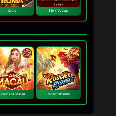
Roma
Fiery Sevens
Dreams of Macau
Rooster Rumble