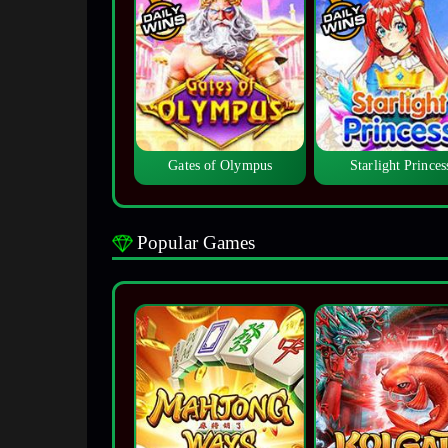
Gates of Olympus
Starlight Princes
Popular Games