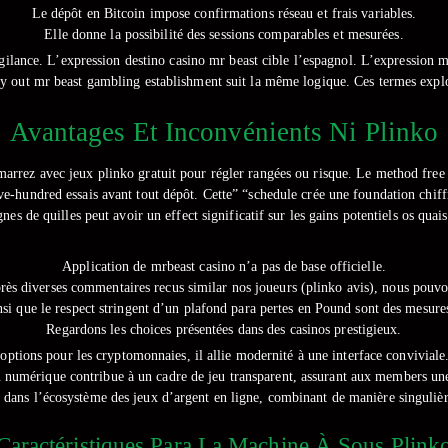
Le dépôt en Bitcoin impose confirmations réseau et frais variables.
Elle donne la possibilité des sessions comparables et mesurées.
ilance. L’expression destino casino mr beast cible l’espagnol. L’expression mi
ry out mr beast gambling establishment suit la même logique. Ces termes exploi
Avantages Et Inconvénients Ni Plinko
arrez avec jeux plinko gratuit pour régler rangées ou risque. Le method free p
ve-hundred essais avant tout dépôt. Cette” “schedule crée une foundation chiff
es de quilles peut avoir un effect significatif sur les gains potentiels os qua
Application de mrbeast casino n’a pas de base officielle.
près diverses commentaires recus similar nos joueurs (plinko avis), nous pouvo
nsi que le respect stringent d’un plafond para pertes en Pound sont des mesur
Regardons les choices présentées dans des casinos prestigieux.
ptions pour les cryptomonnaies, il allie modernité à une interface conviviale.
ion numérique contribue à un cadre de jeu transparent, assurant aux members une
 dans l’écosystème des jeux d’argent en ligne, combinant de manière singulière
Caractéristiques Para La Machine À Sous Plink