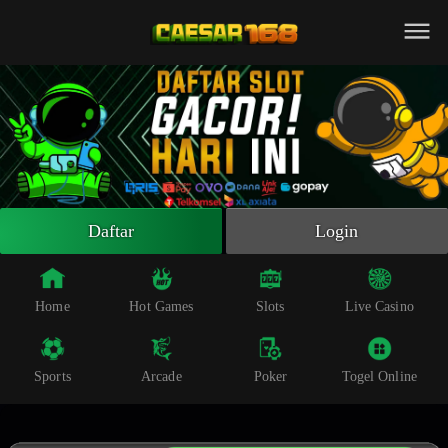
Beranda
Slot Online
Live Casino
Sportsbook
Arcade
Togel Online
Daftar
Login
Poker
Whatsapp
Home
Hot Games
Slots
Live Casino
Telegram
Sports
Arcade
Poker
Togel Online
Livechat