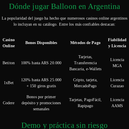
Dónde jugar Balloon en Argentina
La popularidad del juego ha hecho que numerosos casinos online argentinos
lo incluyan en su catálogo. Entre los más confiables destacan:
Casino
Fiabilidad
Bonos Disponibles
Métodos de Pago
Online
y Licencia
Tarjetas,
Licencia
Betiton
100% hasta ARS 20.000
Transferencia
MGA
Bancaria, e-Wallets
120% hasta ARS 25.000
Cripto, tarjeta,
Licencia
1xBet
+ 150 giros gratis
MercadoPago
Curazao
Bonos por primer
Tarjetas, PagoFácil,
Licencia
Codere
depósito y promociones
Rapipago
AAMS
semanales
Demo y práctica sin riesgo