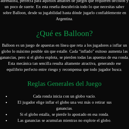
adrenalina, perfecta para aquellos amantes de juegos que requieren decisión y
un poco de suerte. En esta reseña descubrirás todo lo que necesitas saber
sobre Balloon, desde su jugabilidad hasta dónde jugarlo confiablemente en
Argentina.
¿Qué es Balloon?
Balloon es un juego de apuestas en línea que reta a los jugadores a inflar un
globo lo máximo posible sin que estalle. Cada “inflado” exitoso aumenta las
ganancias, pero si el globo explota, se pierden todas las apuestas de esa ronda
Esta mecánica tan sencilla resulta altamente atractiva, generando ese
equilibrio perfecto entre riesgo y recompensa que todo jugador busca.
Reglas Generales del Juego
Cada ronda inicia con un globo vacío.
El jugador elige inflar el globo una vez más o retirar sus
ganancias.
Si el globo estalla, se pierde lo apostado en esa ronda.
Las ganancias se acumulan mientras no explote el globo.