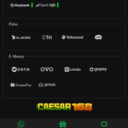
Pulsa
E-Money
©2023
Caesar168
. All rights reserved | 18+