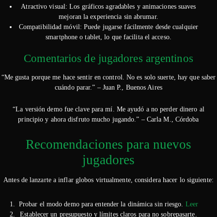
Atractivo visual: Los gráficos agradables y animaciones suaves
mejoran la experiencia sin abrumar.
Compatibilidad móvil: Puede jugarse fácilmente desde cualquier
smartphone o tablet, lo que facilita el acceso.
Comentarios de jugadores argentinos
“Me gusta porque me hace sentir en control. No es solo suerte, hay que saber
cuándo parar.” – Juan P., Buenos Aires
“La versión demo fue clave para mí. Me ayudó a no perder dinero al
principio y ahora disfruto mucho jugando.” – Carla M., Córdoba
Recomendaciones para nuevos
jugadores
Antes de lanzarte a inflar globos virtualmente, considera hacer lo siguiente:
Probar el modo demo para entender la dinámica sin riesgo.
Leer
Establecer un presupuesto y límites claros para no sobrepasarte.