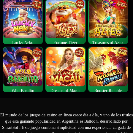
Lucky Neko
Fortune Tiger
Treasures of Aztec
Wild Bandito
Dreams of Macau
Rooster Rumble
El mundo de los juegos de casino en línea crece día a día, y uno de los títulos
que está ganando popularidad en Argentina es Balloon, desarrollado por
SmartSoft. Este juego combina simplicidad con una experiencia cargada de