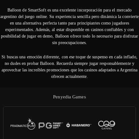
Balloon de SmartSoft es una excelente incorporación para el mercado
argentino del juego online. Su experiencia sencilla pero dinámica la convierte
en una alternativa perfecta tanto para principiantes como jugadores
experimentados. Además, al estar disponible en casinos confiables y con
posibilidad de jugar en demo, Balloon ofrece todo lo necesario para disfrutar
sin preocupaciones.
Si buscas una emoción diferente, con ese toque de suspenso en cada inflado,
no dudes en probar Balloon. Recuerda siempre jugar responsablemente y
aprovechar las increíbles promociones que los casinos adaptados a Argentina
ofrecen actualmente.
Penyedia Games