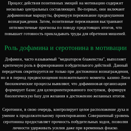
Процесс действия позитивных эмоций на мотивацию содержит
несколько центральных составляющих. Во-первых, они включают
дофаминовые маршруты, формируя переживание предвкушения
вознаграждения. Затем, позитивные переживания выстраивают
оптимистичные прогнозы по поводу предстоящих итогов, что
повышает готовность прикладывать труды для обретения мишеней.
Роль дофамина и серотонина в мотивации
Дофамин, часто называемый “медиатором блаженства”, выполняет
критичную роль в формировании побудительного действий. Данный
передатчик секретируется не только при достижении вознаграждения,
но и в период предвосхищения положительного момента. казино Леон
биохимические процессы выявляют, что дофаминовая организация
формирует базис для целеориентированного поступков, формируя
биологическую базу для желания к достижению желанных итогов.
Серотонин, в свою очередь, контролирует целое расположение духа и
умение к продолжительному проектированию. Совершенный уровень
серотонина предоставляет прочность побудительных ходов, позволяя
личности удерживать усилия даже при временных фиаско.