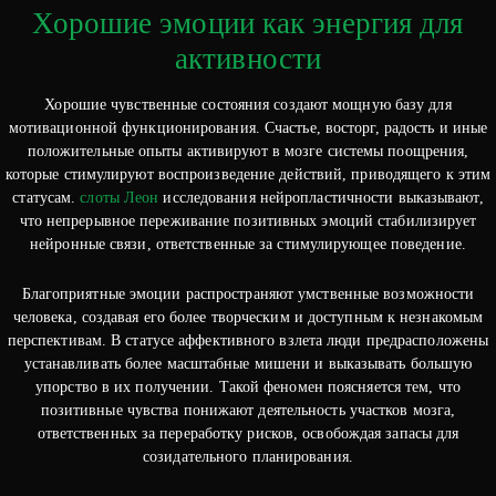
Хорошие эмоции как энергия для
активности
Хорошие чувственные состояния создают мощную базу для
мотивационной функционирования. Счастье, восторг, радость и иные
положительные опыты активируют в мозге системы поощрения,
которые стимулируют воспроизведение действий, приводящего к этим
статусам.
слоты Леон
исследования нейропластичности выказывают,
что непрерывное переживание позитивных эмоций стабилизирует
нейронные связи, ответственные за стимулирующее поведение.
Благоприятные эмоции распространяют умственные возможности
человека, создавая его более творческим и доступным к незнакомым
перспективам. В статусе аффективного взлета люди предрасположены
устанавливать более масштабные мишени и выказывать большую
упорство в их получении. Такой феномен поясняется тем, что
позитивные чувства понижают деятельность участков мозга,
ответственных за переработку рисков, освобождая запасы для
созидательного планирования.