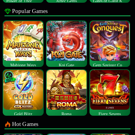
Power of Thor Megaways
Aztec Gems
Gates of Gatot Kaca
Popular Games
Mahjong Ways
Koi Gate
Gem Saviour Conquest
Gold Blitz
Roma
Fiery Sevens
Hot Games