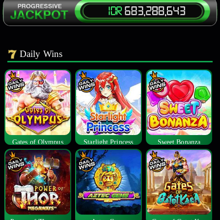
Daily Wins
Gates of Olympus
Starlight Princess
Sweet Bonanza