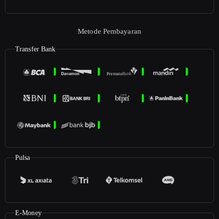
Metode Pembayaran
Transfer Bank
Pulsa
E-Money