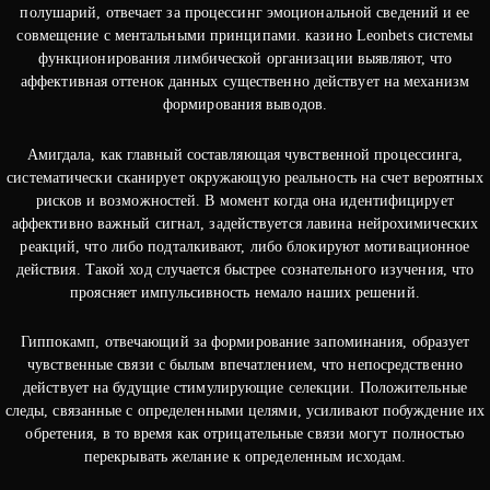
полушарий, отвечает за процессинг эмоциональной сведений и ее
совмещение с ментальными принципами. казино Leonbets системы
функционирования лимбической организации выявляют, что
аффективная оттенок данных существенно действует на механизм
формирования выводов.
Амигдала, как главный составляющая чувственной процессинга,
систематически сканирует окружающую реальность на счет вероятных
рисков и возможностей. В момент когда она идентифицирует
аффективно важный сигнал, задействуется лавина нейрохимических
реакций, что либо подталкивают, либо блокируют мотивационное
действия. Такой ход случается быстрее сознательного изучения, что
проясняет импульсивность немало наших решений.
Гиппокамп, отвечающий за формирование запоминания, образует
чувственные связи с былым впечатлением, что непосредственно
действует на будущие стимулирующие селекции. Положительные
следы, связанные с определенными целями, усиливают побуждение их
обретения, в то время как отрицательные связи могут полностью
перекрывать желание к определенным исходам.