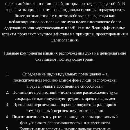
нрав и амбициозность мишеней, которые он задает перед собой. В
хорошем эмоциональном фоне индивиды склонны формулировать
более оптимистичные и честолюбивые планы, тогда как
неблагоприятное расположение духа ведет к постановке более
сдержанных или короткосрочных целей. казино Леон аффективные
аспекты проявляют крупное действие на принципы проектирования и
целеполагания.
Главные компоненты влияния расположения духа на целеполагание
охватывают последующие грани:
Определение индивидуальных потенциалов – в
положительном эмоциональном фоне люди расположены
преувеличивать собственные способности
Понимание препятствий – позитивное расположение духа
сокращает индивидуальную трудность предстоящих дел
Временная перспектива – хорошие ощущения расширяют
темпоральный перспективу планирования
Подготовленность к угрозе – приподнятое эмоциональный
фон усиливает сопротивляемость к неизвестности
Коллективные аспекты – эмоциональное состояние