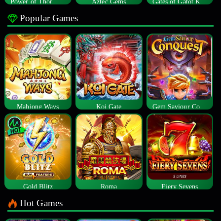
Power of Thor Megaways
Aztec Gems
Gates of Gatot Kaca
Popular Games
Mahjong Ways
Koi Gate
Gem Saviour Conquest
Gold Blitz
Roma
Fiery Sevens
Hot Games