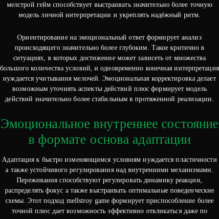
мелстрой гейм способствует выстраивать значительно более точную
модель личной интерпретации и укреплять надёжный ритм.
Ориентирование на эмоциональный ответ формирует анализ
происходящего значительно более глубоким. Такое критично в
ситуациях, в которых достижение может зависеть от множества
большого количества условий, и одновременно конечная интерпретация
нуждается учитывания мелочей. Эмоциональная корректировка делает
возможным уточнять аспекты действий плюс формирует модель
действий значительно более стабильным в протяженной реализации.
Эмоциональное внутреннее состояние
в формате основа адаптации
Адаптация к быстро изменяющимся условиям нуждается пластичности
а также устойчивого регулирования над внутренними механизмами.
Переживания способствуют регулировать динамику реакции,
распределять фокус а также выстраивать оптимальные поведенческие
схемы. Этот подход mellstroy game формирует приспособление более
точной плюс дает возможность эффективно откликаться даже по