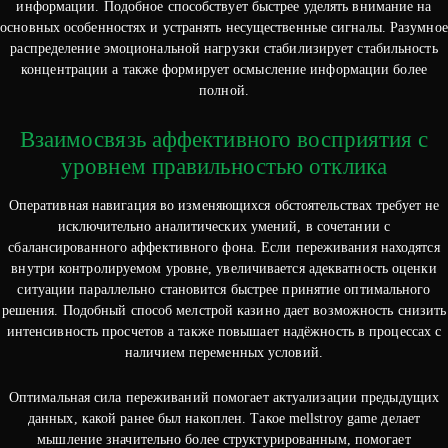
информации. Подобное способствует быстрее уделять внимание на
основных особенностях и устранять несущественные сигналы. Разумное
распределение эмоциональной нагрузки стабилизирует стабильность
концентрации а также формирует осмысление информации более
полной.
Взаимосвязь аффективного восприятия c
уровнем правильностью отклика
Оперативная навигация во изменяющихся обстоятельствах требует не
исключительно аналитических умений, в сочетании с
сбалансированного аффективного фона. Если переживания находятся
внутри контролируемом уровне, увеличивается адекватность оценки
ситуации параллельно становится быстрее принятие оптимального
решения. Подобный способ мелстрой казино дает возможность снизить
интенсивность просчетов а также повышает надёжность в процессах c
наличием переменных условий.
Оптимальная сила переживаний помогает актуализации предыдущих
данных, какой ранее был накоплен. Такое mellstroy game делает
мышление значительно более структурированным, помогает