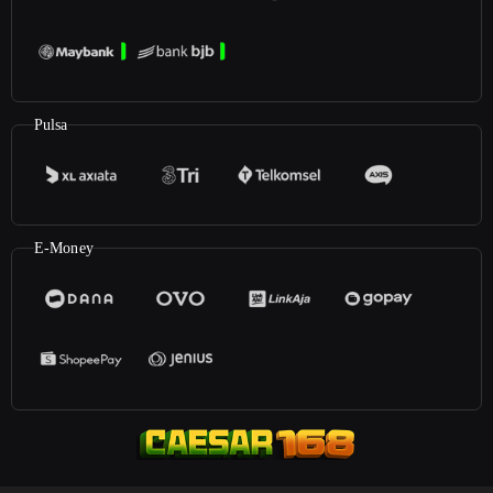
Pulsa
E-Money