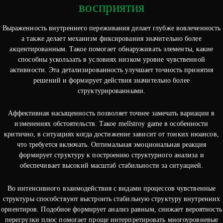
восприятия
Выраженность внутреннего переживания делает глубже вовлеченность
а также делает механизм фиксирования значительно более
акцентированным. Такое помогает обнаруживать элементы, какие
способны ускользать в условиях низком уровне чувственной
активности. Эта детализированность улучшает точность принятия
решений и формирует действия значительно более
структурированными.
Аффективная насыщенность позволяет точнее замечать вариации в
изменениях обстоятельств. Такое mellstroy game в особенности
критично, в ситуациях когда достижение зависит от тонких нюансов,
что требуется включать. Оптимальная эмоциональная реакция
формирует структуру к построению структурного анализа и
обеспечивает высокий масштаб стабильности за ситуацией.
Во интенсивного взаимодействия с видами процессов чувственные
структуры способствуют выстроить стабильную структуру внутренних
ориентиров. Подобное формирует анализ равным, снижает вероятность
перегрузки плюс помогает проще интерпретировать многоуровневые