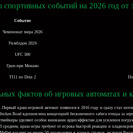
 спортивных событий на 2026 год от 
Событие
Чемпионат мира 2026
Уимблдон 2026
UFC 300
Гран-при Монако
TI11 по Dota 2
По
ьных фактов об игровых автоматах и 
. Первый краш-игровой автомат появился в 2016 году и сразу стал хито
Chicken Road вдохновлена концепцией бесконечного забега птицы за зер
отмейкеры уделяют особое внимание аудиоэффектам для усиления погру
 В среднем, краш-игры требуют от игрока быстрой реакции и хладнокров
 Melbet владеет не менее 50 лицензиями в разных странах, включая Росс