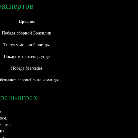
экспертов
Прогноз
Победа сборной Бразилии
Титул у молодой звезды
Нокаут в третьем раунде
Победа Mercedes
беждают европейские команды
краш-играх
м.
ном.
жения.
ия.
ию.