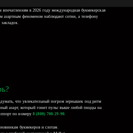
им впечатлениям в 2026 году международная букмекерская
этим азартным феноменом наблюдают сотни, а телефону
 закладок.
рь?
подумать, что увлекательный погром зернышек под ритм
нный азарт, который гонит пульс выше любой пиццы на
аппорт по номеру
8 (800) 700-29-90
.
 новинкам букмекеров и слотам.