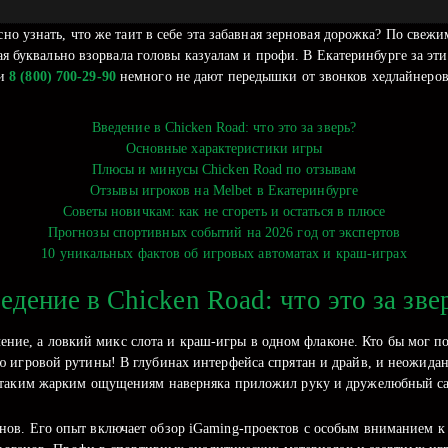
но узнать, что же таит в себе эта забавная зерновая дорожка? По свеж
рая буквально взорвала головы казуалам и профи. В Екатеринбурге за 
ки
8 (800) 700-29-90
немного не дают передышки от звонков хедлайнеров
Введение в Chicken Road: что это за зверь?
Основные характеристики игры
Плюсы и минусы Chicken Road по отзывам
Отзывы игроков на Melbet в Екатеринбурге
Советы новичкам: как не сгореть и остаться в плюсе
Прогнозы спортивных событий на 2026 год от экспертов
10 уникальных фактов об игровых автоматах и краш-играх
едение в Chicken Road: что это за зве
чение, а ловкий микс слота и краш-игры в одном флаконе. Кто бы мог 
ью игровой рутины! В глубинах интерфейса спрятан и драйв, и неожида
К таким жарким ощущениям наверняка приложил руку и дружелюбный с
нов
. Его опыт включает обзор iGaming-проектов с особым вниманием к