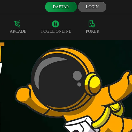
DAFTAR
LOGIN
ARCADE
TOGEL ONLINE
POKER