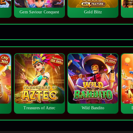
Gem Saviour Conquest
Gold Blitz
Treasures of Aztec
Wild Bandito