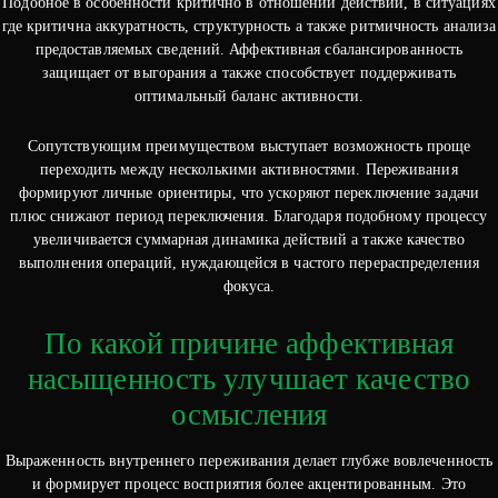
Подобное в особенности критично в отношении действий, в ситуациях
где критична аккуратность, структурность а также ритмичность анализа
предоставляемых сведений. Аффективная сбалансированность
защищает от выгорания а также способствует поддерживать
оптимальный баланс активности.
Сопутствующим преимуществом выступает возможность проще
переходить между несколькими активностями. Переживания
формируют личные ориентиры, что ускоряют переключение задачи
плюс снижают период переключения. Благодаря подобному процессу
увеличивается суммарная динамика действий а также качество
выполнения операций, нуждающейся в частого перераспределения
фокуса.
По какой причине аффективная
насыщенность улучшает качество
осмысления
Выраженность внутреннего переживания делает глубже вовлеченность
и формирует процесс восприятия более акцентированным. Это