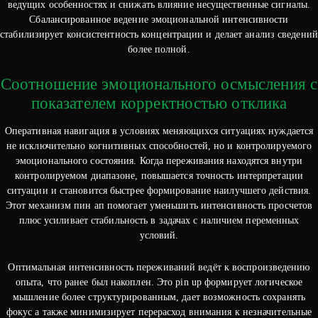
ведущих особенностях и снижать влияние несущественные сигналы.
Сбалансированное ведение эмоциональной интенсивности
стабилизирует консистентность концентрации и делает анализ сведений
более полной.
Соотношение эмоционального осмысления с
показателем корректностью отклика
Оперативная навигация в условиях меняющихся ситуациях нуждается
не исключительно когнитивных способностей, но и контролируемого
эмоционального состояния. Когда переживания находятся внутри
контролируемом диапазоне, повышается точность интерпретации
ситуации и становится быстрее формирование наилучшего действия.
Этот механизм пин ап помогает уменьшить интенсивность просчетов
плюс усиливает стабильность в задачах c наличием переменных
условий.
Оптимальная интенсивность переживаний ведёт к воспроизведению
опыта, что ранее был накоплен. Это pin up формирует логическое
мышление более структурированным, дает возможность сохранять
фокус а также минимизирует перерасход внимания к незначительные