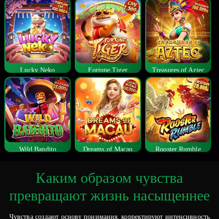
Lucky Neko
Fortune Tiger
Treasures of Aztec
Wild Bandito
Dreams of Macau
Rooster Rumble
Каким образом чувства
превращают жизнь насыщеннее
Чувства создают основу понимания, корректируют интенсивность