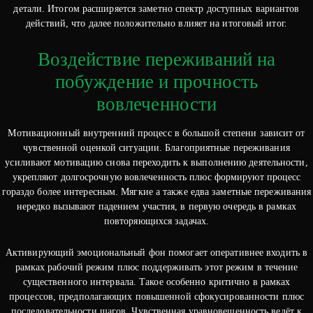
детали. Итогом расширяется заметно спектр доступных вариантов
действий, что далее положительно влияет на итоговый итог.
Воздействие переживаний на
побуждение и прочность
вовлеченности
Мотивационный внутренний процесс в большой степени зависит от
чувственной оценкой ситуации. Благоприятные переживания
усиливают мотивацию снова переходить к выполнению деятельности,
укрепляют долгосрочную вовлеченность плюс формируют процесс
гораздо более интересным. Мягкие а также едва заметные переживания
нередко вызывают падением участия, в первую очередь в рамках
повторяющихся задачах.
Активирующий эмоциональный фон помогает оперативнее входить в
рамках рабочий режим плюс поддерживать этот режим в течение
существенного интервала. Такое особенно критично в рамках
процессов, предполагающих повышенной сфокусированности плюс
последовательности шагов. Чувственная уравновешенность ведёт к