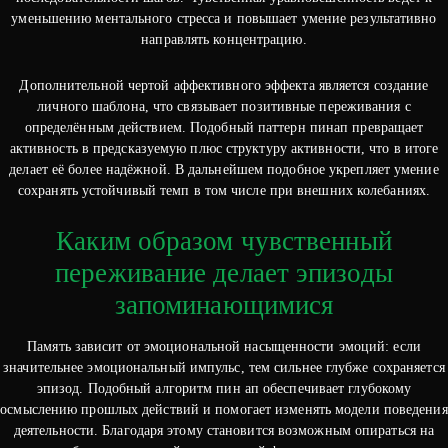
уменьшению ментального стресса и повышает умение результативно
направлять концентрацию.
Дополнительной чертой аффективного эффекта является создание
личного шаблона, что связывает позитивные переживания с
определённым действием. Подобный паттерн пинап превращает
активность в предсказуемую плюс структуру активности, что в итоге
делает её более надёжной. В дальнейшем подобное укрепляет умение
сохранять устойчивый темп в том числе при внешних колебаниях.
Каким образом чувственный
переживание делает эпизоды
запоминающимися
Память зависит от эмоциональной насыщенности эмоций: если
значительнее эмоциональный импульс, тем сильнее глубже сохраняется
эпизод. Подобный алгоритм пин ап обеспечивает глубокому
осмыслению прошлых действий и помогает изменять модели поведения
деятельности. Благодаря этому становится возможным опираться на