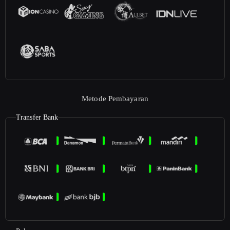
Metode Pembayaran
Transfer Bank