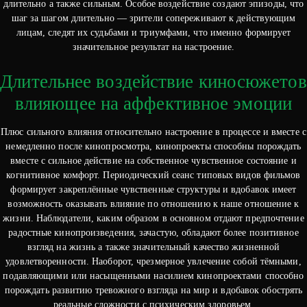
длительно а также сильным. Особое воздействие создают эпизоды, что
шаг за шагом длительно — зрители сопереживают к действующим
лицам, следят их судьбами и триумфами, что именно формирует
значительное результат на настроение.
Длительнее воздействие киносюжетов
влияющее на аффективное эмоции
Плюс сильного влияния относительно настроение в процессе и вместе с
немедленно после кинопросмотра, кинопроекты способны порождать
вместе с сильное действие на собственное чувственное состояние и
когнитивное комфорт. Периодический сеанс типовых видов фильмов
формирует закреплённые чувственные структуры и вдобавок имеет
возможность оказывать влияние по отношению к наше отношение к
жизни. Наблюдатели, каким образом в основном отдают предпочтение
радостные кинопроизведения, зачастую, обладают более позитивное
взгляд на жизнь а также значительный качество жизненной
удовлетворенности. Наоборот, чрезмерное увлечение собой тёмными,
подавляющими или насыщенными насилием кинопроектами способно
порождать развитию тревожного взгляда на мир и вдобавок обострять
реальные сложности с психическим здоровьем.