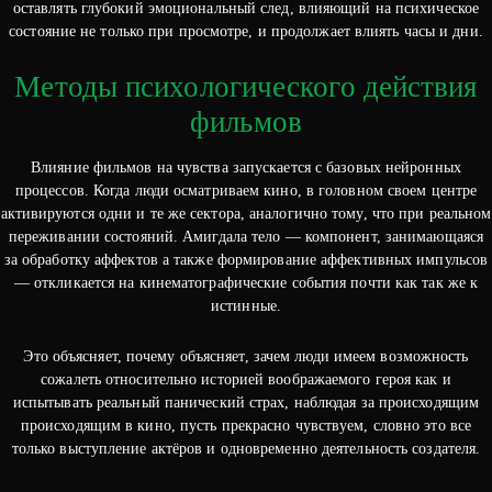
оставлять глубокий эмоциональный след, влияющий на психическое
состояние не только при просмотре, и продолжает влиять часы и дни.
Методы психологического действия
фильмов
Влияние фильмов на чувства запускается с базовых нейронных
процессов. Когда люди осматриваем кино, в головном своем центре
активируются одни и те же сектора, аналогично тому, что при реальном
переживании состояний. Амигдала тело — компонент, занимающаяся
за обработку аффектов а также формирование аффективных импульсов
— откликается на кинематографические события почти как так же к
истинные.
Это объясняет, почему объясняет, зачем люди имеем возможность
сожалеть относительно историей воображаемого героя как и
испытывать реальный панический страх, наблюдая за происходящим
происходящим в кино, пусть прекрасно чувствуем, словно это все
только выступление актёров и одновременно деятельность создателя.