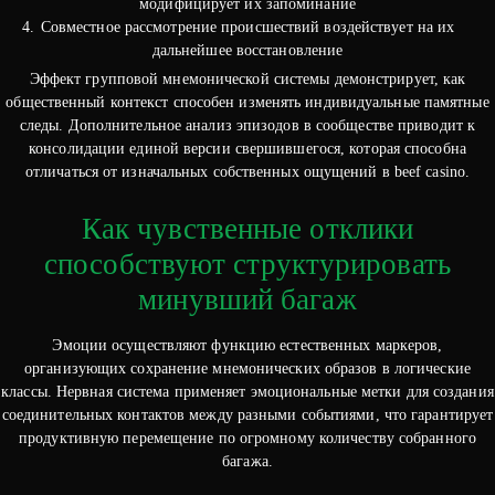
модифицирует их запоминание
Совместное рассмотрение происшествий воздействует на их
дальнейшее восстановление
Эффект групповой мнемонической системы демонстрирует, как
общественный контекст способен изменять индивидуальные памятные
следы. Дополнительное анализ эпизодов в сообществе приводит к
консолидации единой версии свершившегося, которая способна
отличаться от изначальных собственных ощущений в beef casino.
Как чувственные отклики
способствуют структурировать
минувший багаж
Эмоции осуществляют функцию естественных маркеров,
организующих сохранение мнемонических образов в логические
классы. Нервная система применяет эмоциональные метки для создания
соединительных контактов между разными событиями, что гарантирует
продуктивную перемещение по огромному количеству собранного
багажа.