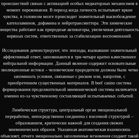
происшествий связан с активацией особых медиаторных механизмов в
момент переживания. В период когда личность испытывает яркие
чувства, в головном мозге происходит значительный высвобождение
катехоламинов, дофамина и нейротрансмиттера. Эти химические
вещества работают как природные активаторы, увеличивая деятельность
нервных систем, ответственных за стабилизацию воспоминаний.
Исследования демонстрируют, что эпизоды, вызвавшие значительный
аффективный ответ, запоминаются в три-четыре кратно качественнее
нейтральной информации. Данный явление содержит основательные
эволюционные истоки – человеческие прародители должны были четко
запоминать условия, связанные с риском или, напротив, с
приобретением существенных материалов. В beef casino система
формирования продолжительной мнемонической системы включается
именно из-за чувственному составляющей испытываемых событий.
Лимбическая структура, центральный орган эмоциональной
переработки, непосредственно соединена с височной структурой –
образованием, критически важной для создания свежих
мнемонических образов. Указанная анатомическая взаимосвязь
объясняет, отчего эмоционально заполненные мгновения создают такой