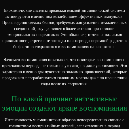
Биохимические системы продолжительной мнемонической системы
активируются именно под воздействием аффективных импульсов.
Производство свежих белков, требуемых для усиления межклеточных
соединений, осуществляется более активно при помощи
эмоциональных посредников. Это объясняет, отчего изначальная
привязанность, стрессовые эпизоды или периоды огромной радости в
биф казино сохраняются в воспоминаниях на всю жизнь.
Феномен воспоминания показывает, что некоторые воспоминания с
протеканием периода не только не угасают, но даже усиливаются. Это
характерно именно для чувственно значимых происшествий, которые
продолжают перерабатываться головным мозгом даже по прошествии
годы после их свершения.
По какой причине интенсивные
эмоции создают яркие воспоминания
Интенсивность мнемонических образов непосредственно связана с
количеством восприятийных деталей, запечатленных в период