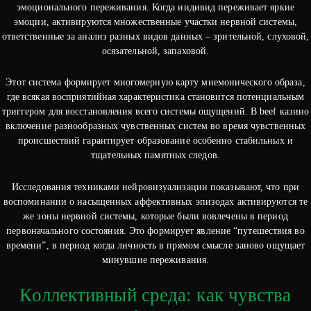
эмоционального переживания. Когда индивид переживает яркие
эмоции, активируются множественные участки нервной системы,
ответственные за анализ разных видов данных – зрительной, слуховой,
осязательной, запаховой.
Этот система формирует многомерную карту мнемонического образа,
где всякая восприятийная характеристика становится потенциальным
триггером для восстановления всего системы ощущений. В beef казино
включение разнообразных чувственных систем во время чувственных
происшествий гарантирует образование особенно стабильных и
тщательных памятных следов.
Исследования техниками нейровизуализации показывают, что при
воспоминании о насыщенных аффективных эпизодах активируются те
же зоны нервной системы, которые были вовлечены в период
первоначального состояния. Это формирует явление “путешествия во
времени”, в период когда личность в прямом смысле заново ощущает
минувшие переживания.
Коллективный среда: как чувства