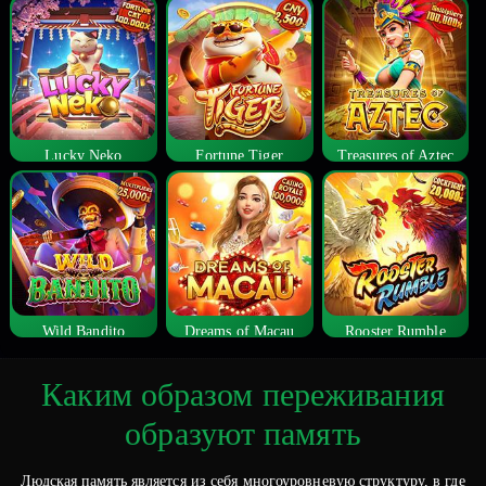
Lucky Neko
Fortune Tiger
Treasures of Aztec
Wild Bandito
Dreams of Macau
Rooster Rumble
Каким образом переживания
образуют память
Людская память является из себя многоуровневую структуру, в где