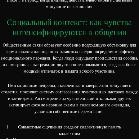
эпохе”, в период когда индивид действительно вновь испытывает
минувшие переживания.
Социальный контекст: как чувства
интенсифицируются в общении
Общественные связи образуют особенно подходящую обстановку для
формирования насыщенных памятных следов посредством эффекту
эмоционального передачи. Когда люди ощущают происшествия сообща,
их эмоциональные реакции двусторонне повышаются, создавая более
мощный отпечаток в памяти всякого участника.
Имитационные нейроны, выявленные в завершении минувшего
столетия, поясняют систему согласования чувственных настроев между
индивидами. Рассмотрение за чувственными откликами других
активирует схожие нервные схемы в головном мозге очевидца,
усиливая собственные переживания.
Совместные ощущения создают коллективную память
коллектива