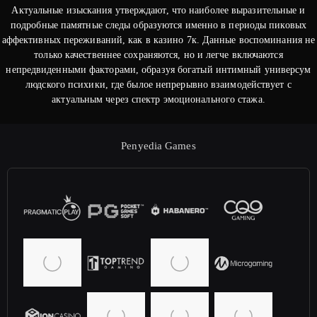
Актуальные изыскания утверждают, что наиболее выразительные и
подробные памятные следы образуются именно в периоды пиковых
аффективных переживаний, как в казино 7к. Данные воспоминания не
только качественнее сохраняются, но и легче включаются
непредвиденными факторами, образуя богатый интимный универсум
людского психики, где былое непрерывно взаимодействует с
актуальным через спектр эмоционального стажа.
Penyedia Games