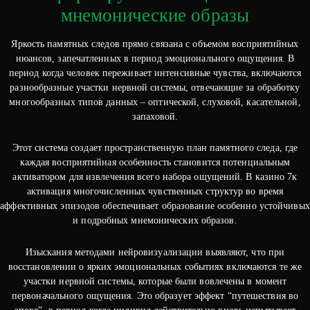
мнемонические образы
Яркость памятных следов прямо связана с объемом восприятийных
нюансов, запечатленных в период эмоционального ощущения. В
период когда человек переживает интенсивные чувства, включаются
разнообразные участки нервной системы, отвечающие за обработку
многообразных типов данных – оптической, слуховой, касательной,
запаховой.
Этот система создает пространственную план памятного следа, где
каждая восприятийная особенность становится потенциальным
активатором для извлечения всего набора ощущений. В казино 7к
активация многочисленных чувственных структур во время
аффективных эпизодов обеспечивает образование особенно устойчивых
и подробных мнемонических образов.
Изыскания методами нейровизуализации выявляют, что при
восстановлении о ярких эмоциональных событиях включаются те же
участки нервной системы, которые были вовлечены в момент
первоначального ощущения. Это образует эффект “путешествия во