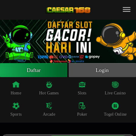
Beranda
Slot Online
Live Casino
Sportsbook
Arcade
Togel Online
Daftar
Login
Poker
Whatsapp
Home
Hot Games
Slots
Live Casino
Telegram
Sports
Arcade
Poker
Togel Online
Livechat