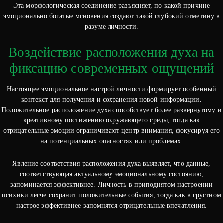
Эта морфологическая соединение разъясняет, по какой причине
эмоционально богатые мгновения создают такой глубокий отметину в
разуме личности.
Воздействие расположения духа на
фиксацию современных ощущений
Настоящее эмоциональное настрой личности формирует особенный
контекст для получения и сохранения новой информации.
Положительное расположение духа способствует более развернутому и
креативному постижению окружающего среды, тогда как
отрицательные эмоции ограничивают центр внимания, фокусируя его
на потенциальных опасностях или проблемах.
Явление соответствия расположения духа выявляет, что данные,
соответствующая актуальному эмоциональному состоянию,
запоминается эффективнее. Личность в приподнятом настроении
психики легче сохранит положительные события, тогда как в грустном
настрое эффективнее запомнятся отрицательные впечатления.