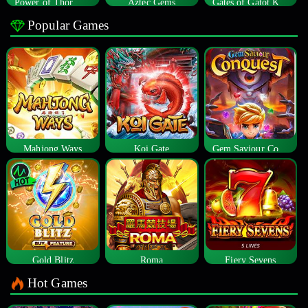
Power of Thor Megaways
Aztec Gems
Gates of Gatot Kaca
Popular Games
Mahjong Ways
Koi Gate
Gem Saviour Conquest
Gold Blitz
Roma
Fiery Sevens
Hot Games