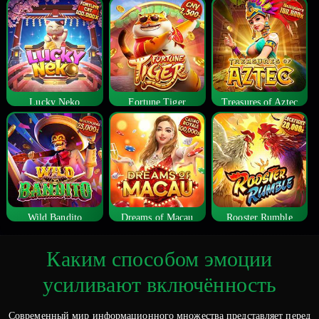
Lucky Neko
Fortune Tiger
Treasures of Aztec
Wild Bandito
Dreams of Macau
Rooster Rumble
Каким способом эмоции
усиливают включённость
Современный мир информационного множества представляет перед