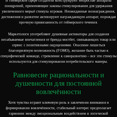
В геймерской сфере создатели конструируют непростые аппараты
поощрений, применяющие законы стимулирования для удержания
увеличенного мерыё стимула игроков. Неожиданные вознаграждения,
достижения и развитие активируют награждающую аппарат, порождая
прочную привязанность от геймерского течения.
Маркетологи употребляют душевные активаторы для создания
незабываемые впечатления от бренда мостбет, связывающих товар или
сервис с позитивными ощущениями. Опасение лишиться
благоприятную возможность (FOMO), желание быть частью к
специфической команде, стремление к саморазвитию – все эти стимулы
используются для стимулирования потребительского манеры.
Равновесие рациональности и
душевности для постоянной
вовлечённости
Хотя чувства играют ключевую роль в завлечении внимания и
формировании вовлечённости, стабильный интерес предполагает
гармонии между эмоциональным воздействием и логической