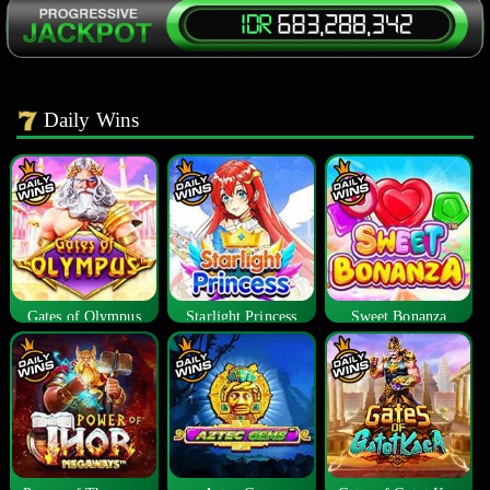
Daily Wins
Gates of Olympus
Starlight Princess
Sweet Bonanza