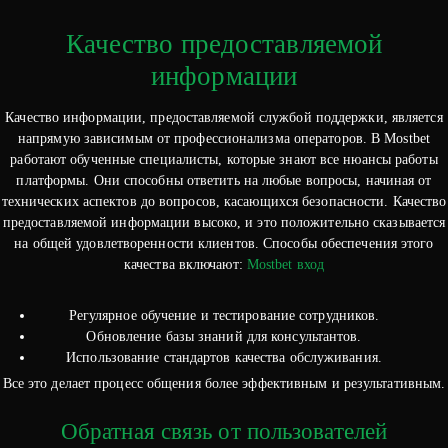
Качество предоставляемой
информации
Качество информации, предоставляемой службой поддержки, является
напрямую зависимым от профессионализма операторов. В Mostbet
работают обученные специалисты, которые знают все нюансы работы
платформы. Они способны ответить на любые вопросы, начиная от
технических аспектов до вопросов, касающихся безопасности. Качество
предоставляемой информации высоко, и это положительно сказывается
на общей удовлетворенности клиентов. Способы обеспечения этого
качества включают:
Mostbet вход
Регулярное обучение и тестирование сотрудников.
Обновление базы знаний для консультантов.
Использование стандартов качества обслуживания.
Все это делает процесс общения более эффективным и результативным.
Обратная связь от пользователей