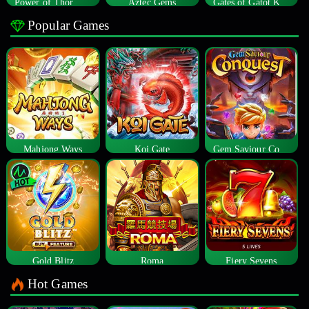
Power of Thor Megaways
Aztec Gems
Gates of Gatot Kaca
Popular Games
Mahjong Ways
Koi Gate
Gem Saviour Conquest
Gold Blitz
Roma
Fiery Sevens
Hot Games