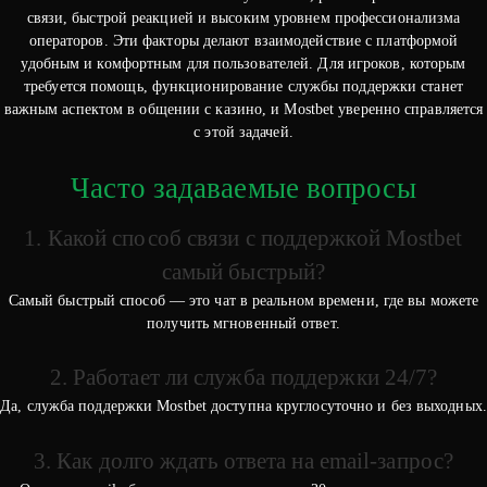
связи, быстрой реакцией и высоким уровнем профессионализма
операторов. Эти факторы делают взаимодействие с платформой
удобным и комфортным для пользователей. Для игроков, которым
требуется помощь, функционирование службы поддержки станет
важным аспектом в общении с казино, и Mostbet уверенно справляется
с этой задачей.
Часто задаваемые вопросы
1. Какой способ связи с поддержкой Mostbet
самый быстрый?
Самый быстрый способ — это чат в реальном времени, где вы можете
получить мгновенный ответ.
2. Работает ли служба поддержки 24/7?
Да, служба поддержки Mostbet доступна круглосуточно и без выходных.
3. Как долго ждать ответа на email-запрос?