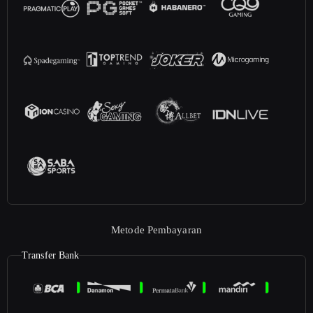
Metode Pembayaran
Transfer Bank