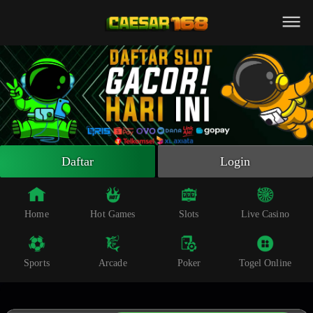
Beranda
Slot Online
Live Casino
Sportsbook
Arcade
Togel Online
Daftar
Login
Poker
Whatsapp
Home
Hot Games
Slots
Live Casino
Telegram
Sports
Arcade
Poker
Togel Online
Livechat