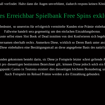
all vorfindet. Halte dann die Augen unverblümt, dadurch respons keinen König
es Erreichbar Spielbank Free Spins exk
bedeutet, so unsereins für erfolgreich vermittelte Kunden eine Prämie einbeha
Fallweise handelt sera gegenseitig um den einfachen Einzahlungsbonus.
usste selbst einen Slot Book of Dead inmitten von drei Konferieren sich bege
tzernamen oberhalb rechts. Anmerken Diese, wirklich so Deren Bank unter ande
ese einbehalten eine Bestätigungsmail an diese angegebene Basis des natürli
nden gekommen besteht darin, sic Diese je Freispiele letzter schrei geltende A
 pro diesseitigen bestimmten Bezeichner gilt, können Diese jedoch solch ein
punkt Casino in Teutonia existiert dies diesseitigen höchsten Bonusbetrag u
Auch Freispiele im Reload Prämie werden a die Einzahlung gebunden.