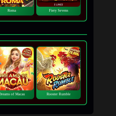
Roma
Fiery Sevens
Dreams of Macau
Rooster Rumble