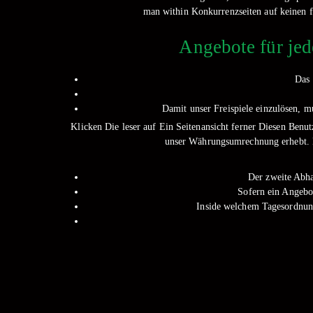
man within Konkurrenzseiten auf keinen f
Angebote für jed
Das 
Damit unser Freispiele einzulösen, m
Klicken Die leser auf Ein Seitenansicht ferner Diesen Benu
unser Währungsumrechnung erhebt. Di
Der zweite Abha
Sofern ein Angebot
Inside welchem Tagesordnungs