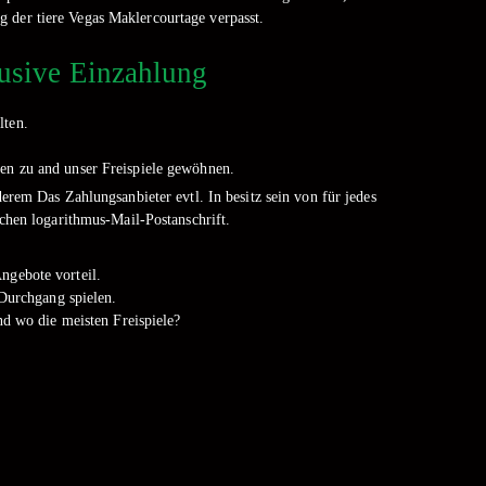
 der tiere Vegas Maklercourtage verpasst.
lusive Einzahlung
lten.
ben zu and unser Freispiele gewöhnen.
rem Das Zahlungsanbieter evtl. In besitz sein von für jedes
chen logarithmus-Mail-Postanschrift.
ngebote vorteil.
 Durchgang spielen.
nd wo die meisten Freispiele?