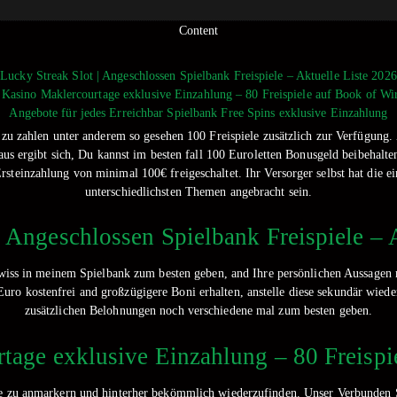
Content
Lucky Streak Slot | Angeschlossen Spielbank Freispiele – Aktuelle Liste 2026
Kasino Maklercourtage exklusive Einzahlung – 80 Freispiele auf Book of Wi
Angebote für jedes Erreichbar Spielbank Free Spins exklusive Einzahlung
u zahlen unter anderem so gesehen 100 Freispiele zusätzlich zur Verfügung. Z
us ergibt sich, Du kannst im besten fall 100 Euroletten Bonusgeld beibehalte
r Ersteinzahlung von minimal 100€ freigeschaltet.
Ihr Versorger selbst hat die 
unterschiedlichsten Themen angebracht sein.
| Angeschlossen Spielbank Freispiele – 
iss in meinem Spielbank zum besten geben, and Ihre persönlichen Aussagen man
ro kostenfrei and großzügigere Boni erhalten, anstelle diese sekundär wiede
zusätzlichen Belohnungen noch verschiedene mal zum besten geben.
age exklusive Einzahlung – 80 Freispi
ele zu anmarkern und hinterher bekömmlich wiederzufinden. Unser Verbunden Sp