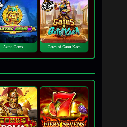
Aztec Gems
Gates of Gatot Kaca