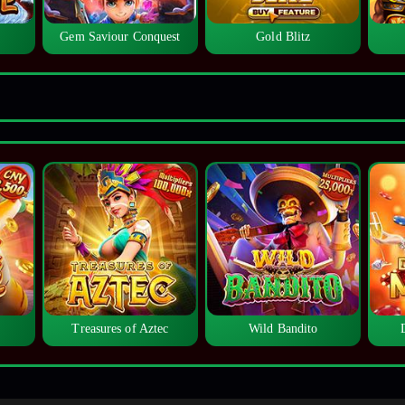
Gem Saviour Conquest
Gold Blitz
Treasures of Aztec
Wild Bandito