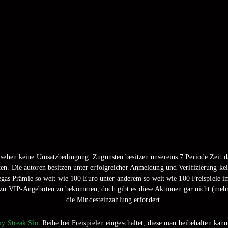
r sehen keine Umsatzbedingung. Zugunsten besitzen unsereins 7 Periode Zeit 
ten. Die autoren besitzen unter erfolgreicher Anmeldung und Verifizierung k
gas Prämie so weit wie 100 Euro unter anderem so weit wie 100 Freispiele im
zu VIP-Angeboten zu bekommen, doch gibt es diese Aktionen gar nicht (mehr)
die Mindesteinzahlung erfordert.
y Streak Slot
Reihe bei Freispielen eingeschaltet, diese man beibehalten kann