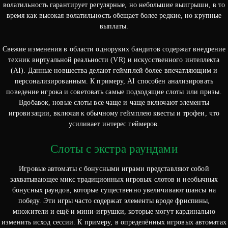
волатильность гарантирует регулярные, но небольшие выигрыши, в то
время как высокая волатильность обещает более редкие, но крупные
выплаты.
Свежие изменения в области одноруких бандитов содержат внедрение
техник виртуальной реальности (VR) и искусственного интеллекта
(AI). Данные новшества делают геймплей более впечатляющим и
персонализированным. К примеру, AI способен анализировать
поведение игрока и советовать самые подходящие слоты или призы.
Вдобавок, новые слоты все чаще и чаще включают элементы
игровизации, включая к обычному геймплею квесты и трофеи, что
усиливает интерес геймеров.
Слоты с экстра раундами
Игровые автоматы с бонусными играми представляют собой
захватывающее микс традиционных игровых слотов и необычных
бонусных раундов, которые существенно увеличивают шансы на
победу. Эти игры часто содержат элементы вроде фриспины,
множители и ещё и мини-игрушки, которые могут кардинально
изменить исход сессии. К примеру, в определённых игровых автоматах