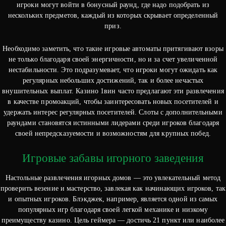
игроки могут войти в бонусный раунд, где надо подобрать из
нескольких предметов, каждый из которых скрывает определенный
приз.
Необходимо заметить, что такие игровые автоматы притягивают взоры
не только благодаря своей энергичности, но и за счет увеличенной
нестабильности. Это подразумевает, что игроки могут ожидать как
регулярных небольших достижений, так и более нечастых
внушительных выплат. Казино 1вин часто предлагают эти развлечения
в качестве промоакций, чтобы заинтересовать новых посетителей и
удержать интерес регулярных посетителей. Слоты с дополнительными
раундами становятся истинными лидерами среди игроков благодаря
своей непредсказуемости и возможностям для крупных побед.
Игровые забавы игорного заведения
Настольные развлечения игорных домов — это увлекательный метод
проверить везение и мастерство, завлекая как начинающих игроков, так
и опытных игроков. Блэкджек, например, является одной из самых
популярных игр благодаря своей легкой механике и низкому
преимуществу казино. Цель геймера — достичь 21 пункт или наиболее