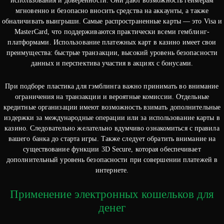
использования и доверенности. Они дают возможность геймерам
мгновенно и безопасно вносить средства на аккаунты, а также
обналичивать выигрыши. Самые распространенные карты — это Visa и
MasterCard, что поддерживаются практически всеми гемблинг-
платформами. Использование платежных карт в казино имеет свои
преимущества: быстрые транзакции, высокий уровень безопасности
данных и перспектива участия в акциях с бонусами.
При подборе пластика для гэмблинга важно принимать во внимание
ограничения на транзакции и вероятные комиссии. Отдельные
кредитные организации имеют возможность взимать дополнительные
издержки за международные операции или за использование карты в
казино. Следовательно желательно вдумчиво ознакомиться с правила
вашего банка до старта игры. Также следует обратить внимание на
существование функции 3D Secure, которая обеспечивает
дополнительный уровень безопасности при совершении платежей в
интернете.
Применение электронных кошельков для
денег