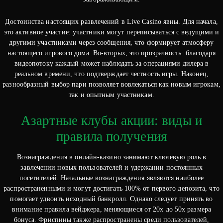
Достоинства настоящих развлечений в Live Casino явны. Для начала,
это активное участие: участники могут переписываться с ведущими и
другими участниками через сообщения, что формирует атмосферу
настоящего игрового дома. Во-вторых, это прозрачность: благодаря
видеопотоку каждый может наблюдать за операциями дилера в
реальном времени, что подтверждает честность игры. Наконец,
разнообразный выбор пари позволяет вовлекаться как новым игрокам,
так и опытным участникам.
Азартные клубы акции: виды и
правила получения
Вознаграждения в онлайн-казино занимают ключевую роль в
завлечении новых пользователей и удержании постоянных
посетителей. Начальные вознаграждения являются наиболее
распространенными и могут достигать 100% от первого депозита, что
помогает удвоить исходный банкролл. Однако следует принять во
внимание правила вейджера, меняющиеся от 20x до 50x размера
бонуса. Фриспины также распространены среди пользователей,