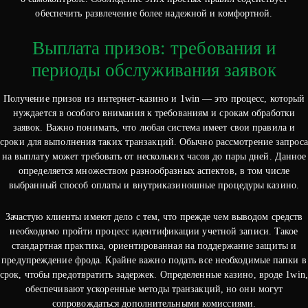
обеспечить развлечение более надежной и комфортной.
Выплата призов: требования и
периоды обслуживания заявок
Получение призов из интернет-казино и 1win — это процесс, который
нуждается в особого внимания к требованиям и срокам обработки
заявок. Важно понимать, что любая система имеет свои правила и
сроки для выполнения таких транзакций. Обычно рассмотрение запроса
на выплату может требовать от нескольких часов до пары дней. Данное
определяется множеством разнообразных аспектов, в том числе
выбранный способ оплаты и внутриказиношные процедуры казино.
Зачастую клиенты имеют дело с тем, что прежде чем выводом средств
необходимо пройти процесс идентификации учетной записи. Такое
стандартная практика, ориентированная на поддержание защиты и
предупреждение фрода. Крайне важно подать все необходимые папки в
срок, чтобы предотвратить задержек. Определенные казино, вроде 1win,
обеспечивают ускоренные методы транзакций, но они могут
сопровождаться дополнительными комиссиями.