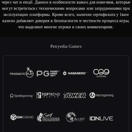
через чат и email. Данное в особенности важно для новичков, которые
могут встретиться с техническими вопросами или затруднениями при
эксплуатации платформы. Кроме всего, наличие сертификата у 1вин
казино добавляет доверия в безопасности и честности процесса игры,
что выделяют многие игроки в своих комментариях.
Penyedia Games