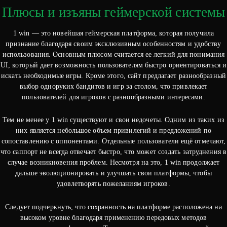
Плюсы и изъяны геймерской системы
1 win — это новейшая геймерская платформа, которая получила
признание благодаря своим эксклюзивным особенностям и удобству
использования. Основным плюсом считается ее легкий для понимания
UI, который дает возможность пользователям быстро ориентироваться и
искать необходимые игры. Кроме этого, сайт предлагает разнообразный
выбор одноруких бандитов и игр за столом, что привлекает
пользователей для игроков с разнообразными интересами.
Тем не менее у 1 win существуют и свои недочеты. Одним из таких из
них является небольшое объем привилегий и предложений по
сопоставлению с оппонентами. Отдельные пользователи ещё отмечают,
что саппорт не всегда отвечает быстро, что может создать затруднения в
случае возникновения проблем. Несмотря на это, 1 win продолжает
дальше эволюционировать и улучшать свои платформы, чтобы
удовлетворять пожеланиям игроков.
Следует подчеркнуть, что сохранность на платформе расположена на
высоком уровне благодаря применению передовых методов