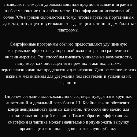
позволяют геймерам удовольствоваться предпочитаемыми играми в
любое мгновение и в любом месте. По информации исследований,
более 70% игроков склоняются к тому, чтобы играть на портативных
гаджетах, что акцентирует важность адаптации казино под мобильные
платформы.
Смартфонные программы обычно предоставляют улучшенную
визуальные эффекты и ускоренный вход в игры по сравнению с
онлайн-версией. Эти способны вмещать уникальные возможности,
например, как оповещения о премиях и акциях, а также
персонализированные предложения для игроков. Данное становит этих
важным механизмом для удержания пользователей и усиления их
верности.
Впрочем создание высококлассного софтвера нуждается в крупных
инвестиций и детальной разработки UI. Крайне важно обеспечить
конфиденциальность данных клиентов, что особенно важно для
финансовых операций в казино. Таким образом, эффективная
смартфонная тактика может значительно приумножить выручку
организации и привлечь дополнительную публику.