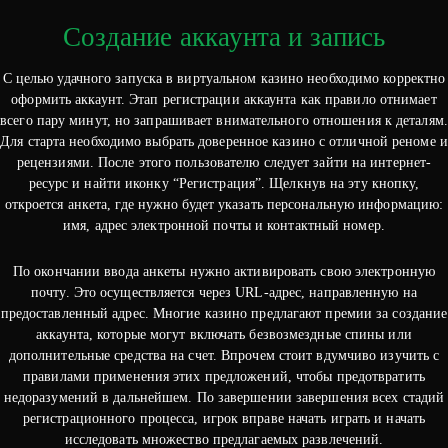
Создание аккаунта и запись
С целью удачного запуска в виртуальном казино необходимо корректно
оформить аккаунт. Этап регистрации аккаунта как правило отнимает
всего пару минут, но запрашивает внимательного отношения к деталям.
Для старта необходимо выбрать доверенное казино с отличной реноме и
рецензиями. После этого пользователю следует зайти на интернет-
ресурс и найти иконку “Регистрация”. Щелкнув на эту кнопку,
откроется анкета, где нужно будет указать персональную информацию:
имя, адрес электронной почты и контактный номер.
По окончании ввода анкеты нужно активировать свою электронную
почту. Это осуществляется через URL-адрес, направленную на
предоставленный адрес. Многие казино предлагают премии за создание
аккаунта, которые могут включать безвозмездные спины или
дополнительные средства на счет. Впрочем стоит вдумчиво изучить с
правилами применения этих предложений, чтобы предотвратить
недоразумений в дальнейшем. По завершении завершения всех стадий
регистрационного процесса, игрок вправе начать играть и начать
исследовать множество предлагаемых развлечений.