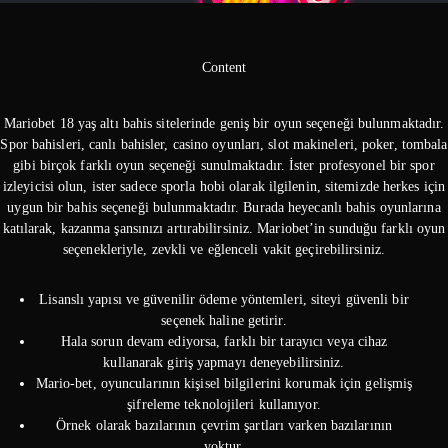
Content
Mariobet 18 yaş altı bahis sitelerinde geniş bir oyun seçeneği bulunmaktadır.
Spor bahisleri, canlı bahisler, casino oyunları, slot makineleri, poker, tombala
gibi birçok farklı oyun seçeneği sunulmaktadır. İster profesyonel bir spor
izleyicisi olun, ister sadece sporla hobi olarak ilgilenin, sitemizde herkes için
uygun bir bahis seçeneği bulunmaktadır. Burada heyecanlı bahis oyunlarına
katılarak, kazanma şansınızı artırabilirsiniz. Mariobet’in sunduğu farklı oyun
seçenekleriyle, zevkli ve eğlenceli vakit geçirebilirsiniz.
Lisanslı yapısı ve güvenilir ödeme yöntemleri, siteyi güvenli bir
seçenek haline getirir.
Hala sorun devam ediyorsa, farklı bir tarayıcı veya cihaz
kullanarak giriş yapmayı deneyebilirsiniz.
Mario-bet, oyuncularının kişisel bilgilerini korumak için gelişmiş
şifreleme teknolojileri kullanıyor.
Örnek olarak bazılarının çevrim şartları varken bazılarının
yoktur.