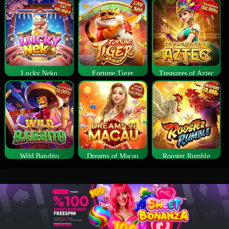
Lucky Neko
Fortune Tiger
Treasures of Aztec
Wild Bandito
Dreams of Macau
Rooster Rumble