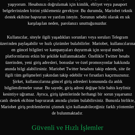
yaşıyorum. Hesabınızı doğrulamak için kimlik, ehliyet veya pasaport
belgelerinizden birini yüklemeniz gerekiyor. Bu durumda, Mariobet teknik
destek ekibine başvurun ve yardım isteyin. Sorunun sebebi olarak en sık
karşılaşılan neden, parolanızı unuttuğunuzdur.
Kullanıcılar, siteyle ilgili yaşadıkları sorunları veya soruları Telegram
üzerinden paylaşabilir ve hızlı çözümler bulabilirler. Mariobet, kullanıcıların
en güncel bilgileri ve kampanyaları duyurmak için sosyal medya
platformlarını etkin bir şekilde kullanmaktadır. Özellikle Twitter hesabı
üzerinden, yeni giriş adresleri, bonuslar ve özel promosyonlar hakkında
anında bilgi alabilirsiniz. Mariobet Twitter hesabını takip ederek, site ile
ilgili tüm gelişmeleri yakından takip edebilir ve fırsatları kaçırmazsınız.
Şirket, kullanıcılarına güncel giriş adresleri konusunda da anlık
bilgilendirmeler sunar. Bu sayede, giriş adresi değişse bile bahis keyfiniz
kesintiye uğramaz. Ayrıca, giriş işlemlerinde herhangi bir sorun yaşarsanız
canlı destek ekibine başvurarak anında çözüm bulabilirsiniz. Bununla birlikte,
Mariobet giriş problemlerini çözmek için kullanabileceğiniz farklı yöntemler
de bulunmaktadır.
Güvenli ve Hızlı İşlemler