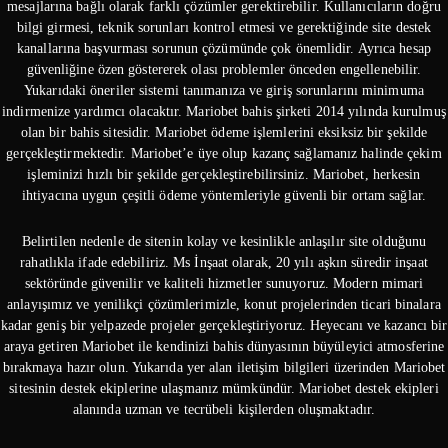
mesajlarına bağlı olarak farklı çözümler gerektirebilir. Kullanıcıların doğru
bilgi girmesi, teknik sorunları kontrol etmesi ve gerektiğinde site destek
kanallarına başvurması sorunun çözümünde çok önemlidir. Ayrıca hesap
güvenliğine özen göstererek olası problemler önceden engellenebilir.
Yukarıdaki öneriler sistemi tanımanıza ve giriş sorunlarını minimuma
indirmenize yardımcı olacaktır. Mariobet bahis şirketi 2014 yılında kurulmuş
olan bir bahis sitesidir. Mariobet ödeme işlemlerini eksiksiz bir şekilde
gerçekleştirmektedir. Mariobet’e üye olup kazanç sağlamanız halinde çekim
işleminizi hızlı bir şekilde gerçekleştirebilirsiniz. Mariobet, herkesin
ihtiyacına uygun çeşitli ödeme yöntemleriyle güvenli bir ortam sağlar.
Belirtilen nedenle de sitenin kolay ve kesinlikle anlaşılır site olduğunu
rahatlıkla ifade edebiliriz. Ms İnşaat olarak, 20 yılı aşkın süredir inşaat
sektöründe güvenilir ve kaliteli hizmetler sunuyoruz. Modern mimari
anlayışımız ve yenilikçi çözümlerimizle, konut projelerinden ticari binalara
kadar geniş bir yelpazede projeler gerçekleştiriyoruz. Heyecanı ve kazancı bir
araya getiren Mariobet ile kendinizi bahis dünyasının büyüleyici atmosferine
bırakmaya hazır olun. Yukarıda yer alan iletişim bilgileri üzerinden Mariobet
sitesinin destek ekiplerine ulaşmanız mümkündür. Mariobet destek ekipleri
alanında uzman ve tecrübeli kişilerden oluşmaktadır.