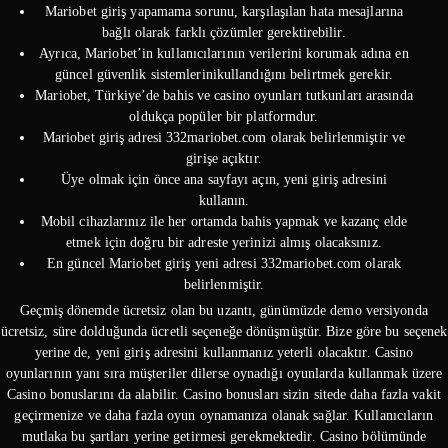
Mariobet giriş yapamama sorunu, karşılaşılan hata mesajlarına
bağlı olarak farklı çözümler gerektirebilir.
Ayrıca, Mariobet’in kullanıcılarının verilerini korumak adına en
güncel güvenlik sistemlerinikullandığını belirtmek gerekir.
Mariobet, Türkiye’de bahis ve casino oyunları tutkunları arasında
oldukça popüler bir platformdur.
Mariobet giriş adresi 332mariobet.com olarak belirlenmiştir ve
girişe açıktır.
Üye olmak için önce ana sayfayı açın, yeni giriş adresini
kullanın.
Mobil cihazlarınız ile her ortamda bahis yapmak ve kazanç elde
etmek için doğru bir adreste yerinizi almış olacaksınız.
En güncel Mariobet giriş yeni adresi 332mariobet.com olarak
belirlenmiştir.
Geçmiş dönemde ücretsiz olan bu uzantı, günümüzde demo versiyonda
ücretsiz, süre dolduğunda ücretli seçeneğe dönüşmüştür. Bize göre bu seçenek
yerine de, yeni giriş adresini kullanmanız yeterli olacaktır. Casino
oyunlarının yanı sıra müşteriler dilerse oynadığı oyunlarda kullanmak üzere
Casino bonuslarını da alabilir. Casino bonusları sizin sitede daha fazla vakit
geçirmenize ve daha fazla oyun oynamanıza olanak sağlar. Kullanıcıların
mutlaka bu şartları yerine getirmesi gerekmektedir. Casino bölümünde