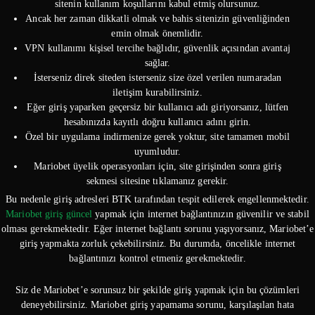
sitenin kullanım koşullarını kabul etmiş olursunuz.
Ancak her zaman dikkatli olmak ve bahis sitenizin güvenliğinden
emin olmak önemlidir.
VPN kullanımı kişisel tercihe bağlıdır, güvenlik açısından avantaj
sağlar.
İsterseniz direk siteden isterseniz size özel verilen numaradan
iletişim kurabilirsiniz.
Eğer giriş yaparken geçersiz bir kullanıcı adı giriyorsanız, lütfen
hesabınızda kayıtlı doğru kullanıcı adını girin.
Özel bir uygulama indirmenize gerek yoktur, site tamamen mobil
uyumludur.
Mariobet üyelik operasyonları için, site girişinden sonra giriş
sekmesi sitesine tıklamanız gerekir.
Bu nedenle giriş adresleri BTK tarafından tespit edilerek engellenmektedir.
Mariobet giriş güncel
yapmak için internet bağlantınızın güvenilir ve stabil
olması gerekmektedir. Eğer internet bağlantı sorunu yaşıyorsanız, Mariobet’e
giriş yapmakta zorluk çekebilirsiniz. Bu durumda, öncelikle internet
bağlantınızı kontrol etmeniz gerekmektedir.
Siz de Mariobet’e sorunsuz bir şekilde giriş yapmak için bu çözümleri
deneyebilirsiniz. Mariobet giriş yapamama sorunu, karşılaşılan hata