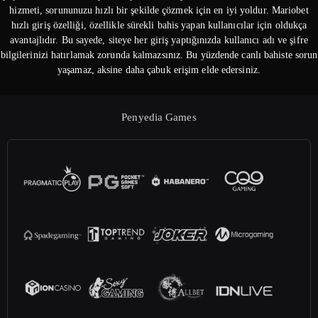
hizmeti, sorununuzu hızlı bir şekilde çözmek için en iyi yoldur. Mariobet
hızlı giriş özelliği, özellikle sürekli bahis yapan kullanıcılar için oldukça
avantajlıdır. Bu sayede, siteye her giriş yaptığınızda kullanıcı adı ve şifre
bilgilerinizi hatırlamak zorunda kalmazsınız. Bu yüzdende canlı bahiste sorun
yaşamaz, aksine daha çabuk erişim elde edersiniz.
Penyedia Games