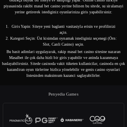
oldukça büyük bir listeye ev sahipligi yapar. Online casino türkiye
piyasasinda rakibi masal bet casino yerine bilinen bu sitede, su siralamayi
yerine getirerek istediginiz oyunlariniza giris yapabilirsiniz:
Giris Yapin: Siteye yeni baglanti vasitasiyla erisin ve profilinizi
açin.
Kategori Seçin: Üst kisimdan oynamak istediginiz seçenegi (Örn:
Slot, Canli Casino) seçin.
Bu basit adimlari uygulayarak, rakip masal bet casino sitesine nazaran
Masalbet ile çok daha hizli bir giris yapabilir ve aninda kazanmaya
baslayabilirsiniz. Sitede casinoda vakit tüketen kullanicilar, casinoda en çok
kazandiran oyun türlerine hizlica yönelebilir ve genis casino oyunlari
listesinden maksimum kazanci saglayabilirler.
Penyedia Games