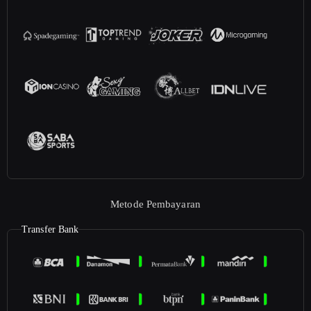
Metode Pembayaran
Transfer Bank