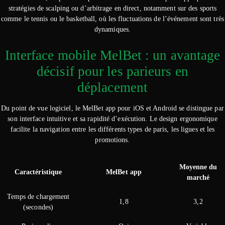
stratégies de scalping ou d’arbitrage en direct, notamment sur des sports
comme le tennis ou le basketball, où les fluctuations de l’événement sont très
dynamiques.
Interface mobile MelBet : un avantage
décisif pour les parieurs en
déplacement
Du point de vue logiciel, le MelBet app pour iOS et Android se distingue par
son interface intuitive et sa rapidité d’exécution. Le design ergonomique
facilite la navigation entre les différents types de paris, les ligues et les
promotions.
Moyenne du
Caractéristique
MelBet app
marché
Temps de chargement
1,8
3,2
(secondes)