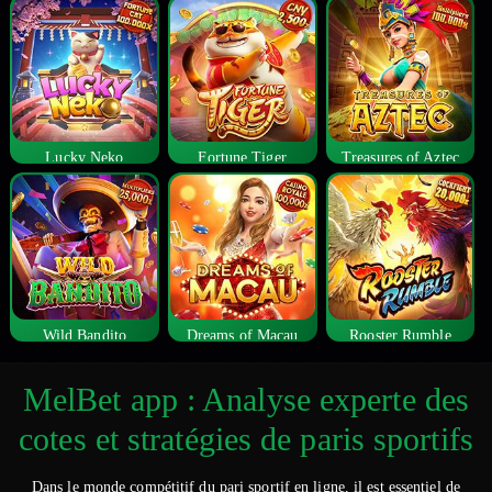
Lucky Neko
Fortune Tiger
Treasures of Aztec
Wild Bandito
Dreams of Macau
Rooster Rumble
MelBet app : Analyse experte des
cotes et stratégies de paris sportifs
Dans le monde compétitif du pari sportif en ligne, il est essentiel de