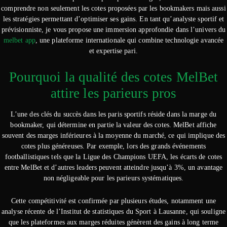
comprendre non seulement les cotes proposées par les bookmakers mais aussi
les stratégies permettant d’optimiser ses gains. En tant qu’analyste sportif et
prévisionniste, je vous propose une immersion approfondie dans l’univers du
melbet app
, une plateforme internationale qui combine technologie avancée
et expertise pari.
Pourquoi la qualité des cotes MelBet
attire les parieurs pros
L’une des clés du succès dans les paris sportifs réside dans la marge du
bookmaker, qui détermine en partie la valeur des cotes. MelBet affiche
souvent des marges inférieures à la moyenne du marché, ce qui implique des
cotes plus généreuses. Par exemple, lors des grands événements
footballistiques tels que la Ligue des Champions UEFA, les écarts de cotes
entre MelBet et d’autres leaders peuvent atteindre jusqu’à 3%, un avantage
non négligeable pour les parieurs systématiques.
Cette compétitivité est confirmée par plusieurs études, notamment une
analyse récente de l’Institut de statistiques du Sport à Lausanne, qui souligne
que les plateformes aux marges réduites génèrent des gains à long terme