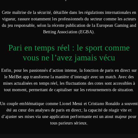
Cette maîtrise de la sécurité, détaillée dans les régulations internationales en
vigueur, rassure notamment les professionnels du secteur comme les acteurs
du jeu responsable, selon la récente publication de la European Gaming and
Betting Association (EGBA).
Pari en temps réel : le sport comme
vous ne l’avez jamais vécu
Enfin, pour les passionnés d’action intense, la fonction de paris en direct sur
le MelBet app transforme la manière d’interagir avec un match. Avec des
mises actualisées en temps réel, les fluctuations des cotes sont accessibles à
tout moment, permettant de capitaliser sur les retournements de situation.
Un couple emblématique comme Lionel Messi et Cristiano Ronaldo a souvent
été au cœur des analyses de paris en direct; la capacité de réagir vite et
d’ajuster ses mises via une application performante est un atout majeur pour
tous parieurs sérieux.