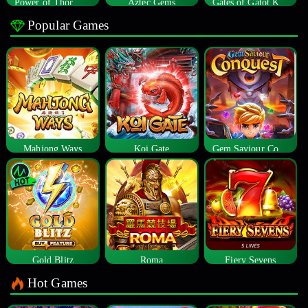
Power of Thor Megaways
Aztec Gems
Gates of Gatot Kaca
Popular Games
Mahjong Ways
Koi Gate
Gem Saviour Conquest
Gold Blitz
Roma
Fiery Sevens
Hot Games