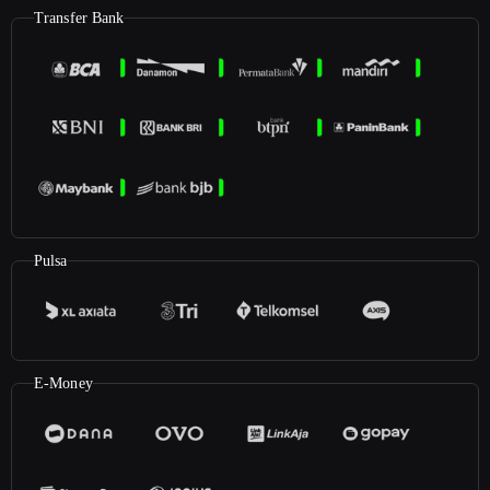
Transfer Bank
Pulsa
E-Money