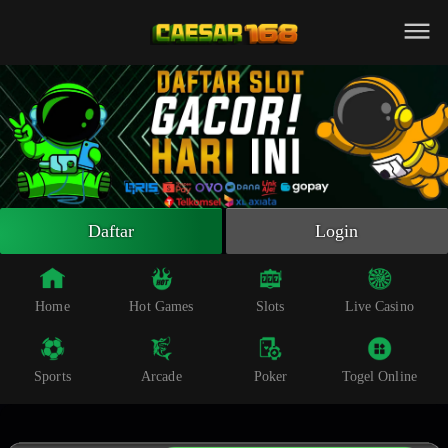
Beranda
Slot Online
Live Casino
Sportsbook
Arcade
Togel Online
Daftar
Login
Poker
Whatsapp
Home
Hot Games
Slots
Live Casino
Telegram
Sports
Arcade
Poker
Togel Online
Livechat