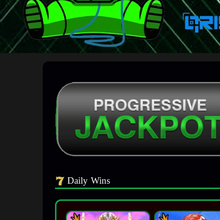
Daily Wins