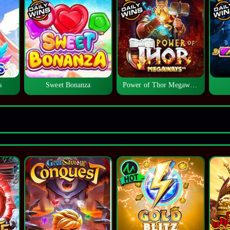
s
Sweet Bonanza
Power of Thor Megaways