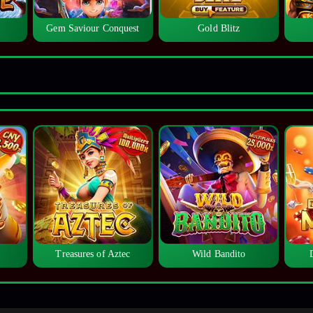
Gem Saviour Conquest
Gold Blitz
Treasures of Aztec
Wild Bandito