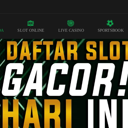
DA
SLOT ONLINE
LIVE CASINO
SPORTSBOOK