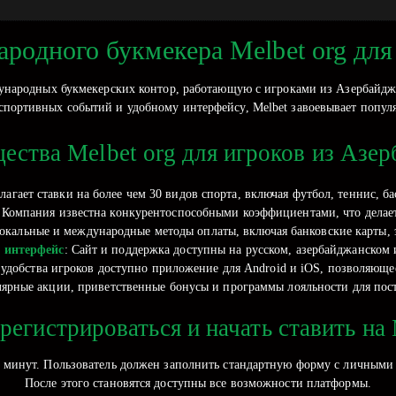
родного букмекера Melbet org дл
дународных букмекерских контор, работающую с игроками из Азербайдж
портивных событий и удобному интерфейсу, Melbet завоевывает популя
ства Melbet org для игроков из Азе
длагает ставки на более чем 30 видов спорта, включая футбол, теннис, б
: Компания известна конкурентоспособными коэффициентами, что делае
окальные и международные методы оплаты, включая банковские карты,
 интерфейс
: Сайт и поддержка доступны на русском, азербайджанском 
 удобства игроков доступно приложение для Android и iOS, позволяющее
улярные акции, приветственные бонусы и программы лояльности для пос
регистрироваться и начать ставить на
о минут. Пользователь должен заполнить стандартную форму с личными 
После этого становятся доступны все возможности платформы.