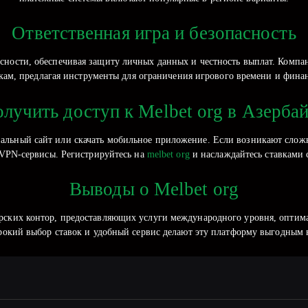
Ответственная игра и безопасность
пасности, обеспечивая защиту личных данных и честность выплат. Компа
кам, предлагая инструменты для ограничения игрового времени и фина
олучить доступ к Melbet org в Азерба
альный сайт или скачать мобильное приложение. Если возникают сложн
 VPN-сервисы. Регистрируйтесь на
melbet org
и наслаждайтесь ставками 
Выводы о Melbet org
керских контор, предоставляющих услуги международного уровня, оптим
кий выбор ставок и удобный сервис делают эту платформу выгодным в