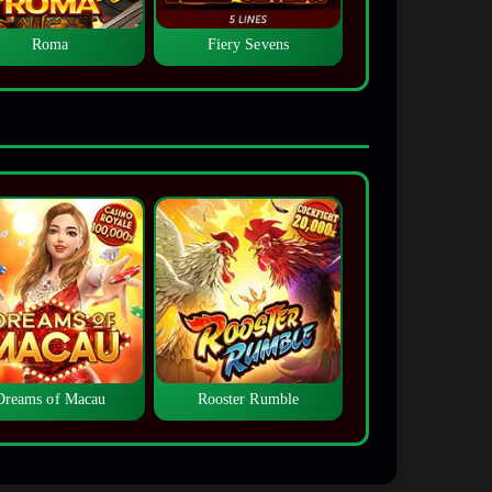
Roma
Fiery Sevens
Dreams of Macau
Rooster Rumble