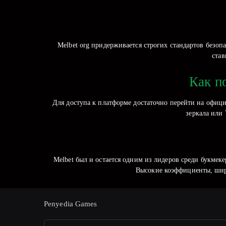
Melbet org придерживается строгих стандартов безо
став
Как п
Для доступа к платформе достаточно перейти на офици
зеркала или
Melbet был и остается одним из лидеров среди букме
Высокие коэффициенты, широ
Penyedia Games