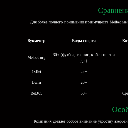
Сравнен
Для более полного понимания преимуществ Melbet мы
Букмекер
Виды спорта
Ко
30+ (футбол, теннис, киберспорт и
Melbet org
др.)
1xBet
25+
Bwin
20+
Bet365
30+
Ср
Особ
Компания уделяет особое внимание удобству азербай