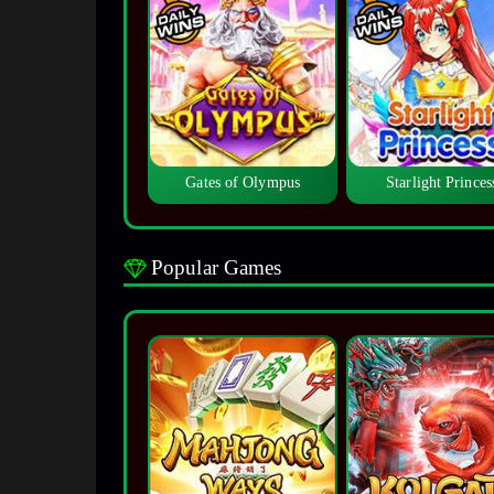
Gates of Olympus
Starlight Princes
Popular Games