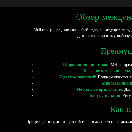
Обзор междуна
Melbet org представляет собой одну из ведущих меж
надежности, широкому выбору с
Преимуще
Широкая линия ставок
: Melbet пре
Высокие коэффициенты
Удобство платежей
: Поддерживаются л
Многоязычный
Мобильное приложение
: Для
Бонусы и акции
: Рег
Как за
Процесс регистрации простой и занимает всего нескольк