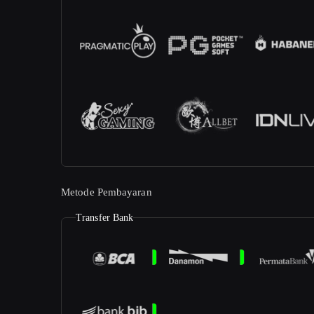
Metode Pembayaran
Transfer Bank