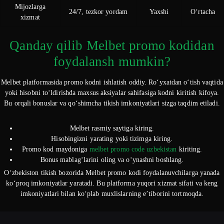
Mijozlarga
24/7, tezkor yordam
Yaxshi
O‘rtacha
xizmat
Qanday qilib Melbet promo kodidan
foydalansh mumkin?
Melbet platformasida promo kodni ishlatish oddiy. Ro‘yxatdan o‘tish vaqtida
yoki hisobni to‘ldirishda maxsus aksiyalar sahifasiga kodni kiritish kifoya.
Bu orqali bonuslar va qo‘shimcha tikish imkoniyatlari sizga taqdim etiladi.
Melbet rasmiy saytiga kiring.
Hisobingizni yarating yoki tizimga kiring.
Promo kod maydoniga
melbet promo code uzbekistan
kiriting.
Bonus mablag‘larini oling va o‘ynashni boshlang.
O‘zbekiston tikish bozorida Melbet promo kodi foydalanuvchilarga yanada
ko‘proq imkoniyatlar yaratadi. Bu platforma yuqori xizmat sifati va keng
imkoniyatlari bilan ko‘plab muxlislarning e’tiborini tortmoqda.