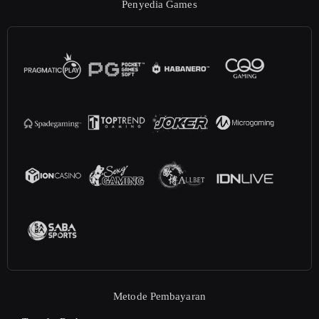
Penyedia Games
Metode Pembayaran