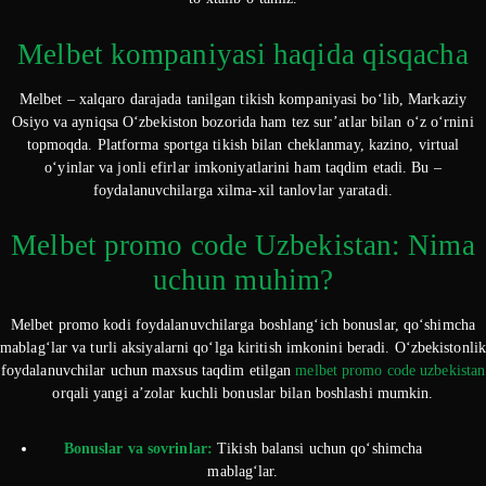
Melbet kompaniyasi haqida qisqacha
Melbet – xalqaro darajada tanilgan tikish kompaniyasi bo‘lib, Markaziy
Osiyo va ayniqsa O‘zbekiston bozorida ham tez sur’atlar bilan o‘z o‘rnini
topmoqda. Platforma sportga tikish bilan cheklanmay, kazino, virtual
o‘yinlar va jonli efirlar imkoniyatlarini ham taqdim etadi. Bu –
foydalanuvchilarga xilma-xil tanlovlar yaratadi.
Melbet promo code Uzbekistan: Nima
uchun muhim?
Melbet promo kodi foydalanuvchilarga boshlang‘ich bonuslar, qo‘shimcha
mablag‘lar va turli aksiyalarni qo‘lga kiritish imkonini beradi. O‘zbekistonlik
foydalanuvchilar uchun maxsus taqdim etilgan
melbet promo code uzbekistan
orqali yangi a’zolar kuchli bonuslar bilan boshlashi mumkin.
Bonuslar va sovrinlar:
Tikish balansi uchun qo‘shimcha
mablag‘lar.