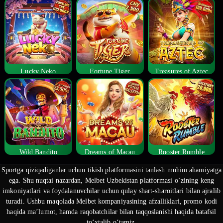
Lucky Neko
Fortune Tiger
Treasures of Aztec
Wild Bandito
Dreams of Macau
Rooster Rumble
Sportga qiziqadiganlar uchun tikish platformasini tanlash muhim ahamiyatga
ega. Shu nuqtai nazardan, Melbet Uzbekistan platformasi o‘zining keng
imkoniyatlari va foydalanuvchilar uchun qulay shart-sharoitlari bilan ajralib
turadi. Ushbu maqolada Melbet kompaniyasining afzalliklari, promo kodi
haqida ma’lumot, hamda raqobatchilar bilan taqqoslanishi haqida batafsil
to‘xtalib o‘tamiz.