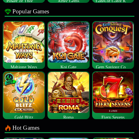
Power of Thor Megaways
Aztec Gems
Gates of Gatot Kaca
Popular Games
Mahjong Ways
Koi Gate
Gem Saviour Conquest
Gold Blitz
Roma
Fiery Sevens
Hot Games