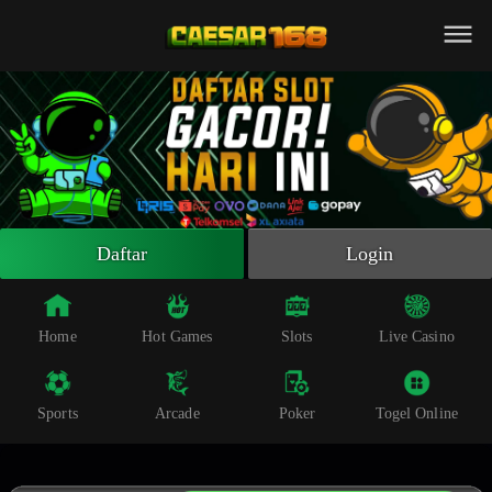
Beranda
Slot Online
Live Casino
Sportsbook
Arcade
Togel Online
Daftar
Login
Poker
Whatsapp
Home
Hot Games
Slots
Live Casino
Telegram
Sports
Arcade
Poker
Togel Online
Livechat