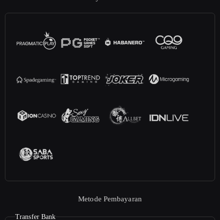
Metode Pembayaran
Transfer Bank