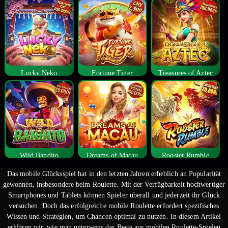
Lucky Neko
Fortune Tiger
Treasures of Aztec
Wild Bandito
Dreams of Macau
Rooster Rumble
Das mobile Glücksspiel hat in den letzten Jahren erheblich an Popularität
gewonnen, insbesondere beim Roulette. Mit der Verfügbarkeit hochwertiger
Smartphones und Tablets können Spieler überall und jederzeit ihr Glück
versuchen. Doch das erfolgreiche mobile Roulette erfordert spezifisches
Wissen und Strategien, um Chancen optimal zu nutzen. In diesem Artikel
erklären wir, wie man unterwegs das Beste aus mobilen Roulette-Spielen