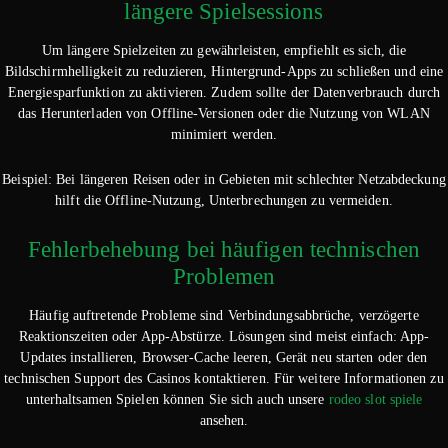
längere Spielsessions
Um längere Spielzeiten zu gewährleisten, empfiehlt es sich, die
Bildschirmhelligkeit zu reduzieren, Hintergrund-Apps zu schließen und eine
Energiesparfunktion zu aktivieren. Zudem sollte der Datenverbrauch durch
das Herunterladen von Offline-Versionen oder die Nutzung von WLAN
minimiert werden.
Beispiel: Bei längeren Reisen oder in Gebieten mit schlechter Netzabdeckung
hilft die Offline-Nutzung, Unterbrechungen zu vermeiden.
Fehlerbehebung bei häufigen technischen
Problemen
Häufig auftretende Probleme sind Verbindungsabbrüche, verzögerte
Reaktionszeiten oder App-Abstürze. Lösungen sind meist einfach: App-
Updates installieren, Browser-Cache leeren, Gerät neu starten oder den
technischen Support des Casinos kontaktieren. Für weitere Informationen zu
unterhaltsamen Spielen können Sie sich auch unsere
rodeo slot spiele
ansehen.