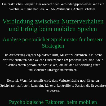
Ein praktisches Beispiel: Bei wiederholten Verbindungsproblemen kann ein
Wechsel auf eine stabilere WLAN-Verbindung Abhilfe schaffen.
Verbindung zwischen Nutzerverhalten
und Erfolg beim mobilen Spielen
Analyse persönlicher Spielmuster für bessere
Strategien
Die Auswertung eigener Spieldaten hilft, Muster zu erkennen, z.B. wann
Verluste auftreten oder welche Einsatzhöhen am profitabelsten sind. Viele
Casinos bieten persönliche Statistiken, die bei der Entwicklung einer
individuellen Strategie unterstützen.
Beispiel: Wenn festgestellt wird, dass Verluste häufig nach längeren
Spielphasen auftreten, kann eine kürzere, kontrollierte Session die Ergebnisse
verbessern.
Psychologische Faktoren beim mobilen