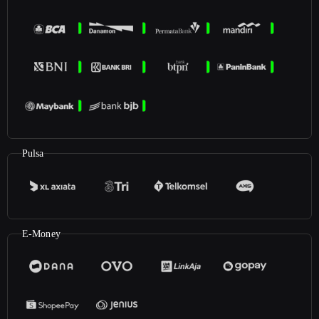
Pulsa
E-Money