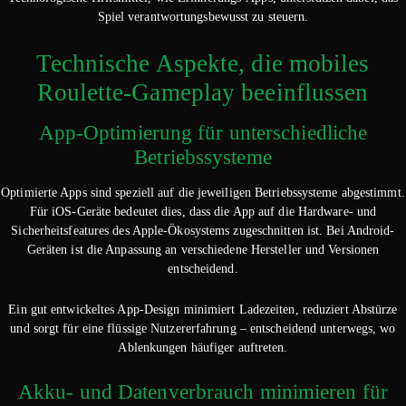
Spiel verantwortungsbewusst zu steuern.
Technische Aspekte, die mobiles
Roulette-Gameplay beeinflussen
App-Optimierung für unterschiedliche
Betriebssysteme
Optimierte Apps sind speziell auf die jeweiligen Betriebssysteme abgestimmt.
Für iOS-Geräte bedeutet dies, dass die App auf die Hardware- und
Sicherheitsfeatures des Apple-Ökosystems zugeschnitten ist. Bei Android-
Geräten ist die Anpassung an verschiedene Hersteller und Versionen
entscheidend.
Ein gut entwickeltes App-Design minimiert Ladezeiten, reduziert Abstürze
und sorgt für eine flüssige Nutzererfahrung – entscheidend unterwegs, wo
Ablenkungen häufiger auftreten.
Akku- und Datenverbrauch minimieren für