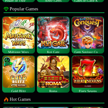
Power of Thor Megaways
Aztec Gems
Gates of Gatot Kaca
Popular Games
Mahjong Ways
Koi Gate
Gem Saviour Conquest
Gold Blitz
Roma
Fiery Sevens
Hot Games