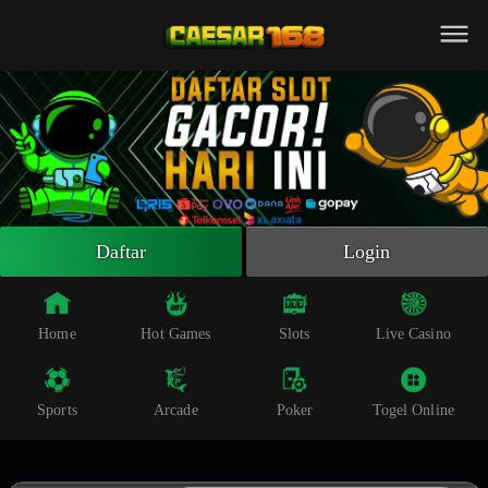
Beranda
Slot Online
Live Casino
Sportsbook
Arcade
Togel Online
Daftar
Login
Poker
Whatsapp
Home
Hot Games
Slots
Live Casino
Telegram
Sports
Arcade
Poker
Togel Online
Livechat