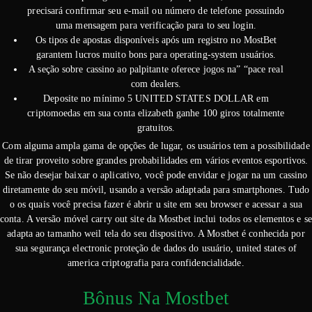
precisará confirmar seu e-mail ou número de telefone possuindo
uma mensagem para verificação para to seu login.
Os tipos de apostas disponíveis após um registro no MostBet
garantem lucros muito bons para operating-system usuários.
A seção sobre cassino ao palpitante oferece jogos na” “pace real
com dealers.
Deposite no mínimo 5 UNITED STATES DOLLAR em
criptomoedas em sua conta elizabeth ganhe 100 giros totalmente
gratuitos.
Com alguma ampla gama de opções de lugar, os usuários tem a possibilidade
de tirar proveito sobre grandes probabilidades em vários eventos esportivos.
Se não desejar baixar o aplicativo, você pode envidar e jogar na um cassino
diretamente do seu móvil, usando a versão adaptada para smartphones. Tudo
o os quais você precisa fazer é abrir u site em seu browser e acessar a sua
conta. A versão móvel carry out site da Mostbet inclui todos os elementos e se
adapta ao tamanho weil tela do seu dispositivo. A Mostbet é conhecida por
sua segurança electronic proteção de dados do usuário, united states of
america criptografia para confidencialidade.
Bônus Na Mostbet