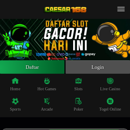
Beranda
Slot Online
Live Casino
Sportsbook
Arcade
Togel Online
Daftar
Login
Poker
Whatsapp
Home
Hot Games
Slots
Live Casino
Telegram
Sports
Arcade
Poker
Togel Online
Livechat