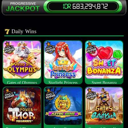
Daily Wins
Gates of Olympus
Starlight Princess
Sweet Bonanza