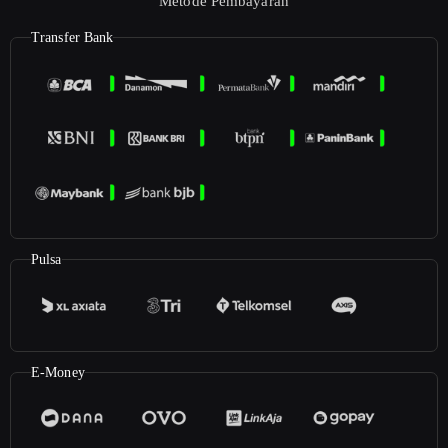
Metode Pembayaran
Transfer Bank
Pulsa
E-Money