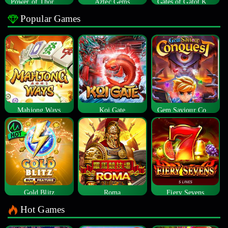
Power of Thor Megaways
Aztec Gems
Gates of Gatot Kaca
Popular Games
Mahjong Ways
Koi Gate
Gem Saviour Conquest
Gold Blitz
Roma
Fiery Sevens
Hot Games