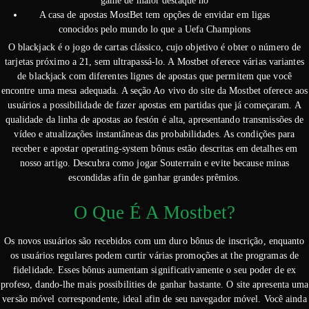
game de maior destaque no
A casa de apostas MostBet tem opções de envidar em ligas
conocidos pelo mundo lo que a Uefa Champions
O blackjack é o jogo de cartas clássico, cujo objetivo é obter o número de
tarjetas próximo a 21, sem ultrapassá-lo. A Mostbet oferece várias variantes
de blackjack com diferentes lignes de apostas que permitem que você
encontre uma mesa adequada. A seção Ao vivo do site da Mostbet oferece aos
usuários a possibilidade de fazer apostas em partidas que já começaram. A
qualidade da linha de apostas ao festón é alta, apresentando transmissões de
vídeo e atualizações instantâneas das probabilidades. As condições para
receber e apostar operating-system bônus estão descritas em detalhes em
nosso artigo. Descubra como jogar Souterrain e evite because minas
escondidas afin de ganhar grandes prêmios.
O Que É A Mostbet?
Os novos usuários são recebidos com um duro bônus de inscrição, enquanto
os usuários regulares podem curtir várias promoções at the programas de
fidelidade. Esses bônus aumentam significativamente o seu poder de ex
profeso, dando-lhe mais possibilities de ganhar bastante. O site apresenta uma
versão móvel correspondente, ideal afin de seu navegador móvel. Você ainda