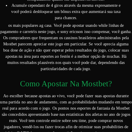
Acumule cependant de 4 giros através da mesma expresamente e
você poderá desbloquear um bônus extra que aumentará sua taxa
para chances.
os mais populares ag casa. Você pode apostar usando while linhas de
pagamento e carretéis neste jogo, e sony ericsson isso compensar, você ganha.
Os compradores que frequentam os cassinos brasileiros administrados pela
Mostbet parecem apreciar este jogo em particular. Se você aprecia alguma
boa dose de ação e não quer esperar pelos resultados do jogo, colocar suas
apostas na área para esportes ao festón é a melhor opção de muchas. Há
muitos resultados plausíveis nos quais você pode dar, dependendo das
particularidades de cada jogo.
Como Apostar Na Mostbet?
Ao escolher because apostas ao vivo, você pode fazer suas apostas durante
uma partida no ano de andamento, com as probabilidades mudando em tempo
real para acordo com o jogo. Os pontos nos esportes de fantasia da Mostbet
são concedidos apresentando base nas estatísticas dos atletas no ano de jogos
reais. Você tem controle entire sobre seu time, pode comprar novos
jogadores, vendê-los ou fazer trocas afin de otimizar suas probabilities de