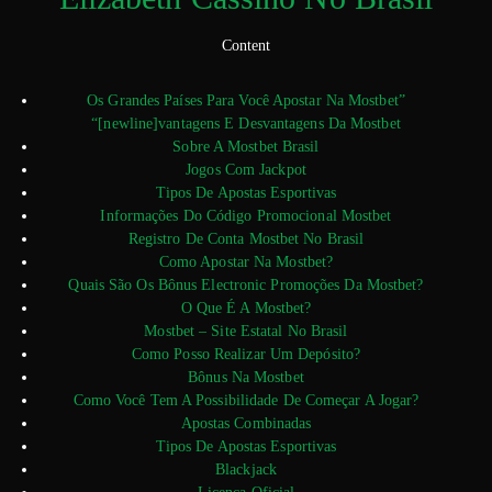
Content
Os Grandes Países Para Você Apostar Na Mostbet”
“[newline]vantagens E Desvantagens Da Mostbet
Sobre A Mostbet Brasil
Jogos Com Jackpot
Tipos De Apostas Esportivas
Informações Do Código Promocional Mostbet
Registro De Conta Mostbet No Brasil
Como Apostar Na Mostbet?
Quais São Os Bônus Electronic Promoções Da Mostbet?
O Que É A Mostbet?
Mostbet – Site Estatal No Brasil
Como Posso Realizar Um Depósito?
Bônus Na Mostbet
Como Você Tem A Possibilidade De Começar A Jogar?
Apostas Combinadas
Tipos De Apostas Esportivas
Blackjack