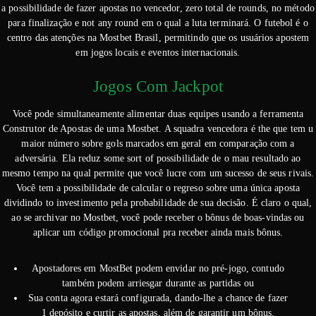
a possibilidade de fazer apostas no vencedor, zero total de rounds, no método
para finalização e not any round em o qual a luta terminará. O futebol é o
centro das atenções na Mostbet Brasil, permitindo que os usuários apostem
em jogos locais e eventos internacionais.
Jogos Com Jackpot
Você pode simultaneamente alimentar duas equipes usando a ferramenta
Construtor de Apostas de uma Mostbet. A squadra vencedora é the que tem u
maior número sobre gols marcados em geral em comparação com a
adversária. Ela reduz some sort of possibilidade de o mau resultado ao
mesmo tempo na qual permite que você lucre com um sucesso de seus rivais.
Você tem a possibilidade de calcular o regreso sobre uma única aposta
dividindo to investimento pela probabilidade de sua decisão. É claro o qual,
ao se archivar no Mostbet, você pode receber o bônus de boas-vindas ou
aplicar um código promocional pra receber ainda mais bônus.
Apostadores em MostBet podem envidar no pré-jogo, contudo
também podem arriesgar durante as partidas ou
Sua conta agora estará configurada, dando-lhe a chance de fazer
1 depósito e curtir as apostas, além de garantir um bônus.