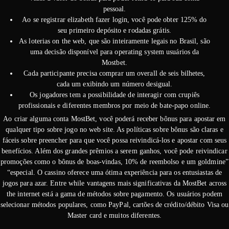
pessoal.
Ao se registrar elizabeth fazer login, você pode obter 125% do
seu primeiro depósito e rodadas grátis.
As loterias on the web, que são inteiramente legais no Brasil, são
uma decisão disponível para operating system usuários da
Mostbet.
Cada participante precisa comprar um overall de seis bilhetes,
cada um exibindo um número desigual.
Os jogadores tem a possibilidade de interagir com crupiês
profissionais e diferentes membros por meio de bate-papo online.
Ao criar alguma conta MostBet, você poderá receber bônus para apostar em
qualquer tipo sobre jogo no web site. As políticas sobre bônus são claras e
fáceis sobre preencher para que você possa reivindicá-los e apostar com seus
benefícios. Além dos grandes prêmios a serem ganhos, você pode reivindicar
promoções como o bônus de boas-vindas, 10% de reembolso e um goldmine”
“especial. O cassino oferece uma ótima experiência para os entusiastas de
jogos para azar. Entre while vantagens mais significativas da MostBet across
the internet está a gama de métodos sobre pagamento. Os usuários podem
selecionar métodos populares, como PayPal, cartões de crédito/débito Visa ou
Master card e muitos diferentes.