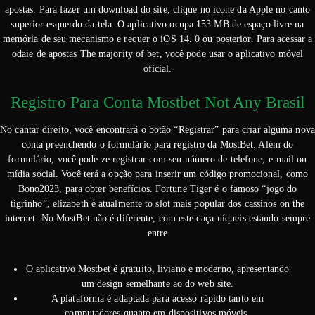
apostas. Para fazer um download do site, clique no ícone da Apple no canto
superior esquerdo da tela. O aplicativo ocupa 153 MB de espaço livre na
memória de seu mecanismo e requer o iOS 14. 0 ou posterior. Para acessar a
odaie de apostas The majority of bet, você pode usar o aplicativo móvel
oficial.
Registro Para Conta Mostbet Not Any Brasil
No cantar direito, você encontrará o botão “Registrar” para criar alguma nova
conta preenchendo o formulário para registro da MostBet. Além do
formulário, você pode ze registrar com seu número de telefone, e-mail ou
mídia social. Você terá a opção para inserir um código promocional, como
Bono2023, para obter benefícios. Fortune Tiger é o famoso “jogo do
tigrinho”, elizabeth é atualmente to slot mais popular dos cassinos on the
internet. No MostBet não é diferente, com este caça-níqueis estando sempre
entre
O aplicativo Mostbet é gratuito, liviano e moderno, apresentando
um design semelhante ao do web site.
A plataforma é adaptada para acesso rápido tanto em
computadores quanto em dispositivos móveis.