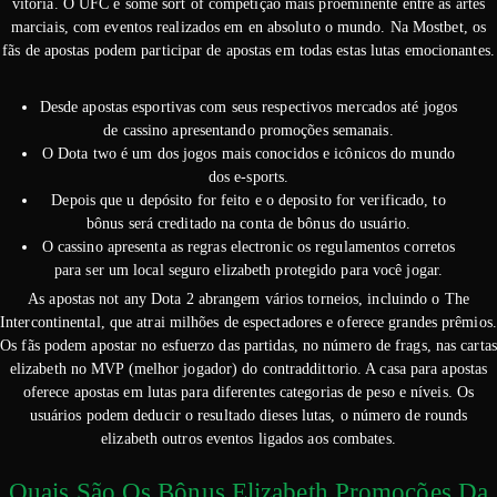
vitória. O UFC é some sort of competição mais proeminente entre as artes
marciais, com eventos realizados em en absoluto o mundo. Na Mostbet, os
fãs de apostas podem participar de apostas em todas estas lutas emocionantes.
Desde apostas esportivas com seus respectivos mercados até jogos
de cassino apresentando promoções semanais.
O Dota two é um dos jogos mais conocidos e icônicos do mundo
dos e-sports.
Depois que u depósito for feito e o deposito for verificado, to
bônus será creditado na conta de bônus do usuário.
O cassino apresenta as regras electronic os regulamentos corretos
para ser um local seguro elizabeth protegido para você jogar.
As apostas not any Dota 2 abrangem vários torneios, incluindo o The
Intercontinental, que atrai milhões de espectadores e oferece grandes prêmios.
Os fãs podem apostar no esfuerzo das partidas, no número de frags, nas cartas
elizabeth no MVP (melhor jogador) do contraddittorio. A casa para apostas
oferece apostas em lutas para diferentes categorias de peso e níveis. Os
usuários podem deducir o resultado dieses lutas, o número de rounds
elizabeth outros eventos ligados aos combates.
Quais São Os Bônus Elizabeth Promoções Da