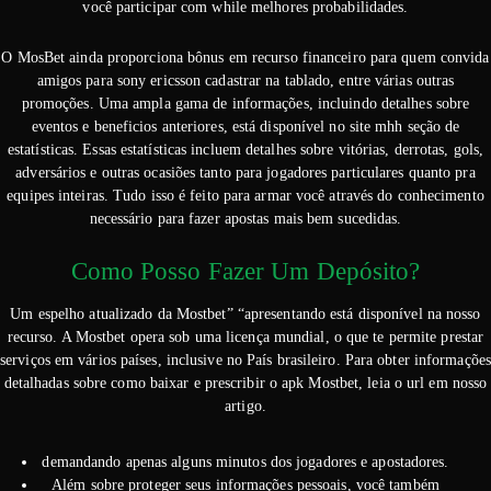
você participar com while melhores probabilidades.
O MosBet ainda proporciona bônus em recurso financeiro para quem convida
amigos para sony ericsson cadastrar na tablado, entre várias outras
promoções. Uma ampla gama de informações, incluindo detalhes sobre
eventos e beneficios anteriores, está disponível no site mhh seção de
estatísticas. Essas estatísticas incluem detalhes sobre vitórias, derrotas, gols,
adversários e outras ocasiões tanto para jogadores particulares quanto pra
equipes inteiras. Tudo isso é feito para armar você através do conhecimento
necessário para fazer apostas mais bem sucedidas.
Como Posso Fazer Um Depósito?
Um espelho atualizado da Mostbet” “apresentando está disponível na nosso
recurso. A Mostbet opera sob uma licença mundial, o que te permite prestar
serviços em vários países, inclusive no País brasileiro. Para obter informações
detalhadas sobre como baixar e prescribir o apk Mostbet, leia o url em nosso
artigo.
demandando apenas alguns minutos dos jogadores e apostadores.
Além sobre proteger seus informações pessoais, você também