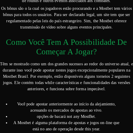
de rounds e outros eventos associados aos combates.
Os bônus são o la cual os jogadores estão procurando e a Mostbet tem vários
bônus para todos os usuários. Para ser declarado legal, um site tem que ser
regulamentado pelas leis do país estrangeiro. Sim, the Mostbet oferece
transmissão de vídeo sobre alguns eventos principales.
Como Você Tem A Possibilidade De
Começar A Jogar?
Têm se mostrado como um dos grandes sucessos ao redor do universo atual, e
durante isso você pode apostar nestes jogos excepcionalmente populares na
Mostbet Brasil. Por exemplo, estão disponíveis alguns torneios 2 seguintes
jogos. Ele contém todas while características e funcionalidades das versões
anteriores, e funciona sobre forma impecável.
Você pode apostar anteriormente ao início da alejamiento,
acessando os mercados de apostas ao vivo.
opções de bacará not any MostBet.
A Mostbet é alguma plataforma de apostas e jogos on-line que
está no ano de operação desde this year.