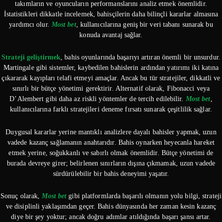
takımların ve oyuncuların performanslarını analiz etmek önemlidir.
İstatistikleri dikkatle incelemek, bahisçilerin daha bilinçli kararlar almasına
yardımcı olur.
Most bet
, kullanıcılarına geniş bir veri tabanı sunarak bu
konuda avantaj sağlar.
Strateji geliştirmek
, bahis oyunlarında başarıyı artıran önemli bir unsurdur.
Martingale gibi sistemler, kaybedilen bahislerin ardından yatırımı iki katına
çıkararak kayıpları telafi etmeyi amaçlar. Ancak bu tür stratejiler, dikkatli ve
sınırlı bir bütçe yönetimi gerektirir. Alternatif olarak, Fibonacci veya
D’Alembert gibi daha az riskli yöntemler de tercih edilebilir.
Most bet
,
kullanıcılarına farklı stratejileri deneme fırsatı sunarak çeşitlilik sağlar.
Duygusal kararlar yerine mantıklı analizlere dayalı bahisler yapmak, uzun
vadede kazanç sağlamanın anahtarıdır. Bahis oynarken heyecanla hareket
etmek yerine, soğukkanlı ve sabırlı olmak önemlidir. Bütçe yönetimi de
burada devreye girer; belirlenen sınırların dışına çıkmamak, uzun vadede
sürdürülebilir bir bahis deneyimi yaşatır.
Sonuç olarak,
Most bet
gibi platformlarda başarılı olmanın yolu bilgi, strateji
ve disiplinli yaklaşımdan geçer. Bahis dünyasında her zaman kesin kazanç
diye bir şey yoktur; ancak doğru adımlar atıldığında başarı şansı artar.