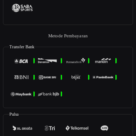
Metode Pembayaran
Transfer Bank
Pulsa