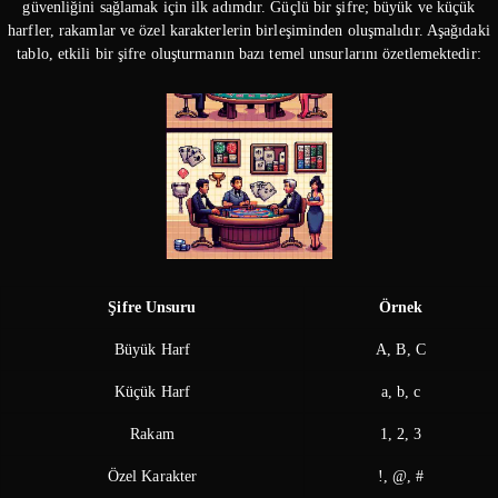
güvenliğini sağlamak için ilk adımdır. Güçlü bir şifre; büyük ve küçük
harfler, rakamlar ve özel karakterlerin birleşiminden oluşmalıdır. Aşağıdaki
tablo, etkili bir şifre oluşturmanın bazı temel unsurlarını özetlemektedir:
Şifre Unsuru
Örnek
Büyük Harf
A, B, C
Küçük Harf
a, b, c
Rakam
1, 2, 3
Özel Karakter
!, @, #