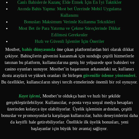
Canlı Bahislerde Kazanç Elde Etmek İçin En İyi Taktikler
Anında Bahis Yapma: Most bet Üzerinde Mobil Uygulama
Kullanımı
Bonusları Maksimum Verimle Kullanma Teknikleri
Most Bet ile Para Yatırma ve Çekme Süreçlerinde Dikkat
Edilmesi Gerekenler
Hızlı ve Güvenli İşlemler İçin Öneriler
Mostbet,
bahis dünyasında
öne çıkan platformlardan biri olarak dikkat
çekiyor. Bahisçilerin güvenini kazanmak için sunduğu çeşitli hizmetlerle
tanınan bu platform, kullanıcılarına geniş bir yelpazede spor bahisleri ve
casino oyunları sunuyor. Mostbet’in başarısının arkasındaki sır, kullanıcı
dostu arayüzü ve yüksek oranları ile birleşen
güvenilir ödeme yöntemleri
.
Bu özellikler, kullanıcıların siteyi tercih etmelerinde önemli bir rol oynuyor.
Kayıt işlemi
, Mostbet’te oldukça basit ve hızlı bir şekilde
gerçekleştirilebiliyor. Kullanıcılar, e-posta veya sosyal medya hesapları
üzerinden kolayca üye olabiliyorlar. Üyelik işleminin ardından, çeşitli
bonuslar ve promosyonlarla karşılaşan kullanıcılar, bahis deneyimlerini daha
da keyifli hale getirebiliyorlar. Özellikle ilk üyelik bonusları, yeni
başlayanlar için büyük bir avantaj sağlıyor.