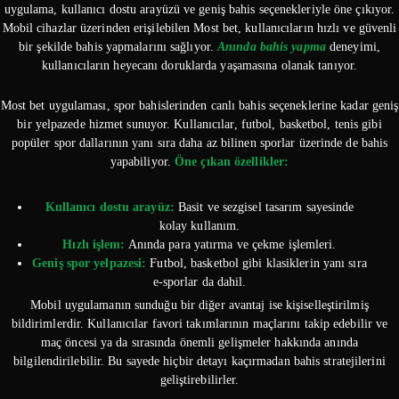
uygulama, kullanıcı dostu arayüzü ve geniş bahis seçenekleriyle öne çıkıyor.
Mobil cihazlar üzerinden erişilebilen Most bet, kullanıcıların hızlı ve güvenli
bir şekilde bahis yapmalarını sağlıyor.
Anında bahis yapma
deneyimi,
kullanıcıların heyecanı doruklarda yaşamasına olanak tanıyor.
Most bet uygulaması, spor bahislerinden canlı bahis seçeneklerine kadar geniş
bir yelpazede hizmet sunuyor. Kullanıcılar, futbol, basketbol, tenis gibi
popüler spor dallarının yanı sıra daha az bilinen sporlar üzerinde de bahis
yapabiliyor.
Öne çıkan özellikler:
Kullanıcı dostu arayüz:
Basit ve sezgisel tasarım sayesinde
kolay kullanım.
Hızlı işlem:
Anında para yatırma ve çekme işlemleri.
Geniş spor yelpazesi:
Futbol, basketbol gibi klasiklerin yanı sıra
e-sporlar da dahil.
Mobil uygulamanın sunduğu bir diğer avantaj ise kişiselleştirilmiş
bildirimlerdir. Kullanıcılar favori takımlarının maçlarını takip edebilir ve
maç öncesi ya da sırasında önemli gelişmeler hakkında anında
bilgilendirilebilir. Bu sayede hiçbir detayı kaçırmadan bahis stratejilerini
geliştirebilirler.