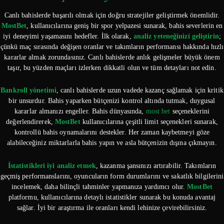
Canlı bahislerde başarılı olmak için doğru stratejiler geliştirmek önemlidir.
MostBet
, kullanıcılarına geniş bir spor yelpazesi sunarak, bahis severlerin en
iyi deneyimi yaşamasını hedefler. İlk olarak,
analiz yeteneğinizi geliştirin
;
çünkü maç sırasında değişen oranlar ve takımların performansı hakkında hızlı
kararlar almak zorundasınız. Canlı bahislerde anlık gelişmeler büyük önem
taşır, bu yüzden maçları izlerken dikkatli olun ve tüm detayları not edin.
Bankroll yönetimi
, canlı bahislerde uzun vadede kazanç sağlamak için kritik
bir unsurdur. Bahis yaparken bütçenizi kontrol altında tutmak, duygusal
kararlar almanızı engeller. Bahis dünyasında,
most bet
seçeneklerini
değerlendirerek,
MostBet
kullanıcılarına çeşitli limit seçenekleri sunarak,
kontrollü bahis oynamalarını destekler. Her zaman kaybetmeyi göze
alabileceğiniz miktarlarla bahis yapın ve asla bütçenizin dışına çıkmayın.
İstatistikleri iyi analiz etmek
, kazanma şansınızı artırabilir. Takımların
geçmiş performanslarını, oyuncuların form durumlarını ve sakatlık bilgilerini
incelemek, daha bilinçli tahminler yapmanıza yardımcı olur.
MostBet
platformu, kullanıcılarına detaylı istatistikler sunarak bu konuda avantaj
sağlar. İyi bir araştırma ile oranları kendi lehinize çevirebilirsiniz.