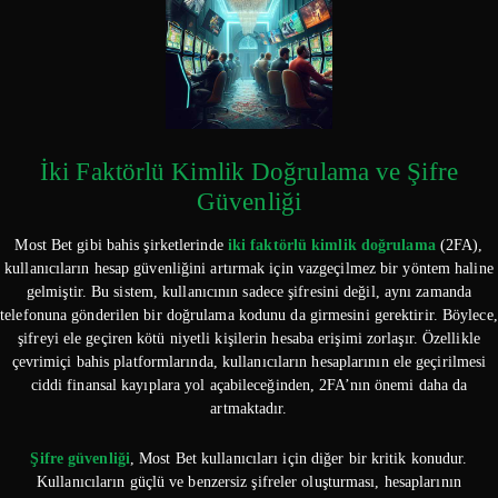
İki Faktörlü Kimlik Doğrulama ve Şifre
Güvenliği
Most Bet gibi bahis şirketlerinde
iki faktörlü kimlik doğrulama
(2FA),
kullanıcıların hesap güvenliğini artırmak için vazgeçilmez bir yöntem haline
gelmiştir. Bu sistem, kullanıcının sadece şifresini değil, aynı zamanda
telefonuna gönderilen bir doğrulama kodunu da girmesini gerektirir. Böylece,
şifreyi ele geçiren kötü niyetli kişilerin hesaba erişimi zorlaşır. Özellikle
çevrimiçi bahis platformlarında, kullanıcıların hesaplarının ele geçirilmesi
ciddi finansal kayıplara yol açabileceğinden, 2FA’nın önemi daha da
artmaktadır.
Şifre güvenliği
, Most Bet kullanıcıları için diğer bir kritik konudur.
Kullanıcıların güçlü ve benzersiz şifreler oluşturması, hesaplarının