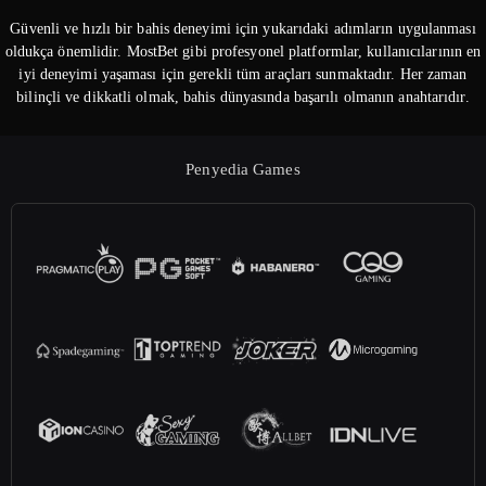
Güvenli ve hızlı bir bahis deneyimi için yukarıdaki adımların uygulanması
oldukça önemlidir. MostBet gibi profesyonel platformlar, kullanıcılarının en
iyi deneyimi yaşaması için gerekli tüm araçları sunmaktadır. Her zaman
bilinçli ve dikkatli olmak, bahis dünyasında başarılı olmanın anahtarıdır.
Penyedia Games