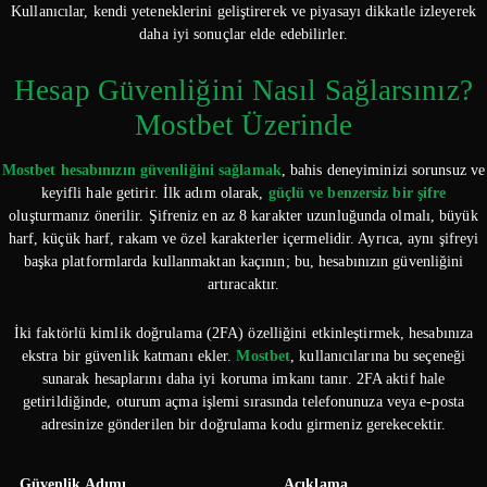
Kullanıcılar, kendi yeteneklerini geliştirerek ve piyasayı dikkatle izleyerek
daha iyi sonuçlar elde edebilirler.
Hesap Güvenliğini Nasıl Sağlarsınız?
Mostbet Üzerinde
Mostbet hesabınızın güvenliğini sağlamak
, bahis deneyiminizi sorunsuz ve
keyifli hale getirir. İlk adım olarak,
güçlü ve benzersiz bir şifre
oluşturmanız önerilir. Şifreniz en az 8 karakter uzunluğunda olmalı, büyük
harf, küçük harf, rakam ve özel karakterler içermelidir. Ayrıca, aynı şifreyi
başka platformlarda kullanmaktan kaçının; bu, hesabınızın güvenliğini
artıracaktır.
İki faktörlü kimlik doğrulama (2FA) özelliğini etkinleştirmek, hesabınıza
ekstra bir güvenlik katmanı ekler.
Mostbet
, kullanıcılarına bu seçeneği
sunarak hesaplarını daha iyi koruma imkanı tanır. 2FA aktif hale
getirildiğinde, oturum açma işlemi sırasında telefonunuza veya e-posta
adresinize gönderilen bir doğrulama kodu girmeniz gerekecektir.
Güvenlik Adımı
Açıklama