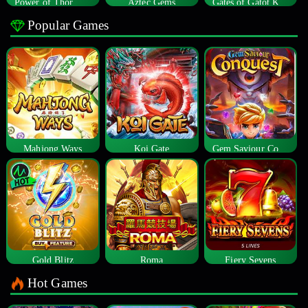
Power of Thor Megaways
Aztec Gems
Gates of Gatot Kaca
Popular Games
Mahjong Ways
Koi Gate
Gem Saviour Conquest
Gold Blitz
Roma
Fiery Sevens
Hot Games