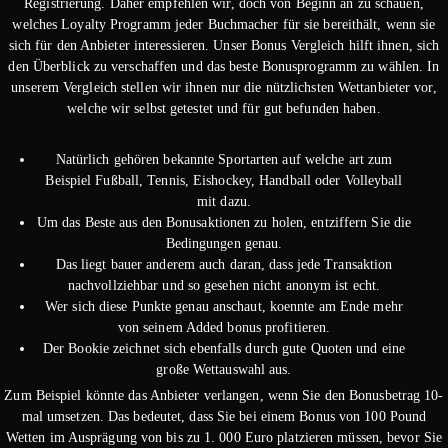
Registrierung. Daher empfehlen wir, doch von Beginn an zu schauen,
welches Loyalty Programm jeder Buchmacher für sie bereithält, wenn sie
sich für den Anbieter interessieren. Unser Bonus Vergleich hilft ihnen, sich
den Überblick zu verschaffen und das beste Bonusprogramm zu wählen. In
unserem Vergleich stellen wir ihnen nur die nützlichsten Wettanbieter vor,
welche wir selbst getestet und für gut befunden haben.
Natürlich gehören bekannte Sportarten auf welche art zum
Beispiel Fußball, Tennis, Eishockey, Handball oder Volleyball
mit dazu.
Um das Beste aus den Bonusaktionen zu holen, entziffern Sie die
Bedingungen genau.
Das liegt bauer anderem auch daran, dass jede Transaktion
nachvollziehbar und so gesehen nicht anonym ist echt.
Wer sich diese Punkte genau anschaut, koennte am Ende mehr
von seinem Added bonus profitieren.
Der Bookie zeichnet sich ebenfalls durch gute Quoten und eine
große Wettauswahl aus.
Zum Beispiel könnte das Anbieter verlangen, wenn Sie den Bonusbetrag 10-
mal umsetzen. Das bedeutet, dass Sie bei einem Bonus von 100 Pound
Wetten im Ausprägung von bis zu 1. 000 Euro platzieren müssen, bevor Sie