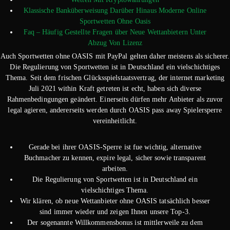
Klassische Banküberweisung Darüber Hinaus Moderne Online
Sportwetten Ohne Oasis
Faq – Häufig Gestellte Fragen über Neue Wettanbietern Unter
Abzug Von Lizenz
Auch Sportwetten ohne OASIS mit PayPal gelten daher meistens als sicherer.
Die Regulierung von Sportwetten ist in Deutschland ein vielschichtiges
Thema. Seit dem frischen Glücksspielstaatsvertrag, der internet marketing
Juli 2021 within Kraft getreten ist echt, haben sich diverse
Rahmenbedingungen geändert. Einerseits dürfen mehr Anbieter als zuvor
legal agieren, andererseits werden durch OASIS pass away Spielersperre
vereinheitlicht.
Gerade bei ihrer OASIS-Sperre ist fue wichtig, alternative
Buchmacher zu kennen, expire legal, sicher sowie transparent
arbeiten.
Die Regulierung von Sportwetten ist in Deutschland ein
vielschichtiges Thema.
Wir klären, ob neue Wettanbieter ohne OASIS tatsächlich besser
sind immer wieder und zeigen Ihnen unsere Top-3.
Der sogenannte Willkommensbonus ist mittlerweile zu dem