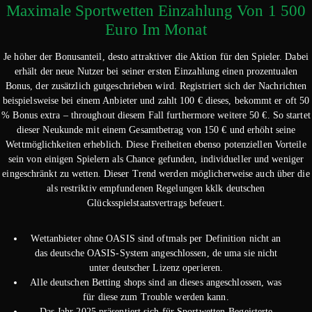
Maximale Sportwetten Einzahlung Von 1 500
Euro Im Monat
Je höher der Bonusanteil, desto attraktiver die Aktion für den Spieler. Dabei
erhält der neue Nutzer bei seiner ersten Einzahlung einen prozentualen
Bonus, der zusätzlich gutgeschrieben wird. Registriert sich der Nachrichten
beispielsweise bei einem Anbieter und zahlt 100 € dieses, bekommt er oft 50
% Bonus extra – throughout diesem Fall furthermore weitere 50 €. So startet
dieser Neukunde mit einem Gesamtbetrag von 150 € und erhöht seine
Wettmöglichkeiten erheblich. Diese Freiheiten ebenso potenziellen Vorteile
sein von einigen Spielern als Chance gefunden, individueller und weniger
eingeschränkt zu wetten. Dieser Trend werden möglicherweise auch über die
als restriktiv empfundenen Regelungen kklk deutschen
Glücksspielstaatsvertrags befeuert.
Wettanbieter ohne OASIS sind oftmals per Definition nicht an
das deutsche OASIS-System angeschlossen, de uma sie nicht
unter deutscher Lizenz operieren.
Alle deutschen Betting shops sind an dieses angeschlossen, was
für diese zum Trouble werden kann.
Das Jahr 2025 präsentiert sich für Sportwetten-Begeisterte