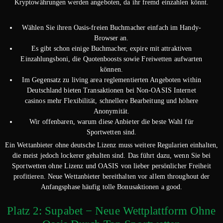
Kryptowährungen werden angeboten, da ihr fremd einzahlen könnt.
Wählen Sie ihren Oasis-freien Buchmacher einfach im Handy-
Browser an.
Es gibt schon einige Buchmacher, expire mit attraktiven
Einzahlungsboni, die Quotenboosts sowie Freiwetten aufwarten
können.
Im Gegensatz zu living area reglementierten Angeboten within
Deutschland bieten Transaktionen bei Non-OASIS Internet
casinos mehr Flexibilität, schnellere Bearbeitung und höhere
Anonymität.
Wir offenbaren, warum diese Anbieter die beste Wahl für
Sportwetten sind.
Ein Wettanbieter ohne deutsche Lizenz muss weitere Regularien einhalten,
die meist jedoch lockerer gehalten sind. Das führt dazu, wenn Sie bei
Sportwetten ohne Lizenz und OASIS von lieber persönlicher Freiheit
profitieren. Neue Wettanbieter bereithalten vor allem throughout der
Anfangsphase häufig tolle Bonusaktionen a good.
Platz 2: Supabet − Neue Wettplattform Ohne