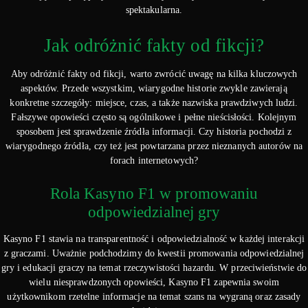
spektakularna.
Jak odróżnić fakty od fikcji?
Aby odróżnić fakty od fikcji, warto zwrócić uwagę na kilka kluczowych
aspektów. Przede wszystkim, wiarygodne historie zwykle zawierają
konkretne szczegóły: miejsce, czas, a także nazwiska prawdziwych ludzi.
Fałszywe opowieści często są ogólnikowe i pełne nieścisłości. Kolejnym
sposobem jest sprawdzenie źródła informacji. Czy historia pochodzi z
wiarygodnego źródła, czy też jest powtarzana przez nieznanych autorów na
forach internetowych?
Rola Kasyno F1 w promowaniu
odpowiedzialnej gry
Kasyno F1 stawia na transparentność i odpowiedzialność w każdej interakcji
z graczami. Uważnie podchodzimy do kwestii promowania odpowiedzialnej
gry i edukacji graczy na temat rzeczywistości hazardu. W przeciwieństwie do
wielu niesprawdzonych opowieści, Kasyno F1 zapewnia swoim
użytkownikom rzetelne informacje na temat szans na wygraną oraz zasady