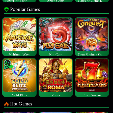
Power of Thor Megaways
Aztec Gems
Gates of Gatot Kaca
Popular Games
Mahjong Ways
Koi Gate
Gem Saviour Conquest
Gold Blitz
Roma
Fiery Sevens
Hot Games