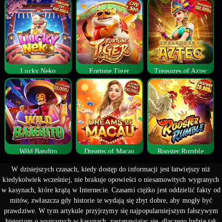
Lucky Neko
Fortune Tiger
Treasures of Aztec
Wild Bandito
Dreams of Macau
Rooster Rumble
W dzisiejszych czasach, kiedy dostęp do informacji jest łatwiejszy niż
kiedykolwiek wcześniej, nie brakuje opowieści o niesamowitych wygranych
w kasynach, które krążą w Internecie. Czasami ciężko jest oddzielić fakty od
mitów, zwłaszcza gdy historie te wydają się zbyt dobre, aby mogły być
prawdziwe. W tym artykule przyjrzymy się najpopularniejszym fałszywym
historiom o wygranych w kasynach, zastanawiając się, dlaczego ludzie tak