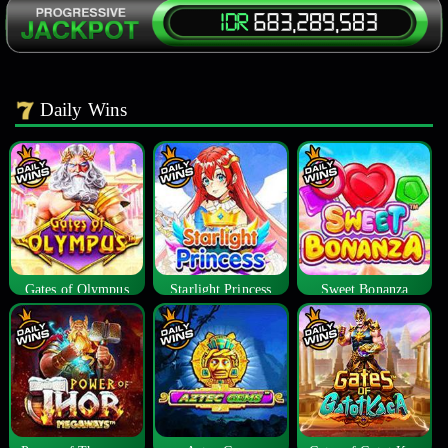
Daily Wins
Gates of Olympus
Starlight Princess
Sweet Bonanza