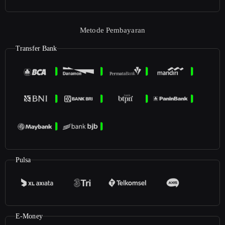
Metode Pembayaran
Transfer Bank
Pulsa
E-Money